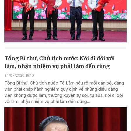
Tổng Bí thư, Chủ tịch nước: Nói đi đôi với
làm, nhận nhiệm vụ phải làm đến cùng
24/07/2026 18:10
Tổng Bí thư, Chủ tịch nước Tô Lâm nêu rõ mỗi cán bộ, đảng
viên phải chấp hành nghiêm quy định về những điều đảng
viên không được làm, thường xuyên tự soi, tự sửa; nói đi đôi
với làm, nhận nhiệm vụ phải làm đến cùng...