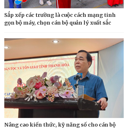
Sắp xếp các trường là cuộc cách mạng tinh
gọn bộ máy, chọn cán bộ quản lý xuất sắc
Nâng cao kiến thức, kỹ năng số cho cán bộ