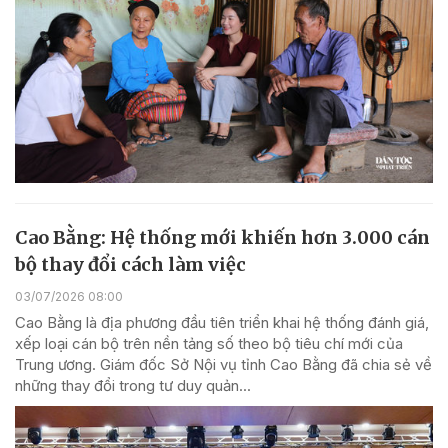
Cao Bằng: Hệ thống mới khiến hơn 3.000 cán
bộ thay đổi cách làm việc
03/07/2026 08:00
Cao Bằng là địa phương đầu tiên triển khai hệ thống đánh giá,
xếp loại cán bộ trên nền tảng số theo bộ tiêu chí mới của
Trung ương. Giám đốc Sở Nội vụ tỉnh Cao Bằng đã chia sẻ về
những thay đổi trong tư duy quản...