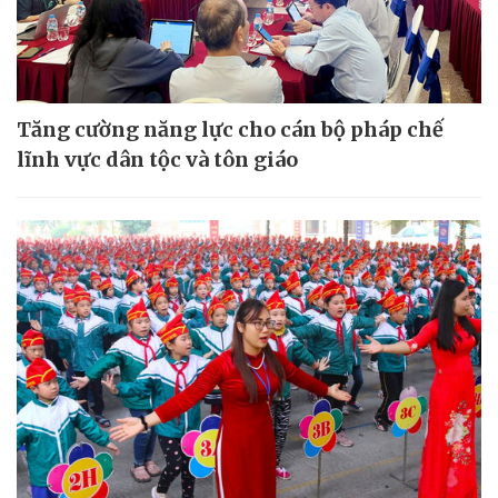
Tăng cường năng lực cho cán bộ pháp chế
lĩnh vực dân tộc và tôn giáo