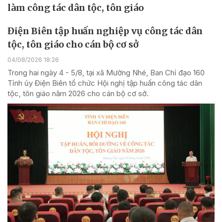
làm công tác dân tộc, tôn giáo
Điện Biên tập huấn nghiệp vụ công tác dân
tộc, tôn giáo cho cán bộ cơ sở
04/08/2026 18:26
Trong hai ngày 4 - 5/8, tại xã Mường Nhé, Ban Chỉ đạo 160
Tỉnh ủy Điện Biên tổ chức Hội nghị tập huấn công tác dân
tộc, tôn giáo năm 2026 cho cán bộ cơ sở.