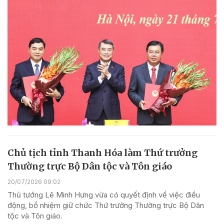
Chủ tịch tỉnh Thanh Hóa làm Thứ trưởng
Thường trực Bộ Dân tộc và Tôn giáo
20/07/2026 09:02
Thủ tướng Lê Minh Hưng vừa có quyết định về việc điều
động, bổ nhiệm giữ chức Thứ trưởng Thường trực Bộ Dân
tộc và Tôn giáo.