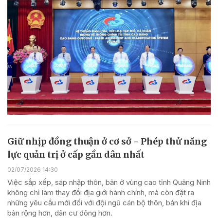
Giữ nhịp đồng thuận ở cơ sở - Phép thử năng
lực quản trị ở cấp gần dân nhất
02/07/2026 14:30
Việc sắp xếp, sáp nhập thôn, bản ở vùng cao tỉnh Quảng Ninh
không chỉ làm thay đổi địa giới hành chính, mà còn đặt ra
những yêu cầu mới đối với đội ngũ cán bộ thôn, bản khi địa
bàn rộng hơn, dân cư đông hơn.