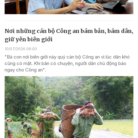
Nơi những cán bộ Công an bám bản, bám dân,
giữ yên biên giới
10/07/2026 06:00
"Bà con nơi biên giới này quý cán bộ Công an vì lúc dân khó
cũng có mặt. Khi bản có chuyện, người dân chủ động báo
ngay cho Công an".