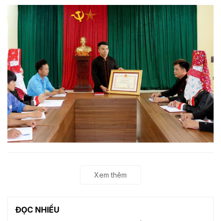
Xem thêm
ĐỌC NHIỀU