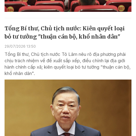
Tổng Bí thư, Chủ tịch nước: Kiên quyết loại
bỏ tư tưởng "thuận cán bộ, khổ nhân dân"
29/07/2026 13:50
Tổng Bí thư, Chủ tịch nước Tô Lâm nêu rõ địa phương phải
chịu trách nhiệm về đề xuất sắp xếp, điều chỉnh lại địa giới
hành chính cấp xã; kiên quyết loại bỏ tư tưởng “thuận cán bộ,
khổ nhân dân".