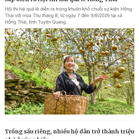
Hội thi hái quả lê diễn ra trong khuôn khổ chuỗi sự kiện Hồng
Thái với mùa Thu tháng 8, từ ngày 7 đến 9/8/2026 tại xã
Hồng Thái, tỉnh Tuyên Quang.
Trồng sầu riêng, nhiều hộ dân trở thành triệu