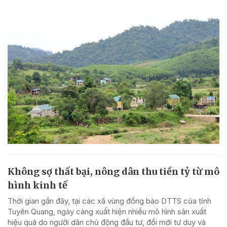
Không sợ thất bại, nông dân thu tiền tỷ từ mô
hình kinh tế
Thời gian gần đây, tại các xã vùng đồng bào DTTS của tỉnh
Tuyên Quang, ngày càng xuất hiện nhiều mô hình sản xuất
hiệu quả do người dân chủ động đầu tư, đổi mới tư duy và