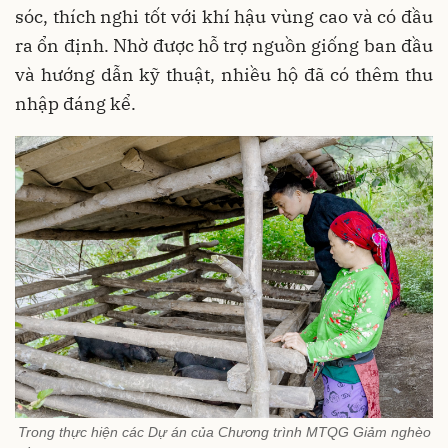
sóc, thích nghi tốt với khí hậu vùng cao và có đầu
ra ổn định. Nhờ được hỗ trợ nguồn giống ban đầu
và hướng dẫn kỹ thuật, nhiều hộ đã có thêm thu
nhập đáng kể.
Trong thực hiện các Dự án của Chương trình MTQG Giảm nghèo