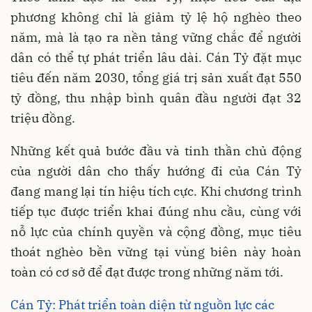
phương không chỉ là giảm tỷ lệ hộ nghèo theo
năm, mà là tạo ra nền tảng vững chắc để người
dân có thể tự phát triển lâu dài. Cán Tỷ đặt mục
tiêu đến năm 2030, tổng giá trị sản xuất đạt 550
tỷ đồng, thu nhập bình quân đầu người đạt 32
triệu đồng.
Những kết quả bước đầu và tinh thần chủ động
của người dân cho thấy hướng đi của Cán Tỷ
đang mang lại tín hiệu tích cực. Khi chương trình
tiếp tục được triển khai đúng nhu cầu, cùng với
nỗ lực của chính quyền và cộng đồng, mục tiêu
thoát nghèo bền vững tại vùng biên này hoàn
toàn có cơ sở để đạt được trong những năm tới.
Cán Tỷ: Phát triển toàn diện từ nguồn lực các