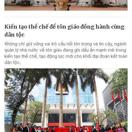
Kiến tạo thể chế để tôn giáo đồng hành cùng
dân tộc
Không chỉ giữ vững vai trò cầu nối tôn trọng và tin cậy, ngành
quản lý nhà nước về tôn giáo đang ghi dấu ấn mạnh mẽ trong
kiến tạo thể chế, tạo động lực mới cho khối đại đoàn kết toàn
dân tộc.