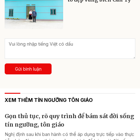
Gửi bình luận
XEM THÊM TÍN NGƯỠNG TÔN GIÁO
Gọn thủ tục, rõ quy trình để bám sát đời sống
tín ngưỡng, tôn giáo
Nghị định sau khi ban hành có thể áp dụng trực tiếp vào thực