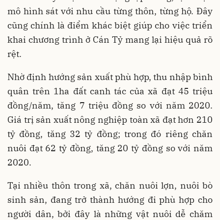
mô hình sát với nhu cầu từng thôn, từng hộ. Đây
cũng chính là điểm khác biệt giúp cho việc triển
khai chương trình ở Cán Tỷ mang lại hiệu quả rõ
rệt.
Nhờ định hướng sản xuất phù hợp, thu nhập bình
quân trên 1ha đất canh tác của xã đạt 45 triệu
đồng/năm, tăng 7 triệu đồng so với năm 2020.
Giá trị sản xuất nông nghiệp toàn xã đạt hơn 210
tỷ đồng, tăng 32 tỷ đồng; trong đó riêng chăn
nuôi đạt 62 tỷ đồng, tăng 20 tỷ đồng so với năm
2020.
Tại nhiều thôn trong xã, chăn nuôi lợn, nuôi bò
sinh sản, đang trở thành hướng đi phù hợp cho
người dân, bởi đây là những vật nuôi dễ chăm