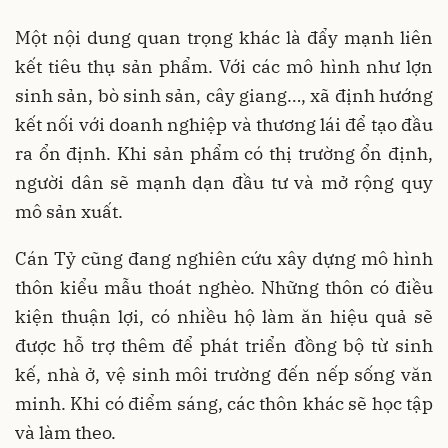
Một nội dung quan trọng khác là đẩy mạnh liên
kết tiêu thụ sản phẩm. Với các mô hình như lợn
sinh sản, bò sinh sản, cây giang…, xã định hướng
kết nối với doanh nghiệp và thương lái để tạo đầu
ra ổn định. Khi sản phẩm có thị trường ổn định,
người dân sẽ mạnh dạn đầu tư và mở rộng quy
mô sản xuất.
Cán Tỷ cũng đang nghiên cứu xây dựng mô hình
thôn kiểu mẫu thoát nghèo. Những thôn có điều
kiện thuận lợi, có nhiều hộ làm ăn hiệu quả sẽ
được hỗ trợ thêm để phát triển đồng bộ từ sinh
kế, nhà ở, vệ sinh môi trường đến nếp sống văn
minh. Khi có điểm sáng, các thôn khác sẽ học tập
và làm theo.