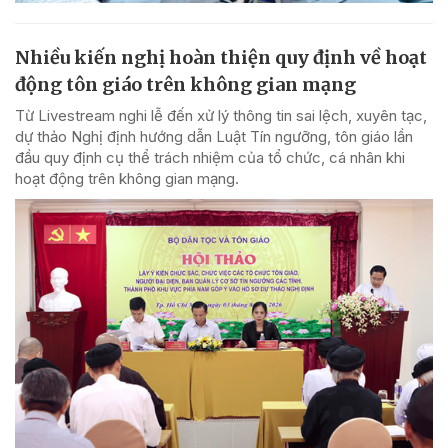
Nhiều kiến nghị hoàn thiện quy định về hoạt
động tôn giáo trên không gian mạng
Từ Livestream nghi lễ đến xử lý thông tin sai lệch, xuyên tạc,
dự thảo Nghị định hướng dẫn Luật Tín ngưỡng, tôn giáo lần
đầu quy định cụ thể trách nhiệm của tổ chức, cá nhân khi
hoạt động trên không gian mạng.