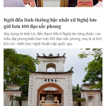
Ngôi đền linh thiêng bậc nhất xứ Nghệ lưu
giữ hơn 100 đạo sắc phong
Xây dựng từ thời Lê, đền Bạch Mã ở Nghệ An từng được các
triều đại phong kiến ban hơn 100 đạo sắc phong, nay là di tích
lịch sử - kiến trúc nghệ thuật cấp quốc gia.