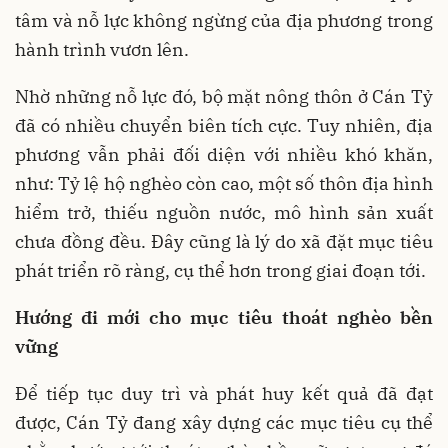
tâm và nỗ lực không ngừng của địa phương trong
hành trình vươn lên.
Nhờ những nỗ lực đó, bộ mặt nông thôn ở Cán Tỷ
đã có nhiều chuyển biên tích cực. Tuy nhiên, địa
phương vẫn phải đối diện với nhiều khó khăn,
như: Tỷ lệ hộ nghèo còn cao, một số thôn địa hình
hiểm trở, thiếu nguồn nước, mô hình sản xuất
chưa đồng đều. Đây cũng là lý do xã đặt mục tiêu
phát triển rõ ràng, cụ thể hơn trong giai đoạn tới.
Hướng đi mới cho mục tiêu thoát nghèo bền
vững
Để tiếp tục duy trì và phát huy kết quả đã đạt
được, Cán Tỷ đang xây dựng các mục tiêu cụ thể