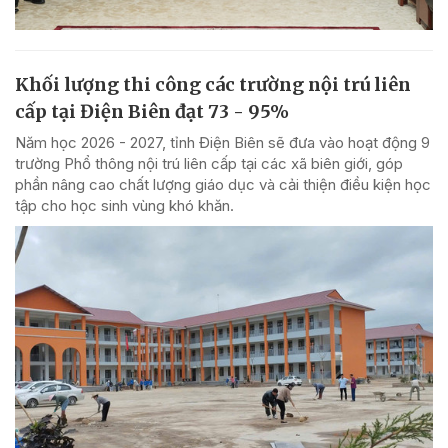
Khối lượng thi công các trường nội trú liên
cấp tại Điện Biên đạt 73 - 95%
Năm học 2026 - 2027, tỉnh Điện Biên sẽ đưa vào hoạt động 9
trường Phổ thông nội trú liên cấp tại các xã biên giới, góp
phần nâng cao chất lượng giáo dục và cải thiện điều kiện học
tập cho học sinh vùng khó khăn.