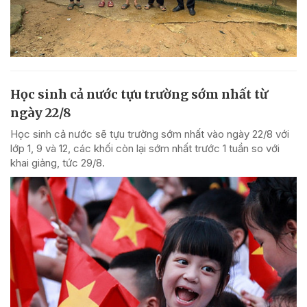
Học sinh cả nước tựu trường sớm nhất từ
ngày 22/8
Học sinh cả nước sẽ tựu trường sớm nhất vào ngày 22/8 với
lớp 1, 9 và 12, các khối còn lại sớm nhất trước 1 tuần so với
khai giảng, tức 29/8.