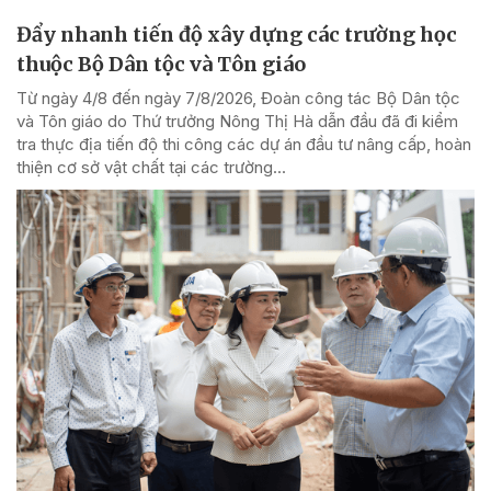
Đẩy nhanh tiến độ xây dựng các trường học
thuộc Bộ Dân tộc và Tôn giáo
Từ ngày 4/8 đến ngày 7/8/2026, Đoàn công tác Bộ Dân tộc
và Tôn giáo do Thứ trưởng Nông Thị Hà dẫn đầu đã đi kiểm
tra thực địa tiến độ thi công các dự án đầu tư nâng cấp, hoàn
thiện cơ sở vật chất tại các trường...