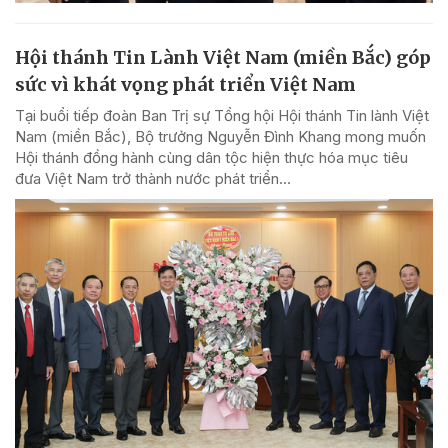
Hội thánh Tin Lành Việt Nam (miền Bắc) góp
sức vì khát vọng phát triển Việt Nam
Tại buổi tiếp đoàn Ban Trị sự Tổng hội Hội thánh Tin lành Việt
Nam (miền Bắc), Bộ trưởng Nguyễn Đình Khang mong muốn
Hội thánh đồng hành cùng dân tộc hiện thực hóa mục tiêu
đưa Việt Nam trở thành nước phát triển...