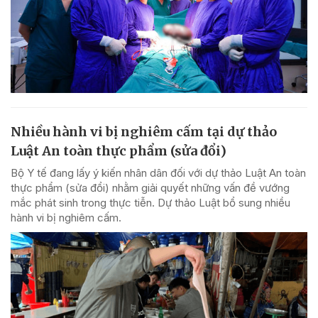
Nhiều hành vi bị nghiêm cấm tại dự thảo
Luật An toàn thực phẩm (sửa đổi)
Bộ Y tế đang lấy ý kiến nhân dân đối với dự thảo Luật An toàn
thực phẩm (sửa đổi) nhằm giải quyết những vấn đề vướng
mắc phát sinh trong thực tiễn. Dự thảo Luật bổ sung nhiều
hành vi bị nghiêm cấm.