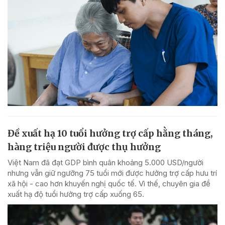
Đề xuất hạ 10 tuổi hưởng trợ cấp hằng tháng,
hàng triệu người được thụ hưởng
Việt Nam đã đạt GDP bình quân khoảng 5.000 USD/người
nhưng vẫn giữ ngưỡng 75 tuổi mới được hưởng trợ cấp hưu trí
xã hội - cao hơn khuyến nghị quốc tế. Vì thế, chuyên gia đề
xuất hạ độ tuổi hưởng trợ cấp xuống 65.