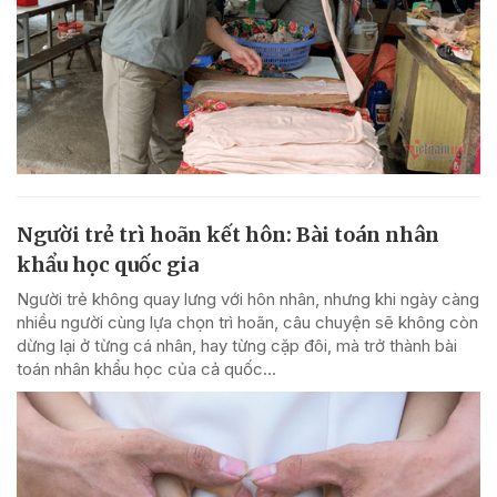
Người trẻ trì hoãn kết hôn: Bài toán nhân
khẩu học quốc gia
Người trẻ không quay lưng với hôn nhân, nhưng khi ngày càng
nhiều người cùng lựa chọn trì hoãn, câu chuyện sẽ không còn
dừng lại ở từng cá nhân, hay từng cặp đôi, mà trở thành bài
toán nhân khẩu học của cả quốc...