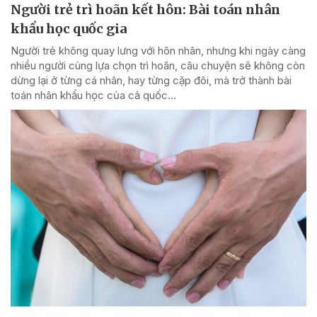
Người trẻ trì hoãn kết hôn: Bài toán nhân
khẩu học quốc gia
Người trẻ không quay lưng với hôn nhân, nhưng khi ngày càng
nhiều người cùng lựa chọn trì hoãn, câu chuyện sẽ không còn
dừng lại ở từng cá nhân, hay từng cặp đôi, mà trở thành bài
toán nhân khẩu học của cả quốc...