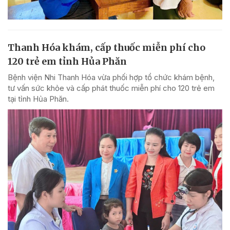
Thanh Hóa khám, cấp thuốc miễn phí cho
120 trẻ em tỉnh Hủa Phăn
Bệnh viện Nhi Thanh Hóa vừa phối hợp tổ chức khám bệnh,
tư vấn sức khỏe và cấp phát thuốc miễn phí cho 120 trẻ em
tại tỉnh Hủa Phăn.