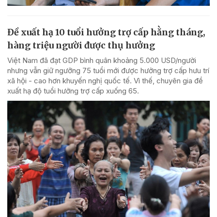
Đề xuất hạ 10 tuổi hưởng trợ cấp hằng tháng,
hàng triệu người được thụ hưởng
Việt Nam đã đạt GDP bình quân khoảng 5.000 USD/người
nhưng vẫn giữ ngưỡng 75 tuổi mới được hưởng trợ cấp hưu trí
xã hội - cao hơn khuyến nghị quốc tế. Vì thế, chuyên gia đề
xuất hạ độ tuổi hưởng trợ cấp xuống 65.