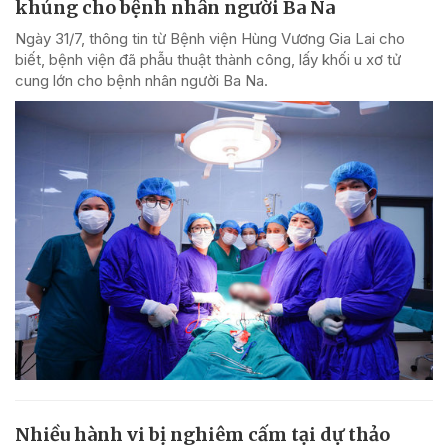
khủng cho bệnh nhân người Ba Na
Ngày 31/7, thông tin từ Bệnh viện Hùng Vương Gia Lai cho
biết, bệnh viện đã phẫu thuật thành công, lấy khối u xơ tử
cung lớn cho bệnh nhân người Ba Na.
Nhiều hành vi bị nghiêm cấm tại dự thảo