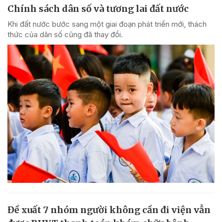
Chính sách dân số và tương lai đất nước
Khi đất nước bước sang một giai đoạn phát triển mới, thách
thức của dân số cũng đã thay đổi.
Đề xuất 7 nhóm người không cần đi viện vẫn