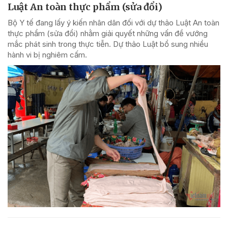
Luật An toàn thực phẩm (sửa đổi)
Bộ Y tế đang lấy ý kiến nhân dân đối với dự thảo Luật An toàn
thực phẩm (sửa đổi) nhằm giải quyết những vấn đề vướng
mắc phát sinh trong thực tiễn. Dự thảo Luật bổ sung nhiều
hành vi bị nghiêm cấm.