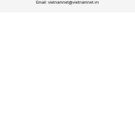
Email: vietnamnet@vietnamnet.vn