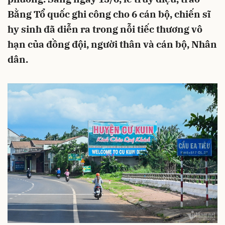
Bằng Tổ quốc ghi công cho 6 cán bộ, chiến sĩ
hy sinh đã diễn ra trong nỗi tiếc thương vô
hạn của đồng đội, người thân và cán bộ, Nhân
dân.