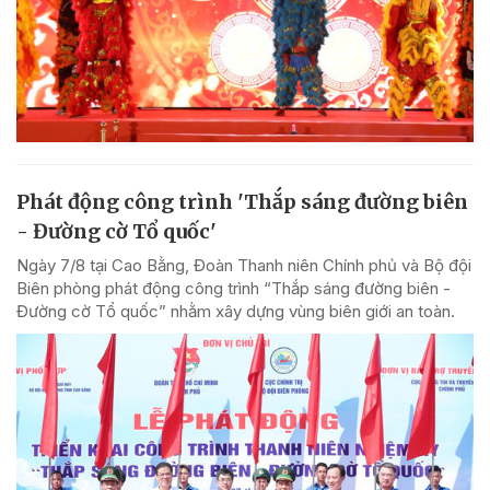
Phát động công trình 'Thắp sáng đường biên
- Đường cờ Tổ quốc'
Ngày 7/8 tại Cao Bằng, Đoàn Thanh niên Chính phủ và Bộ đội
Biên phòng phát động công trình “Thắp sáng đường biên -
Đường cờ Tổ quốc” nhằm xây dựng vùng biên giới an toàn.