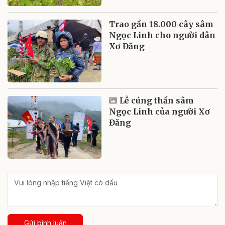
Trao gần 18.000 cây sâm
Ngọc Linh cho người dân
Xơ Đăng
Lễ cúng thần sâm
Ngọc Linh của người Xơ
Đăng
Gửi bình luận