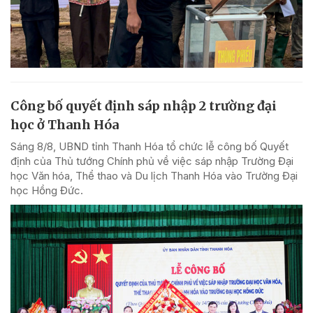
Công bố quyết định sáp nhập 2 trường đại
học ở Thanh Hóa
Sáng 8/8, UBND tỉnh Thanh Hóa tổ chức lễ công bố Quyết
định của Thủ tướng Chính phủ về việc sáp nhập Trường Đại
học Văn hóa, Thể thao và Du lịch Thanh Hóa vào Trường Đại
học Hồng Đức.