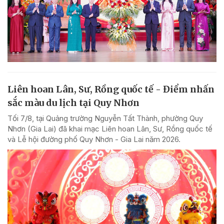
Liên hoan Lân, Sư, Rồng quốc tế - Điểm nhấn
sắc màu du lịch tại Quy Nhơn
Tối 7/8, tại Quảng trường Nguyễn Tất Thành, phường Quy
Nhơn (Gia Lai) đã khai mạc Liên hoan Lân, Sư, Rồng quốc tế
và Lễ hội đường phố Quy Nhơn - Gia Lai năm 2026.