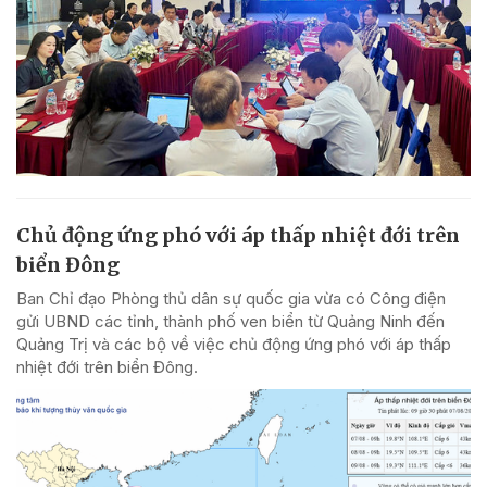
Chủ động ứng phó với áp thấp nhiệt đới trên
biển Đông
Ban Chỉ đạo Phòng thủ dân sự quốc gia vừa có Công điện
gửi UBND các tỉnh, thành phố ven biển từ Quảng Ninh đến
Quảng Trị và các bộ về việc chủ động ứng phó với áp thấp
nhiệt đới trên biển Đông.