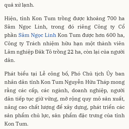
quả xứ lạnh.
Hiện, tỉnh Kon Tum trồng được khoảng 700 ha
Sâm Ngọc Linh, trong đó riêng Công ty Cổ
phần
Sâm Ngọc Linh
Kon Tum được hơn 600 ha,
Công ty Trách nhiệm hữu hạn một thành viên
Lâm nghiệp Đăk Tô trồng 22 ha, còn lại của người
dân.
Phát biểu tại Lễ công bố, Phó Chủ tịch Ủy ban
nhân dân tỉnh Kon Tum Nguyễn Hữu Tháp mong
rằng các cấp, các ngành, doanh nghiệp, người
dân tiếp tục giữ vững, mở rộng quy mô sản xuất,
nâng cao chất lượng để xây dựng, phát triển các
sản phẩm chủ lực, sản phẩm đặc trưng của tỉnh
Kon Tum.