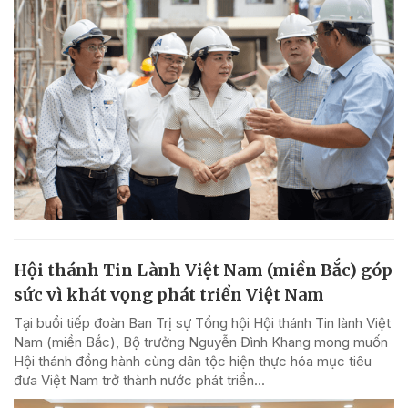
Hội thánh Tin Lành Việt Nam (miền Bắc) góp
sức vì khát vọng phát triển Việt Nam
Tại buổi tiếp đoàn Ban Trị sự Tổng hội Hội thánh Tin lành Việt
Nam (miền Bắc), Bộ trưởng Nguyễn Đình Khang mong muốn
Hội thánh đồng hành cùng dân tộc hiện thực hóa mục tiêu
đưa Việt Nam trở thành nước phát triển...