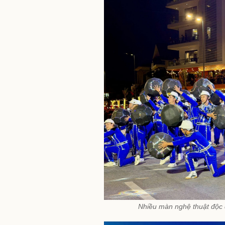
Nhiều màn nghệ thuật độc 