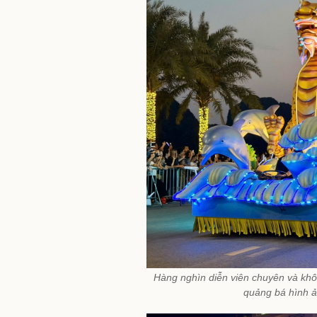
Hàng nghìn diễn viên chuyên và kh
quảng bá hình 