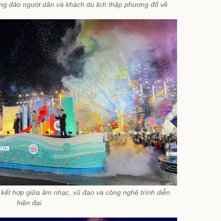
ng đảo người dân và khách du lịch thập phương đổ về
kết hợp giữa âm nhạc, vũ đạo và công nghệ trình diễn
hiện đại