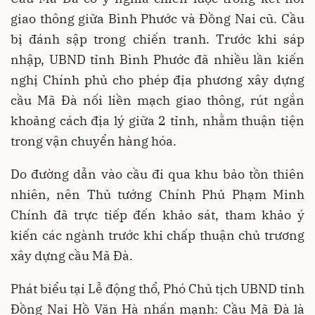
giao thông giữa Bình Phước và Đồng Nai cũ. Cầu
bị đánh sập trong chiến tranh. Trước khi sáp
nhập, UBND tỉnh Bình Phước đã nhiều lần kiến
nghị Chính phủ cho phép địa phương xây dựng
cầu Mã Đà nối liền mạch giao thông, rút ngắn
khoảng cách địa lý giữa 2 tỉnh, nhằm thuận tiện
trong vận chuyển hàng hóa.
Do đường dẫn vào cầu đi qua khu bảo tồn thiên
nhiên, nên Thủ tướng Chính Phủ Phạm Minh
Chính đã trực tiếp đến khảo sát, tham khảo ý
kiến các ngành trước khi chấp thuận chủ trương
xây dựng cầu Mã Đà.
Phát biểu tại Lễ động thổ, Phó Chủ tịch UBND tỉnh
Đồng Nai Hồ Văn Hà nhấn mạnh: Cầu Mã Đà là