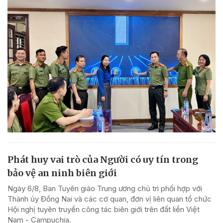
Phát huy vai trò của Người có uy tín trong
bảo vệ an ninh biên giới
Ngày 6/8, Ban Tuyên giáo Trung ương chủ trì phối hợp với
Thành ủy Đồng Nai và các cơ quan, đơn vị liên quan tổ chức
Hội nghị tuyên truyền công tác biên giới trên đất liền Việt
Nam - Campuchia.