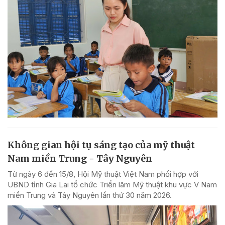
Không gian hội tụ sáng tạo của mỹ thuật
Nam miền Trung - Tây Nguyên
Từ ngày 6 đến 15/8, Hội Mỹ thuật Việt Nam phối hợp với
UBND tỉnh Gia Lai tổ chức Triển lãm Mỹ thuật khu vực V Nam
miền Trung và Tây Nguyên lần thứ 30 năm 2026.