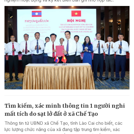
Tìm kiếm, xác minh thông tin 1 người nghi
mất tích do sạt lở đất ở xã Chế Tạo
Thông tin từ UBND xã Chế Tạo, tỉnh Lào Cai cho biết, các
lực lượng chức năng của xã đang tập trung tìm kiếm, xác