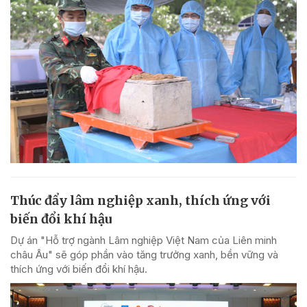
Thúc đẩy lâm nghiệp xanh, thích ứng với
biến đổi khí hậu
Dự án "Hỗ trợ ngành Lâm nghiệp Việt Nam của Liên minh
châu Âu" sẽ góp phần vào tăng trưởng xanh, bền vững và
thích ứng với biến đổi khí hậu.