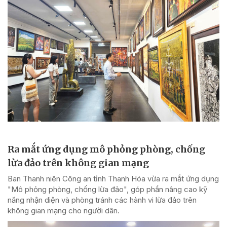
Ra mắt ứng dụng mô phỏng phòng, chống
lừa đảo trên không gian mạng
Ban Thanh niên Công an tỉnh Thanh Hóa vừa ra mắt ứng dụng
"Mô phỏng phòng, chống lừa đảo", góp phần nâng cao kỹ
năng nhận diện và phòng tránh các hành vi lừa đảo trên
không gian mạng cho người dân.