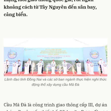
khoảng cách từ Tây Nguyên đến sân bay,
cảng biển.
Lãnh đạo tỉnh Đồng Nai và các sở ban ngành thực hiện nghi thức
động thổ xây dựng cầu Mã Đà
Cầu Mã Đà là công trình giao thông cấp III, dự án