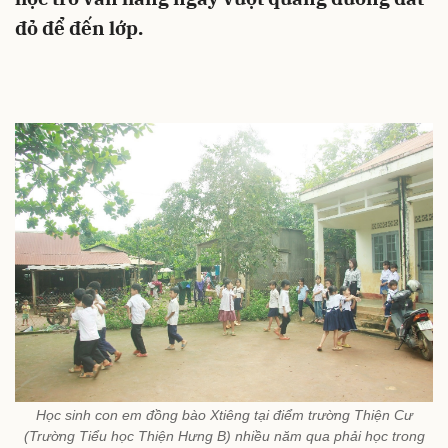
đỏ để đến lớp.
Học sinh con em đồng bào Xtiêng tại điểm trường Thiện Cư
(Trường Tiểu học Thiện Hưng B) nhiều năm qua phải học trong