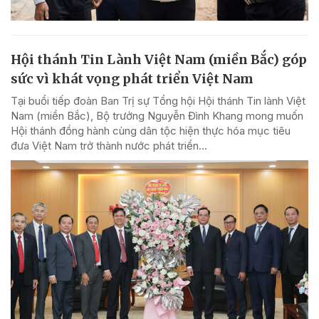
Hội thánh Tin Lành Việt Nam (miền Bắc) góp
sức vì khát vọng phát triển Việt Nam
Tại buổi tiếp đoàn Ban Trị sự Tổng hội Hội thánh Tin lành Việt
Nam (miền Bắc), Bộ trưởng Nguyễn Đình Khang mong muốn
Hội thánh đồng hành cùng dân tộc hiện thực hóa mục tiêu
đưa Việt Nam trở thành nước phát triển...