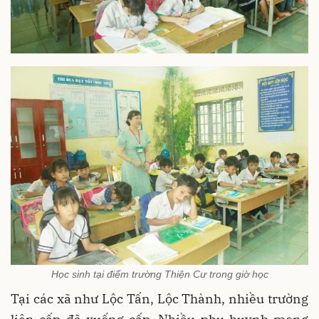
Học sinh tại điểm trường Thiện Cư trong giờ học
Tại các xã như Lộc Tấn, Lộc Thành, nhiều trường