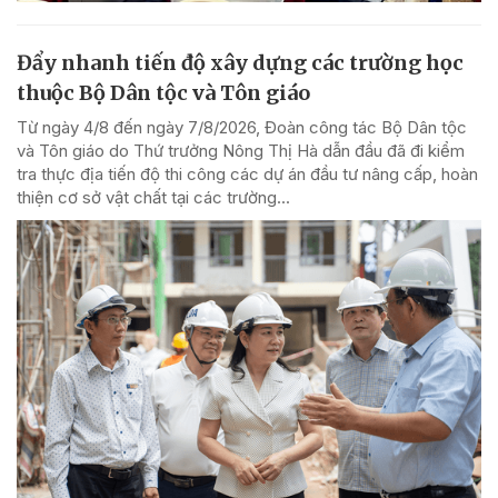
Đẩy nhanh tiến độ xây dựng các trường học
thuộc Bộ Dân tộc và Tôn giáo
Từ ngày 4/8 đến ngày 7/8/2026, Đoàn công tác Bộ Dân tộc
và Tôn giáo do Thứ trưởng Nông Thị Hà dẫn đầu đã đi kiểm
tra thực địa tiến độ thi công các dự án đầu tư nâng cấp, hoàn
thiện cơ sở vật chất tại các trường...