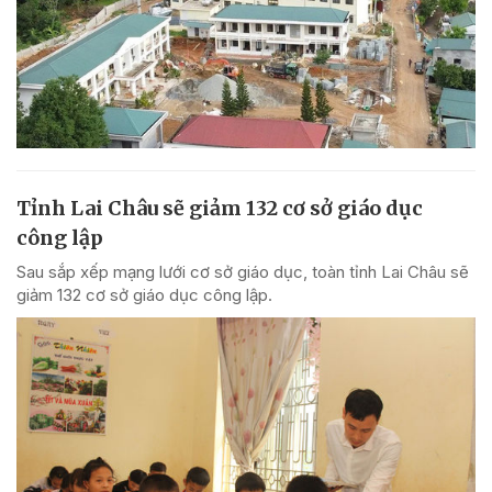
Tỉnh Lai Châu sẽ giảm 132 cơ sở giáo dục
công lập
Sau sắp xếp mạng lưới cơ sở giáo dục, toàn tỉnh Lai Châu sẽ
giảm 132 cơ sở giáo dục công lập.