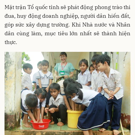
Mặt trận Tổ quốc tỉnh sẽ phát động phong trào thi
đua, huy động doanh nghiệp, người dân hiến đất,
góp sức xây dựng trường. Khi Nhà nước và Nhân
dân cùng làm, mục tiêu lớn nhất sẽ thành hiện
thực.