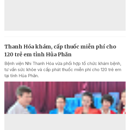
Thanh Hóa khám, cấp thuốc miễn phí cho
120 trẻ em tỉnh Hủa Phăn
Bệnh viện Nhi Thanh Hóa vừa phối hợp tổ chức khám bệnh,
tư vấn sức khỏe và cấp phát thuốc miễn phí cho 120 trẻ em
tại tỉnh Hủa Phăn.