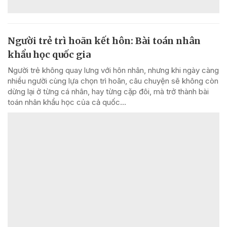
Người trẻ trì hoãn kết hôn: Bài toán nhân
khẩu học quốc gia
Người trẻ không quay lưng với hôn nhân, nhưng khi ngày càng
nhiều người cùng lựa chọn trì hoãn, câu chuyện sẽ không còn
dừng lại ở từng cá nhân, hay từng cặp đôi, mà trở thành bài
toán nhân khẩu học của cả quốc...