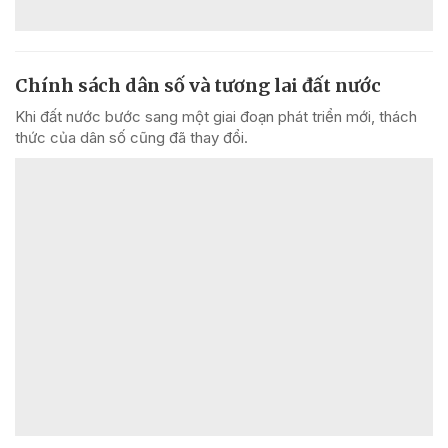
Chính sách dân số và tương lai đất nước
Khi đất nước bước sang một giai đoạn phát triển mới, thách
thức của dân số cũng đã thay đổi.