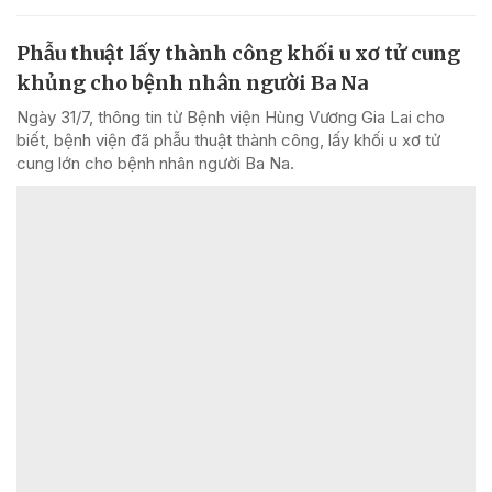
Phẫu thuật lấy thành công khối u xơ tử cung
khủng cho bệnh nhân người Ba Na
Ngày 31/7, thông tin từ Bệnh viện Hùng Vương Gia Lai cho
biết, bệnh viện đã phẫu thuật thành công, lấy khối u xơ tử
cung lớn cho bệnh nhân người Ba Na.