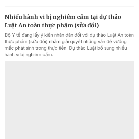
Nhiều hành vi bị nghiêm cấm tại dự thảo
Luật An toàn thực phẩm (sửa đổi)
Bộ Y tế đang lấy ý kiến nhân dân đối với dự thảo Luật An toàn
thực phẩm (sửa đổi) nhằm giải quyết những vấn đề vướng
mắc phát sinh trong thực tiễn. Dự thảo Luật bổ sung nhiều
hành vi bị nghiêm cấm.