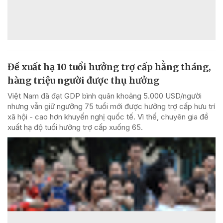
Đề xuất hạ 10 tuổi hưởng trợ cấp hằng tháng,
hàng triệu người được thụ hưởng
Việt Nam đã đạt GDP bình quân khoảng 5.000 USD/người
nhưng vẫn giữ ngưỡng 75 tuổi mới được hưởng trợ cấp hưu trí
xã hội - cao hơn khuyến nghị quốc tế. Vì thế, chuyên gia đề
xuất hạ độ tuổi hưởng trợ cấp xuống 65.