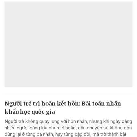
Người trẻ trì hoãn kết hôn: Bài toán nhân
khẩu học quốc gia
Người trẻ không quay lưng với hôn nhân, nhưng khi ngày càng
nhiều người cùng lựa chọn trì hoãn, câu chuyện sẽ không còn
dừng lại ở từng cá nhân, hay từng cặp đôi, mà trở thành bài