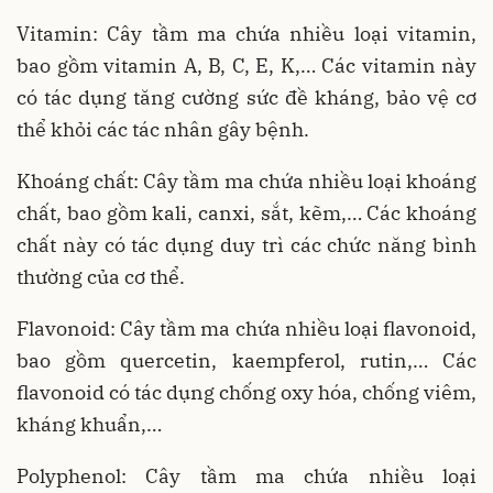
Vitamin: Cây tầm ma chứa nhiều loại vitamin,
bao gồm vitamin A, B, C, E, K,… Các vitamin này
có tác dụng tăng cường sức đề kháng, bảo vệ cơ
thể khỏi các tác nhân gây bệnh.
Khoáng chất: Cây tầm ma chứa nhiều loại khoáng
chất, bao gồm kali, canxi, sắt, kẽm,… Các khoáng
chất này có tác dụng duy trì các chức năng bình
thường của cơ thể.
Flavonoid: Cây tầm ma chứa nhiều loại flavonoid,
bao gồm quercetin, kaempferol, rutin,… Các
flavonoid có tác dụng chống oxy hóa, chống viêm,
kháng khuẩn,…
Polyphenol: Cây tầm ma chứa nhiều loại