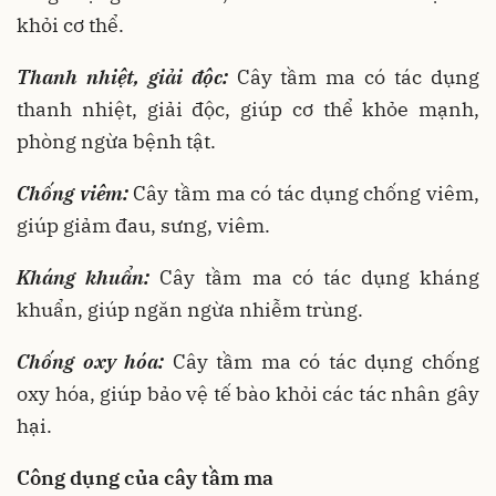
khỏi cơ thể.
Thanh nhiệt, giải độc:
Cây tầm ma có tác dụng
thanh nhiệt, giải độc, giúp cơ thể khỏe mạnh,
phòng ngừa bệnh tật.
Chống viêm:
Cây tầm ma có tác dụng chống viêm,
giúp giảm đau, sưng, viêm.
Kháng khuẩn:
Cây tầm ma có tác dụng kháng
khuẩn, giúp ngăn ngừa nhiễm trùng.
Chống oxy hóa:
Cây tầm ma có tác dụng chống
oxy hóa, giúp bảo vệ tế bào khỏi các tác nhân gây
hại.
Công dụng của cây tầm ma