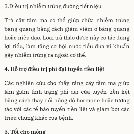
3.Điều trị nhiễm trùng đường tiết niệu
Trà cây tầm ma có thể giúp chữa nhiễm trùng
bàng quang bằng cách giảm viêm ở bàng quang
hoặc niệu đạo. Loại trà thảo dược này có tác dụng
lợi tiểu, làm tăng cơ hội nước tiểu đưa vi khuẩn
gây nhiễm trùng ra ngoài cơ thể.
4. Hỗ trợ điều trị phì đại tuyến tiền liệt
Các nghiên cứu cho thấy rằng cây tầm ma giúp
làm giảm tình trạng phì đại của tuyến tiền liệt
bằng cách thay đổi nồng độ hormone hoặc tương
tác với các tế bào tuyến tiền liệt và giảm bớt các
triệu chứng khác của bệnh.
5. Tốt cho móng