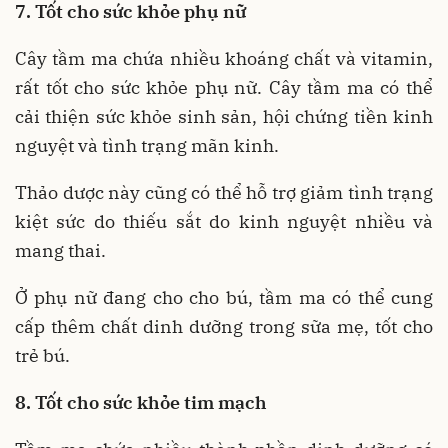
7. Tốt cho sức khỏe phụ nữ
Cây tầm ma chứa nhiều khoáng chất và vitamin,
rất tốt cho sức khỏe phụ nữ. Cây tầm ma có thể
cải thiện sức khỏe sinh sản, hội chứng tiền kinh
nguyệt và tình trạng mãn kinh.
Thảo dược này cũng có thể hỗ trợ giảm tình trạng
kiệt sức do thiếu sắt do kinh nguyệt nhiều và
mang thai.
Ở phụ nữ đang cho cho bú, tầm ma có thể cung
cấp thêm chất dinh dưỡng trong sữa mẹ, tốt cho
trẻ bú.
8. Tốt cho sức khỏe tim mạch