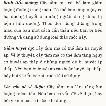
Bệnh tiểu đường:
Cây tầm ma có thể làm giảm
lượng đường trong máu. Có thể làm tăng nguy cơ
hạ đường huyết ở những người đang điều trị
bệnh tiểu đường. Theo dõi lượng đường trong
máu của bạn một cách cẩn thận nếu bạn bị tiểu
đường và đang sử dụng loại thảo mộc này.
Giảm huyết áp:
Cây tầm ma có thể làm hạ huyết
áp. Về lý thuyết, cây tầm ma có thể làm tăng nguy
cơ huyết áp thấp ở những người dễ bị huyết áp
thấp. Nếu bạn bị huyết áp cao hoặc huyết áp thấp,
hãy hỏi ý kiến bác sĩ trước khi sử dụng.
Các vấn đề về thận:
Cây tầm ma làm tăng lưu
lượng nước tiểu. Nếu bạn có vấn đề về thận, hãy
hỏi ý kiến bác sĩ trước khi dùng.