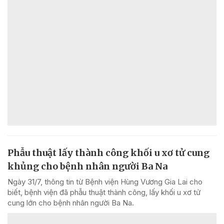
Phẫu thuật lấy thành công khối u xơ tử cung
khủng cho bệnh nhân người Ba Na
Ngày 31/7, thông tin từ Bệnh viện Hùng Vương Gia Lai cho
biết, bệnh viện đã phẫu thuật thành công, lấy khối u xơ tử
cung lớn cho bệnh nhân người Ba Na.