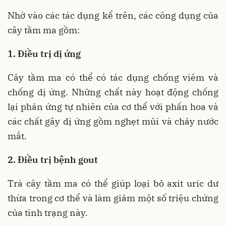
Nhờ vào các tác dụng kể trên, các công dụng của
cây tầm ma gồm:
1. Điều trị dị ứng
Cây tầm ma có thể có tác dụng chống viêm và
chống dị ứng. Những chất này hoạt động chống
lại phản ứng tự nhiên của cơ thể với phấn hoa và
các chất gây dị ứng gồm nghẹt mũi và chảy nước
mắt.
2. Điều trị bệnh gout
Trà cây tầm ma có thể giúp loại bỏ axit uric dư
thừa trong cơ thể và làm giảm một số triệu chứng
của tình trạng này.