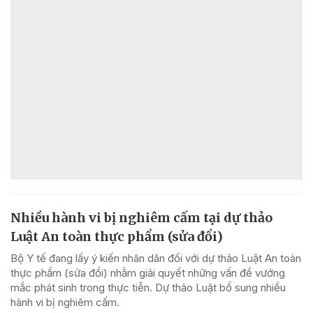
Nhiều hành vi bị nghiêm cấm tại dự thảo
Luật An toàn thực phẩm (sửa đổi)
Bộ Y tế đang lấy ý kiến nhân dân đối với dự thảo Luật An toàn
thực phẩm (sửa đổi) nhằm giải quyết những vấn đề vướng
mắc phát sinh trong thực tiễn. Dự thảo Luật bổ sung nhiều
hành vi bị nghiêm cấm.