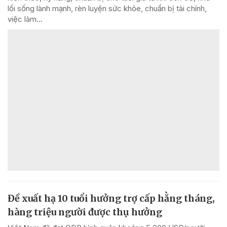
lối sống lành mạnh, rèn luyện sức khỏe, chuẩn bị tài chính,
việc làm...
Đề xuất hạ 10 tuổi hưởng trợ cấp hằng tháng,
hàng triệu người được thụ hưởng