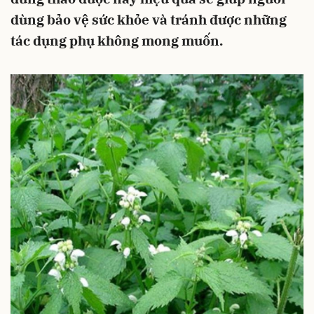
dùng bảo vệ sức khỏe và tránh được những
tác dụng phụ không mong muốn.