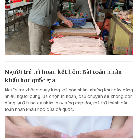
Người trẻ trì hoãn kết hôn: Bài toán nhân
khẩu học quốc gia
Người trẻ không quay lưng với hôn nhân, nhưng khi ngày càng
nhiều người cùng lựa chọn trì hoãn, câu chuyện sẽ không còn
dừng lại ở từng cá nhân, hay từng cặp đôi, mà trở thành bài
toán nhân khẩu học của cả quốc...