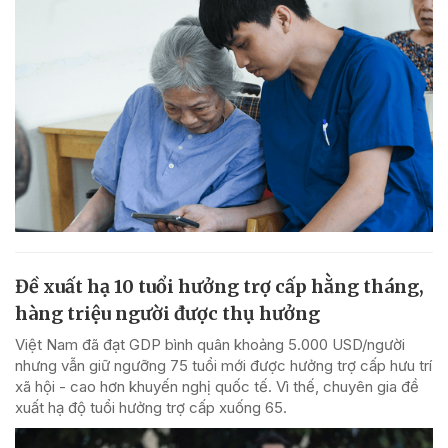
Đề xuất hạ 10 tuổi hưởng trợ cấp hằng tháng,
hàng triệu người được thụ hưởng
Việt Nam đã đạt GDP bình quân khoảng 5.000 USD/người
nhưng vẫn giữ ngưỡng 75 tuổi mới được hưởng trợ cấp hưu trí
xã hội - cao hơn khuyến nghị quốc tế. Vì thế, chuyên gia đề
xuất hạ độ tuổi hưởng trợ cấp xuống 65.