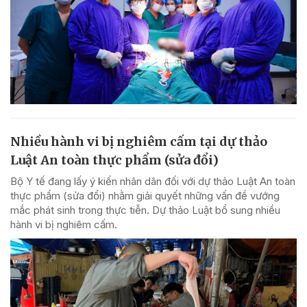
Nhiều hành vi bị nghiêm cấm tại dự thảo
Luật An toàn thực phẩm (sửa đổi)
Bộ Y tế đang lấy ý kiến nhân dân đối với dự thảo Luật An toàn
thực phẩm (sửa đổi) nhằm giải quyết những vấn đề vướng
mắc phát sinh trong thực tiễn. Dự thảo Luật bổ sung nhiều
hành vi bị nghiêm cấm.