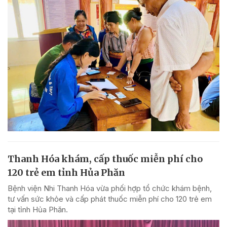
Thanh Hóa khám, cấp thuốc miễn phí cho
120 trẻ em tỉnh Hủa Phăn
Bệnh viện Nhi Thanh Hóa vừa phối hợp tổ chức khám bệnh,
tư vấn sức khỏe và cấp phát thuốc miễn phí cho 120 trẻ em
tại tỉnh Hủa Phăn.