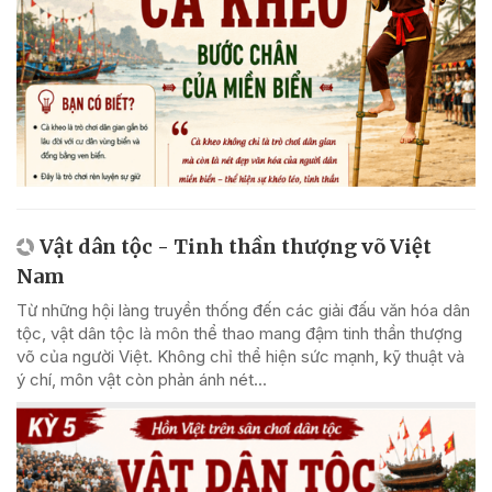
Vật dân tộc - Tinh thần thượng võ Việt
Nam
Từ những hội làng truyền thống đến các giải đấu văn hóa dân
tộc, vật dân tộc là môn thể thao mang đậm tinh thần thượng
võ của người Việt. Không chỉ thể hiện sức mạnh, kỹ thuật và
ý chí, môn vật còn phản ánh nét...