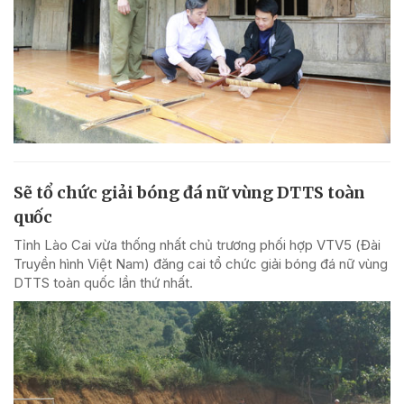
Sẽ tổ chức giải bóng đá nữ vùng DTTS toàn
quốc
Tỉnh Lào Cai vừa thống nhất chủ trương phối hợp VTV5 (Đài
Truyền hình Việt Nam) đăng cai tổ chức giải bóng đá nữ vùng
DTTS toàn quốc lần thứ nhất.