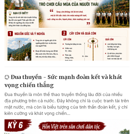
Đua thuyền - Sức mạnh đoàn kết và khát
vọng chiến thắng
Đua thuyền là môn thể thao truyền thống lâu đời của nhiều
địa phương trên cả nước. Đây không chỉ là cuộc tranh tài trên
mặt nước, mà còn là biểu tượng của tinh thần đoàn kết, ý chí
kiên cường và khát vọng chiến...