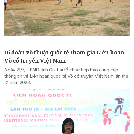
16 đoàn võ thuật quốc tế tham gia Liên hoan
Võ cổ truyền Việt Nam
Ngày 21/7, UBND tỉnh Gia Lai tổ chức họp báo cung cấp
thông tin về Liên hoan quốc tế Võ cổ truyền Việt Nam lần thứ
IX năm 2026.