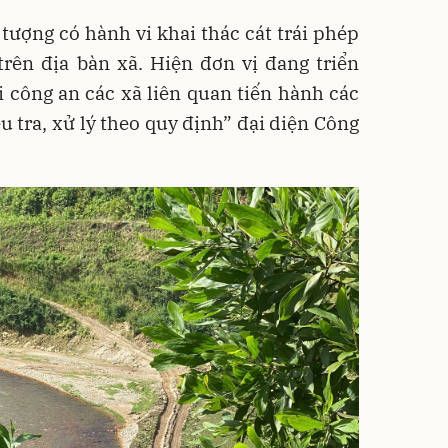
tượng có hành vi khai thác cát trái phép
rên địa bàn xã. Hiện đơn vị đang triển
 công an các xã liên quan tiến hành các
u tra, xử lý theo quy định” đại diện Công