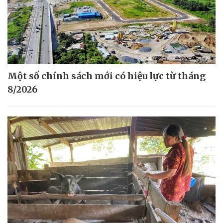
Một số chính sách mới có hiệu lực từ tháng
8/2026