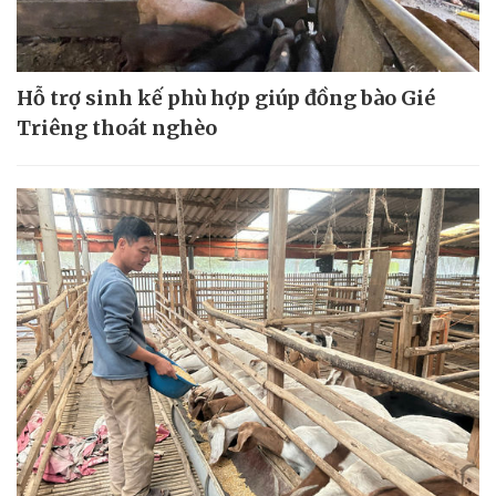
Hỗ trợ sinh kế phù hợp giúp đồng bào Gié
Triêng thoát nghèo