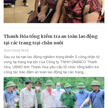
Thanh Hóa tổng kiểm tra an toàn lao động
tại các trang trại chăn nuôi
20/07/2026 16:06
Sau vụ tai nạn lao động nghiêm trọng khiến 5 công nhân tử
vong tại trang trại lợn của Công ty TNHH DABACO Thanh
Hóa, UBND tỉnh Thanh Hóa yêu cầu tổ chức tổng kiểm tra
công tác bảo đảm an toàn lao động tại các trang...