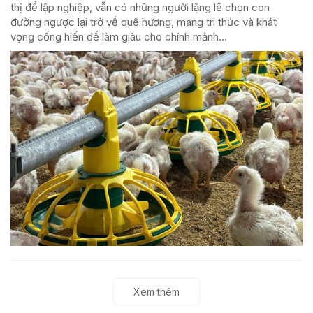
thị để lập nghiệp, vẫn có những người lặng lẽ chọn con
đường ngược lại trở về quê hương, mang tri thức và khát
vọng cống hiến để làm giàu cho chính mảnh...
Xem thêm