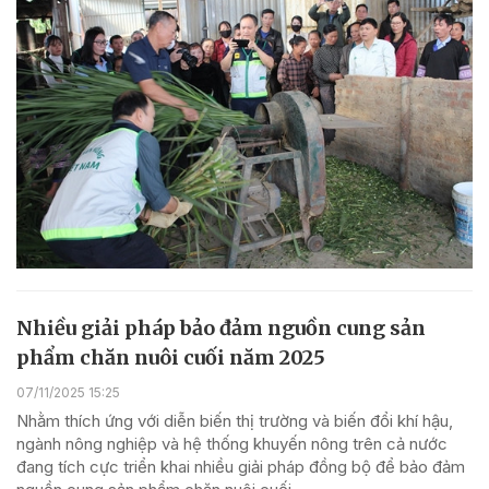
Nhiều giải pháp bảo đảm nguồn cung sản
phẩm chăn nuôi cuối năm 2025
07/11/2025 15:25
Nhằm thích ứng với diễn biến thị trường và biến đổi khí hậu,
ngành nông nghiệp và hệ thống khuyến nông trên cả nước
đang tích cực triển khai nhiều giải pháp đồng bộ để bảo đảm