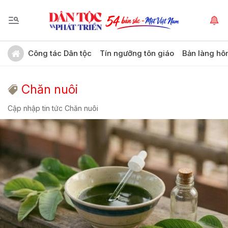
Công tác Dân tộc
Tín ngưỡng tôn giáo
Bản làng hô
Chăn nuôi
Cập nhập tin tức Chăn nuôi