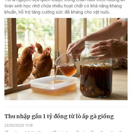
toàn sinh học nhờ chứa nhiều hoạt chất có khả năng kháng
khuẩn, hỗ trợ tăng cường sức đề kháng cho vật nuôi.
Thu nhập gần 1 tỷ đồng từ lò ấp gà giống
22/05/2026 11:18