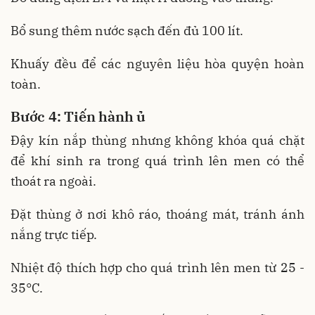
Bổ sung thêm nước sạch đến đủ 100 lít.
Khuấy đều để các nguyên liệu hòa quyện hoàn
toàn.
Bước 4: Tiến hành ủ
Đậy kín nắp thùng nhưng không khóa quá chặt
để khí sinh ra trong quá trình lên men có thể
thoát ra ngoài.
Đặt thùng ở nơi khô ráo, thoáng mát, tránh ánh
nắng trực tiếp.
Nhiệt độ thích hợp cho quá trình lên men từ 25 -
35°C.