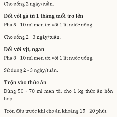
Cho uống 2 ngày/tuần.
Đối với gà từ 1 tháng tuổi trở lên
Pha 5 - 10 ml men tỏi với 1 lít nước uống.
Cho uống 2 - 3 ngày/tuần.
Đối với vịt, ngan
Pha 8 - 10 ml men tỏi với 1 lít nước uống.
Sử dụng 2 - 3 ngày/tuần.
Trộn vào thức ăn
Dùng 50 - 70 ml men tỏi cho 1 kg thức ăn hỗn
hợp.
Trộn đều trước khi cho ăn khoảng 15 - 20 phút.