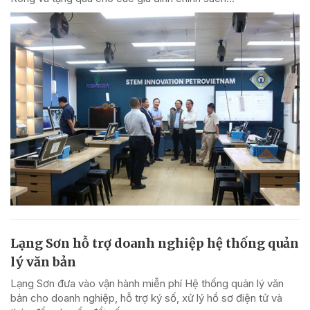
Lạng Sơn hỗ trợ doanh nghiệp hệ thống quản
lý văn bản
Lạng Sơn đưa vào vận hành miễn phí Hệ thống quản lý văn
bản cho doanh nghiệp, hỗ trợ ký số, xử lý hồ sơ điện tử và