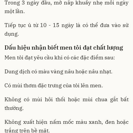
Trong 3 ngày đầu, mở nắp khuấy nhẹ mỗi ngày
một lần.
Tiếp tục ủ từ 10 - 15 ngày là có thể đưa vào sử
dụng.
Dấu hiệu nhận biết men tỏi đạt chất lượng
Men tỏi đạt yêu cầu khi có các đặc điểm sau:
Dung dịch có màu vàng nâu hoặc nâu nhạt.
Có mùi thơm đặc trưng của tỏi lên men.
Không có mùi hôi thối hoặc mùi chua gắt bất
thường.
Không xuất hiện nấm mốc màu xanh, đen hoặc
trắng trên bề mặt.