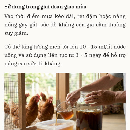
Sử dụng trong giai đoạn giao mùa
Vào thời điểm mưa kéo dài, rét đậm hoặc nắng
nóng gay gắt, sức đề kháng của gia cầm thường
suy giảm.
Có thể tăng lượng men tỏi lên 10 - 15 ml/lít nước
uống và sử dụng liên tục từ 3 - 5 ngày để hỗ trợ
nâng cao sức đề kháng.