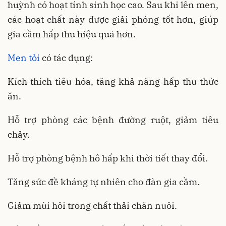
huỳnh có hoạt tính sinh học cao. Sau khi lên men,
các hoạt chất này được giải phóng tốt hơn, giúp
gia cầm hấp thu hiệu quả hơn.
Men tỏi
có tác dụng:
Kích thích tiêu hóa, tăng khả năng hấp thu thức
ăn.
Hỗ trợ phòng các bệnh đường ruột, giảm tiêu
chảy.
Hỗ trợ phòng bệnh hô hấp khi thời tiết thay đổi.
Tăng sức đề kháng tự nhiên cho đàn gia cầm.
Giảm mùi hôi trong chất thải chăn nuôi.