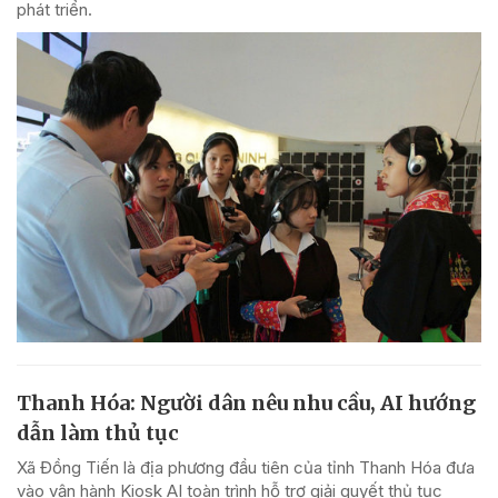
phát triển.
Thanh Hóa: Người dân nêu nhu cầu, AI hướng
dẫn làm thủ tục
Xã Đồng Tiến là địa phương đầu tiên của tỉnh Thanh Hóa đưa
vào vận hành Kiosk AI toàn trình hỗ trợ giải quyết thủ tục