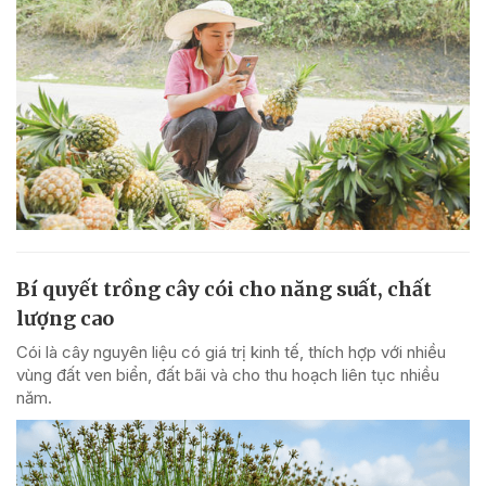
Bí quyết trồng cây cói cho năng suất, chất
lượng cao
Cói là cây nguyên liệu có giá trị kinh tế, thích hợp với nhiều
vùng đất ven biển, đất bãi và cho thu hoạch liên tục nhiều
năm.