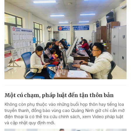
Một cú chạm, pháp luật đến tận thôn bản
Không còn phụ thuộc vào những buổi họp thôn hay tiếng loa
truyền thanh, đồng bào vùng cao Quảng Ninh giờ chỉ cần mở
điện thoại là có thể tra cứu chính sách, xem Video pháp luật
và cập nhật quy định mới.