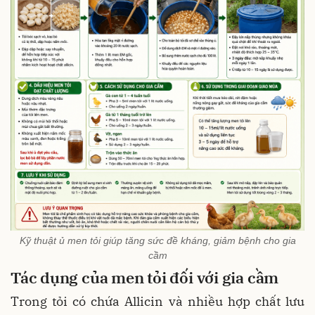
Kỹ thuật ủ men tỏi giúp tăng sức đề kháng, giảm bệnh cho gia
cầm
Tác dụng của men tỏi đối với gia cầm
Trong tỏi có chứa Allicin và nhiều hợp chất lưu