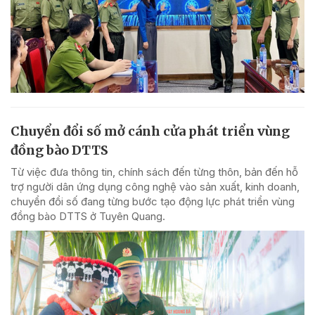
Chuyển đổi số mở cánh cửa phát triển vùng
đồng bào DTTS
Từ việc đưa thông tin, chính sách đến từng thôn, bản đến hỗ
trợ người dân ứng dụng công nghệ vào sản xuất, kinh doanh,
chuyển đổi số đang từng bước tạo động lực phát triển vùng
đồng bào DTTS ở Tuyên Quang.