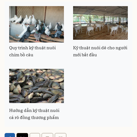
Quy trình kỹ thuật nuôi
Kỹ thuật nuôi dê cho người
chim bồ câu
mới bắt đầu
Hướng dẫn kỹ thuật nuôi
cá rô đồng thương phẩm