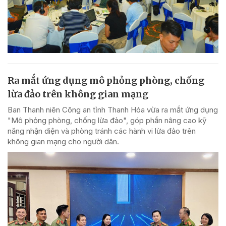
Ra mắt ứng dụng mô phỏng phòng, chống
lừa đảo trên không gian mạng
Ban Thanh niên Công an tỉnh Thanh Hóa vừa ra mắt ứng dụng
"Mô phỏng phòng, chống lừa đảo", góp phần nâng cao kỹ
năng nhận diện và phòng tránh các hành vi lừa đảo trên
không gian mạng cho người dân.