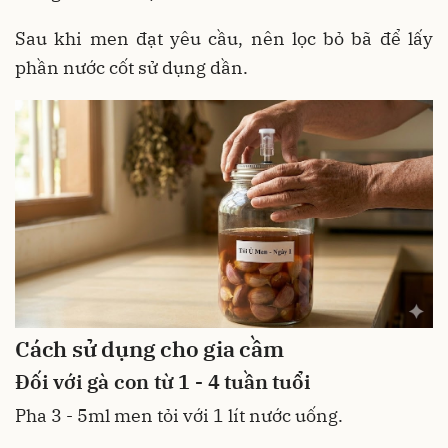
Sau khi men đạt yêu cầu, nên lọc bỏ bã để lấy
phần nước cốt sử dụng dần.
Cách sử dụng cho gia cầm
Đối với gà con từ 1 - 4 tuần tuổi
Pha 3 - 5ml men tỏi với 1 lít nước uống.