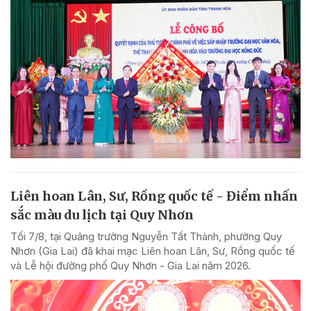
Liên hoan Lân, Sư, Rồng quốc tế - Điểm nhấn
sắc màu du lịch tại Quy Nhơn
Tối 7/8, tại Quảng trường Nguyễn Tất Thành, phường Quy
Nhơn (Gia Lai) đã khai mạc Liên hoan Lân, Sư, Rồng quốc tế
và Lễ hội đường phố Quy Nhơn - Gia Lai năm 2026.