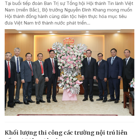
Tại buổi tiếp đoàn Ban Trị sự Tổng hội Hội thánh Tin lành Việt
Nam (miền Bắc), Bộ trưởng Nguyễn Đình Khang mong muốn
Hội thánh đồng hành cùng dân tộc hiện thực hóa mục tiêu
đưa Việt Nam trở thành nước phát triển...
Khối lượng thi công các trường nội trú liên