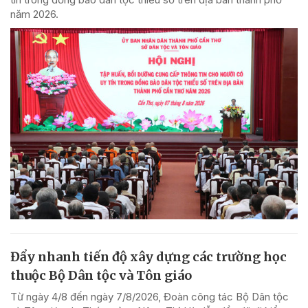
năm 2026.
Đẩy nhanh tiến độ xây dựng các trường học
thuộc Bộ Dân tộc và Tôn giáo
Từ ngày 4/8 đến ngày 7/8/2026, Đoàn công tác Bộ Dân tộc