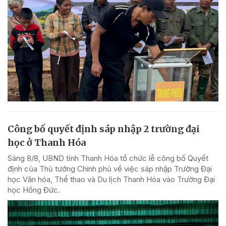
Công bố quyết định sáp nhập 2 trường đại
học ở Thanh Hóa
Sáng 8/8, UBND tỉnh Thanh Hóa tổ chức lễ công bố Quyết
định của Thủ tướng Chính phủ về việc sáp nhập Trường Đại
học Văn hóa, Thể thao và Du lịch Thanh Hóa vào Trường Đại
học Hồng Đức.