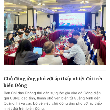
Chủ động ứng phó với áp thấp nhiệt đới trên
biển Đông
Ban Chỉ đạo Phòng thủ dân sự quốc gia vừa có Công điện
gửi UBND các tỉnh, thành phố ven biển từ Quảng Ninh đến
Quảng Trị và các bộ về việc chủ động ứng phó với áp thấp
nhiệt đới trên biển Đông.