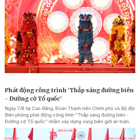
Phát động công trình 'Thắp sáng đường biên
- Đường cờ Tổ quốc'
Ngày 7/8 tại Cao Bằng, Đoàn Thanh niên Chính phủ và Bộ đội
Biên phòng phát động công trình “Thắp sáng đường biên -
Đường cờ Tổ quốc” nhằm xây dựng vùng biên giới an toàn.