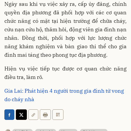
Ngày sau khi vụ việc xảy ra, cấp ủy đảng, chính
quyền địa phương đã phối hợp với các cơ quan
chức năng có mặt tại hiện trường để chữa cháy,
cứu nạn cứu hộ, thăm hỏi, động viên gia đình nạn
nhân. Đồng thời, phối hợp với lực lượng chức
năng khám nghiệm và bàn giao thi thể cho gia
đình mai táng theo phong tục địa phương.
Hiện vụ việc tiếp tục được cơ quan chức năng
điều tra, làm rõ.
Gia Lai: Phát hiện 4 người trong gia đình tử vong
do cháy nhà