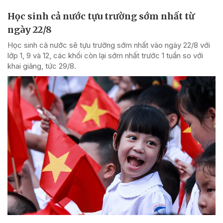
Học sinh cả nước tựu trường sớm nhất từ
ngày 22/8
Học sinh cả nước sẽ tựu trường sớm nhất vào ngày 22/8 với
lớp 1, 9 và 12, các khối còn lại sớm nhất trước 1 tuần so với
khai giảng, tức 29/8.