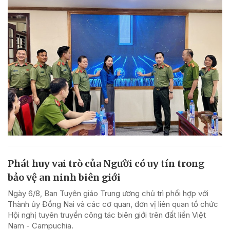
Phát huy vai trò của Người có uy tín trong
bảo vệ an ninh biên giới
Ngày 6/8, Ban Tuyên giáo Trung ương chủ trì phối hợp với
Thành ủy Đồng Nai và các cơ quan, đơn vị liên quan tổ chức
Hội nghị tuyên truyền công tác biên giới trên đất liền Việt
Nam - Campuchia.