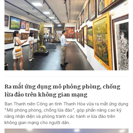
Ra mắt ứng dụng mô phỏng phòng, chống
lừa đảo trên không gian mạng
Ban Thanh niên Công an tỉnh Thanh Hóa vừa ra mắt ứng dụng
"Mô phỏng phòng, chống lừa đảo", góp phần nâng cao kỹ
năng nhận diện và phòng tránh các hành vi lừa đảo trên
không gian mạng cho người dân.