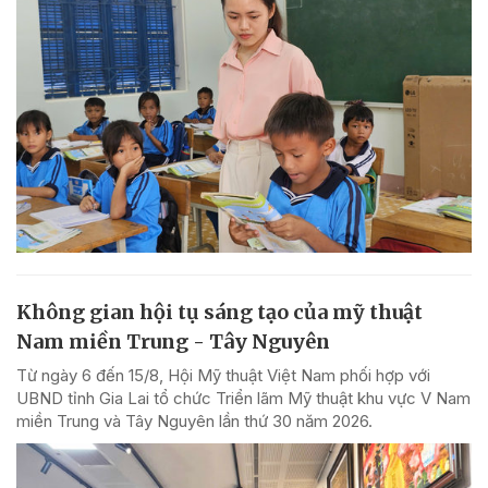
Không gian hội tụ sáng tạo của mỹ thuật
Nam miền Trung - Tây Nguyên
Từ ngày 6 đến 15/8, Hội Mỹ thuật Việt Nam phối hợp với
UBND tỉnh Gia Lai tổ chức Triển lãm Mỹ thuật khu vực V Nam
miền Trung và Tây Nguyên lần thứ 30 năm 2026.