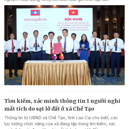
Tìm kiếm, xác minh thông tin 1 người nghi
mất tích do sạt lở đất ở xã Chế Tạo
Thông tin từ UBND xã Chế Tạo, tỉnh Lào Cai cho biết, các
lực lượng chức năng của xã đang tập trung tìm kiếm, xác