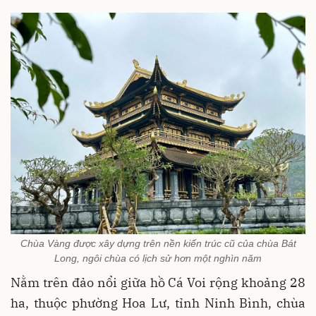
Chùa Vàng được xây dựng trên nền kiến trúc cũ của chùa Bát
Long, ngôi chùa có lịch sử hơn một nghìn năm
Nằm trên đảo nổi giữa hồ Cá Voi rộng khoảng 28
ha, thuộc phường Hoa Lư, tỉnh Ninh Bình, chùa