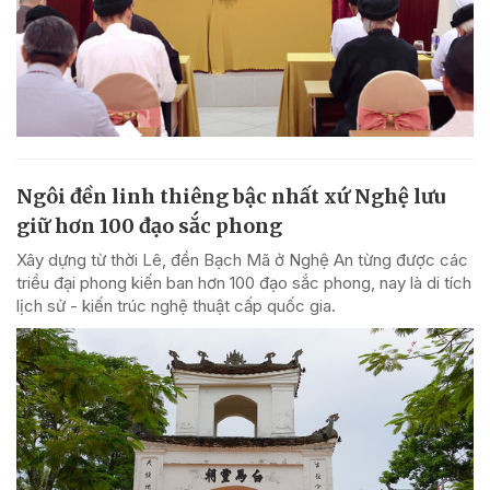
Ngôi đền linh thiêng bậc nhất xứ Nghệ lưu
giữ hơn 100 đạo sắc phong
Xây dựng từ thời Lê, đền Bạch Mã ở Nghệ An từng được các
triều đại phong kiến ban hơn 100 đạo sắc phong, nay là di tích
lịch sử - kiến trúc nghệ thuật cấp quốc gia.