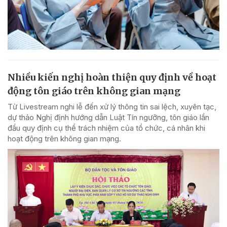
Nhiều kiến nghị hoàn thiện quy định về hoạt
động tôn giáo trên không gian mạng
Từ Livestream nghi lễ đến xử lý thông tin sai lệch, xuyên tạc,
dự thảo Nghị định hướng dẫn Luật Tín ngưỡng, tôn giáo lần
đầu quy định cụ thể trách nhiệm của tổ chức, cá nhân khi
hoạt động trên không gian mạng.