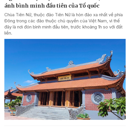
ánh bình minh đầu tiên của Tổ quốc
Chùa Tiên Nữ, thuộc đảo Tiên Nữ là hòn đảo xa nhất về phía
Đông trong các đảo thuộc chủ quyền của Việt Nam, vì thế
đây là nơi đón bình minh đầu tiên, trước khoảng 1h so với đất
liền.