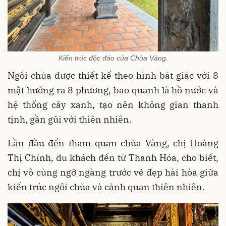
Kiến trúc độc đáo của Chùa Vàng.
Ngôi chùa được thiết kế theo hình bát giác với 8
mặt hướng ra 8 phương, bao quanh là hồ nước và
hệ thống cây xanh, tạo nên không gian thanh
tịnh, gần gũi với thiên nhiên.
Lần đầu đến tham quan chùa Vàng, chị Hoàng
Thị Chính, du khách đến từ Thanh Hóa, cho biết,
chị vô cùng ngỡ ngàng trước vẻ đẹp hài hòa giữa
kiến trúc ngôi chùa và cảnh quan thiên nhiên.