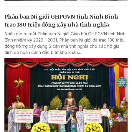
Phân ban Ni giới GHPGVN tỉnh Ninh Bình
trao 180 triệu đồng xây nhà tình nghĩa
Nhân dịp ra mắt Phân ban Ni giới Giáo hội GHPGVN tỉnh Ninh
Bình nhiệm kỳ 2026 - 2031, Phân ban Ni giới đã trao 180 triệu
đồng hỗ trợ xây dựng 3 căn nhà tình nghĩa cho các hộ gia
đình có hoàn cảnh đặc biệt khó khăn...