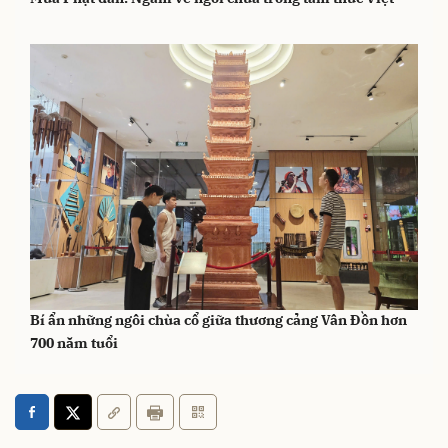
Bí ẩn những ngôi chùa cổ giữa thương cảng Vân Đồn hơn
700 năm tuổi