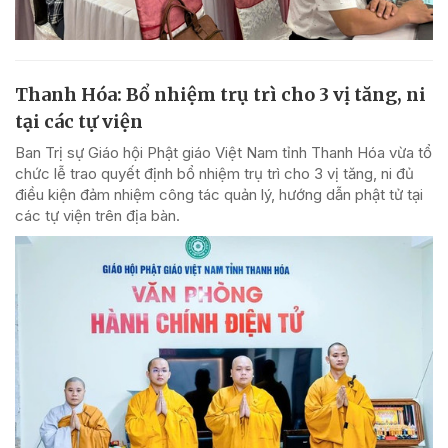
Thanh Hóa: Bổ nhiệm trụ trì cho 3 vị tăng, ni
tại các tự viện
Ban Trị sự Giáo hội Phật giáo Việt Nam tỉnh Thanh Hóa vừa tổ
chức lễ trao quyết định bổ nhiệm trụ trì cho 3 vị tăng, ni đủ
điều kiện đảm nhiệm công tác quản lý, hướng dẫn phật tử tại
các tự viện trên địa bàn.