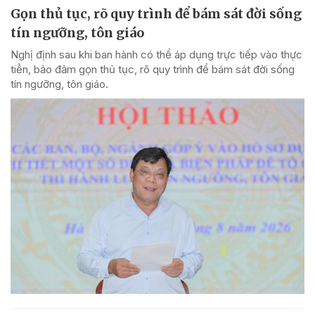
Gọn thủ tục, rõ quy trình để bám sát đời sống
tín ngưỡng, tôn giáo
Nghị định sau khi ban hành có thể áp dụng trực tiếp vào thực
tiễn, bảo đảm gọn thủ tục, rõ quy trình để bám sát đời sống
tín ngưỡng, tôn giáo.