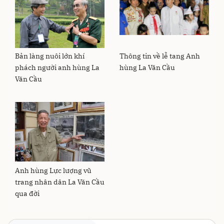
Bản làng nuôi lớn khí
Thông tin về lễ tang Anh
phách người anh hùng La
hùng La Văn Cầu
Văn Cầu
Anh hùng Lực lượng vũ
trang nhân dân La Văn Cầu
qua đời