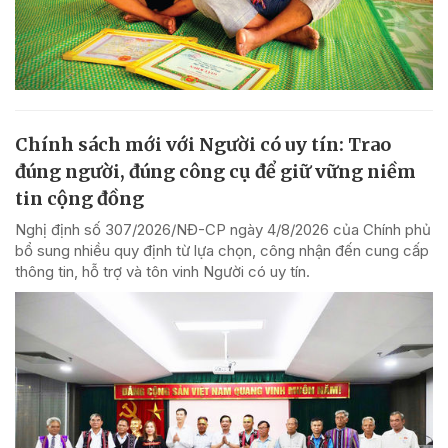
Chính sách mới với Người có uy tín: Trao
đúng người, đúng công cụ để giữ vững niềm
tin cộng đồng
Nghị định số 307/2026/NĐ-CP ngày 4/8/2026 của Chính phủ
bổ sung nhiều quy định từ lựa chọn, công nhận đến cung cấp
thông tin, hỗ trợ và tôn vinh Người có uy tín.