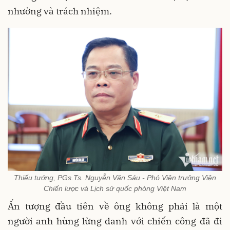
nhường và trách nhiệm.
Thiếu tướng, PGs.Ts. Nguyễn Văn Sáu - Phó Viện trưởng Viện
Chiến lược và Lịch sử quốc phòng Việt Nam
Ấn tượng đầu tiên về ông không phải là một
người anh hùng lừng danh với chiến công đã đi