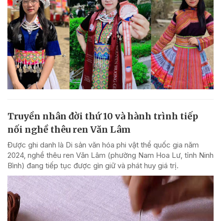
Truyền nhân đời thứ 10 và hành trình tiếp
nối nghề thêu ren Văn Lâm
Được ghi danh là Di sản văn hóa phi vật thể quốc gia năm
2024, nghề thêu ren Văn Lâm (phường Nam Hoa Lư, tỉnh Ninh
Bình) đang tiếp tục được gìn giữ và phát huy giá trị.