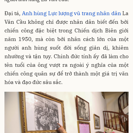
Đại tá,
Anh hùng Lực lượng vũ trang nhân dân
La
Văn Cầu không chỉ được nhân dân biết đến bởi
chiến công đặc biệt trong Chiến dịch Biên giới
năm 1950, mà còn bởi nhân cách lớn của một
người anh hùng suốt đời sống giản dị, khiêm
nhường và tận tụy. Chính đức tính ấy đã làm cho
tên tuổi của ông vượt ra ngoài ý nghĩa của một
chiến công quân sự để trở thành một giá trị văn
hóa và đạo đức sâu sắc.