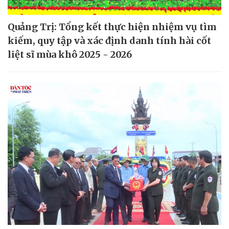
Quảng Trị: Tổng kết thực hiện nhiệm vụ tìm
kiếm, quy tập và xác định danh tính hài cốt
liệt sĩ mùa khô 2025 - 2026