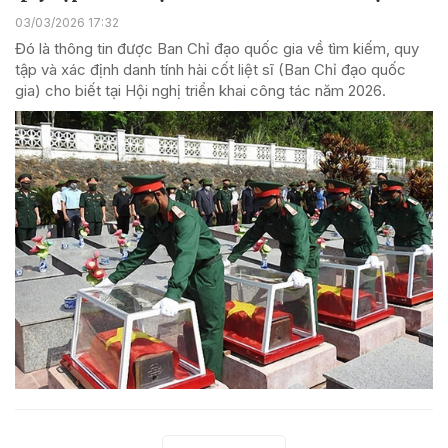
03/03/2026 17:32
Đó là thông tin được Ban Chỉ đạo quốc gia về tìm kiếm, quy
tập và xác định danh tính hài cốt liệt sĩ (Ban Chỉ đạo quốc
gia) cho biết tại Hội nghị triển khai công tác năm 2026.