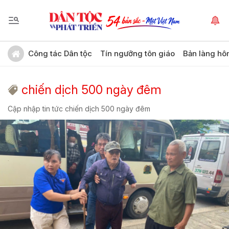
Công tác Dân tộc
Tín ngưỡng tôn giáo
Bản làng hô
chiến dịch 500 ngày đêm
Cập nhập tin tức chiến dịch 500 ngày đêm