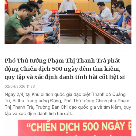
Phó Thủ tướng Phạm Thị Thanh Trà phát
động Chiến dịch 500 ngày đêm tìm kiếm,
quy tập và xác định danh tính hài cốt liệt sĩ
02/04/2026 11:23
Ngày 2/4, tại Khu di tích quốc gia đặc biệt Thành cổ Quảng
Trị, Bí thư Trung ương Đảng, Phó Thủ tướng Chính phủ Phạm
Thị Thanh Trà, Trưởng Ban Chỉ đạo quốc gia về tìm kiếm, quy
tập và xác định danh tính hài cốt...