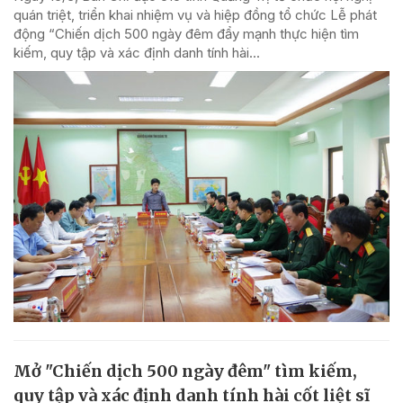
quán triệt, triển khai nhiệm vụ và hiệp đồng tổ chức Lễ phát
động “Chiến dịch 500 ngày đêm đẩy mạnh thực hiện tìm
kiếm, quy tập và xác định danh tính hài...
Mở "Chiến dịch 500 ngày đêm" tìm kiếm,
quy tập và xác định danh tính hài cốt liệt sĩ