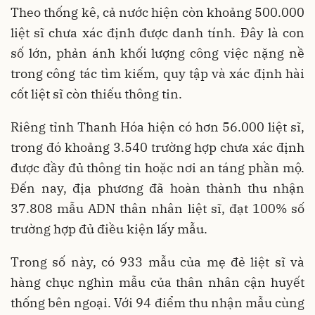
Theo thống kê, cả nước hiện còn khoảng 500.000
liệt sĩ chưa xác định được danh tính. Đây là con
số lớn, phản ánh khối lượng công việc nặng nề
trong công tác tìm kiếm, quy tập và xác định hài
cốt liệt sĩ còn thiếu thông tin.
Riêng tỉnh Thanh Hóa hiện có hơn 56.000 liệt sĩ,
trong đó khoảng 3.540 trường hợp chưa xác định
được đầy đủ thông tin hoặc nơi an táng phần mộ.
Đến nay, địa phương đã hoàn thành thu nhận
37.808 mẫu ADN thân nhân liệt sĩ, đạt 100% số
trường hợp đủ điều kiện lấy mẫu.
Trong số này, có 933 mẫu của mẹ đẻ liệt sĩ và
hàng chục nghìn mẫu của thân nhân cận huyết
thống bên ngoại. Với 94 điểm thu nhận mẫu cùng