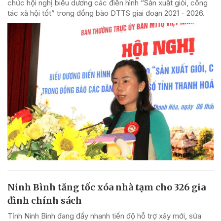
chức hội nghị biểu dương các điển hình “Sản xuất giỏi, công
tác xã hội tốt” trong đồng bào DTTS giai đoạn 2021 - 2026.
Ninh Bình tăng tốc xóa nhà tạm cho 326 gia
đình chính sách
Tỉnh Ninh Bình đang đẩy nhanh tiến độ hỗ trợ xây mới, sửa