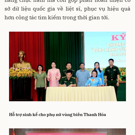
sở dữ liệu quốc gia về liệt sĩ, phục vụ hiệu quả
hơn công tác tìm kiếm trong thời gian tới.
Hỗ trợ sinh kế cho phụ nữ vùng biên Thanh Hóa