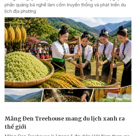
phần quảng bá nghề làm cốm truyền thống và phát triển du
lịch địa phương
Măng Đen Treehouse mang du lịch xanh ra
thế giới