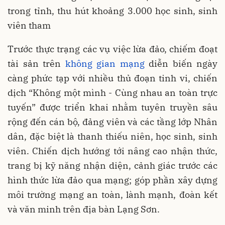
trong tỉnh, thu hút khoảng 3.000 học sinh, sinh
viên tham
Trước thực trạng các vụ việc lừa đảo, chiếm đoạt
tài sản trên
không gian mạng
diễn biến ngày
càng phức tạp với nhiều thủ đoạn tinh vi, chiến
dịch “Không một mình - Cùng nhau an toàn trực
tuyến” được triển khai nhằm tuyên truyền sâu
rộng đến cán bộ, đảng viên và các tầng lớp Nhân
dân, đặc biệt là thanh thiếu niên, học sinh, sinh
viên. Chiến dịch hướng tới nâng cao nhận thức,
trang bị kỹ năng nhận diện, cảnh giác trước các
hình thức lừa đảo qua mạng; góp phần xây dựng
môi trường mạng an toàn, lành mạnh, đoàn kết
và văn minh trên địa bàn Lạng Sơn.