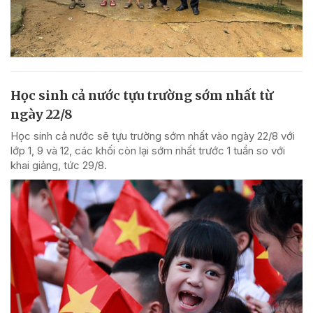
Học sinh cả nước tựu trường sớm nhất từ
ngày 22/8
Học sinh cả nước sẽ tựu trường sớm nhất vào ngày 22/8 với
lớp 1, 9 và 12, các khối còn lại sớm nhất trước 1 tuần so với
khai giảng, tức 29/8.