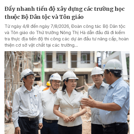
Đẩy nhanh tiến độ xây dựng các trường học
thuộc Bộ Dân tộc và Tôn giáo
Từ ngày 4/8 đến ngày 7/8/2026, Đoàn công tác Bộ Dân tộc
và Tôn giáo do Thứ trưởng Nông Thị Hà dẫn đầu đã đi kiểm
tra thực địa tiến độ thi công các dự án đầu tư nâng cấp, hoàn
thiện cơ sở vật chất tại các trường...