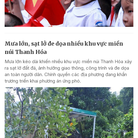
Mưa lớn, sạt lở đe dọa nhiều khu vực miền
núi Thanh Hóa
Mưa lớn kéo dài khiến nhiều khu vực miền núi Thanh Hóa xảy
ra sạt lở đất đá, ảnh hưởng giao thông, công trình và đe dọa
an toàn người dân. Chính quyền các địa phương đang khẩn
trương triển khai phương án ứng phó.