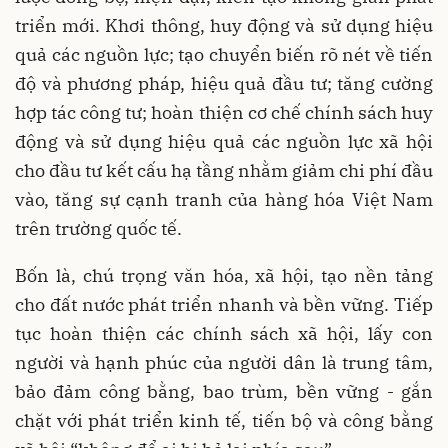
triển mới. Khơi thông, huy động và sử dụng hiệu
quả các nguồn lực; tạo chuyển biến rõ nét về tiến
độ và phương pháp, hiệu quả đầu tư; tăng cường
hợp tác công tư; hoàn thiện cơ chế chính sách huy
động và sử dụng hiệu quả các nguồn lực xã hội
cho đầu tư kết cấu hạ tầng nhằm giảm chi phí đầu
vào, tăng sự cạnh tranh của hàng hóa Việt Nam
trên trường quốc tế.
Bốn là, chú trọng văn hóa, xã hội, tạo nền tảng
cho đất nước phát triển nhanh và bền vững. Tiếp
tục hoàn thiện các chính sách xã hội, lấy con
người và hạnh phúc của người dân là trung tâm,
bảo đảm công bằng, bao trùm, bền vững - gắn
chặt với phát triển kinh tế, tiến bộ và công bằng