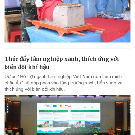
Thúc đẩy lâm nghiệp xanh, thích ứng với
biến đổi khí hậu
Dự án "Hỗ trợ ngành Lâm nghiệp Việt Nam của Liên minh
châu Âu" sẽ góp phần vào tăng trưởng xanh, bền vững và
thích ứng với biến đổi khí hậu.