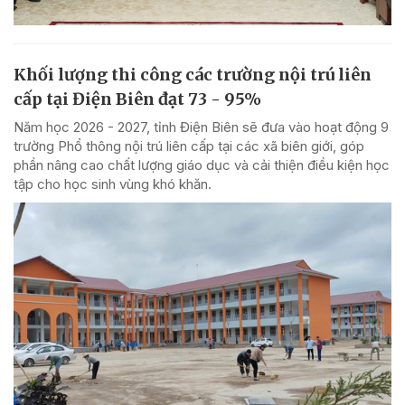
Khối lượng thi công các trường nội trú liên
cấp tại Điện Biên đạt 73 - 95%
Năm học 2026 - 2027, tỉnh Điện Biên sẽ đưa vào hoạt động 9
trường Phổ thông nội trú liên cấp tại các xã biên giới, góp
phần nâng cao chất lượng giáo dục và cải thiện điều kiện học
tập cho học sinh vùng khó khăn.