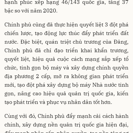
hạnh phúc xếp hạng 46/143 quốc gia, tăng 37
bậc so với năm 2020.
Chính phủ cũng đã thực hiện quyết liệt 3 đột phá
chiến lược, tạo động lực thúc đẩy phát triển đất
nước. Đặc biệt, quán triệt chủ trương của Đảng,
Chính phủ đã chỉ đạo triển khai khẩn trương,
quyết liệt, hiệu quả cuộc cách mạng sắp xếp tổ
chức, tinh gọn bộ máy và xây dựng chính quyền
địa phương 2 cấp, mở ra không gian phát triển
mới, tạo đột phá xây dựng bộ máy Nhà nước tinh
gọn, nâng cao hiệu quả quản trị quốc gia, kiến
tạo phát triển và phục vụ nhân dân tốt hơn.
Cùng với đó, Chính phủ đẩy mạnh cải cách hành
chính, xây dựng nền quản trị quốc gia hiện đại,