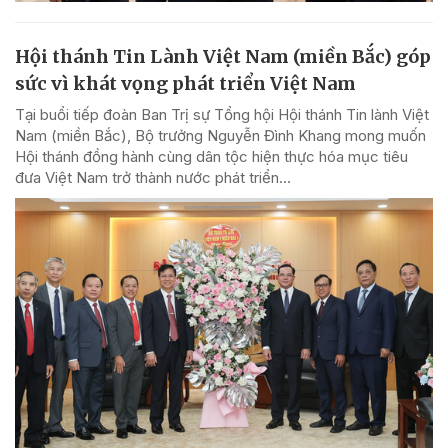
Hội thánh Tin Lành Việt Nam (miền Bắc) góp
sức vì khát vọng phát triển Việt Nam
Tại buổi tiếp đoàn Ban Trị sự Tổng hội Hội thánh Tin lành Việt
Nam (miền Bắc), Bộ trưởng Nguyễn Đình Khang mong muốn
Hội thánh đồng hành cùng dân tộc hiện thực hóa mục tiêu
đưa Việt Nam trở thành nước phát triển...