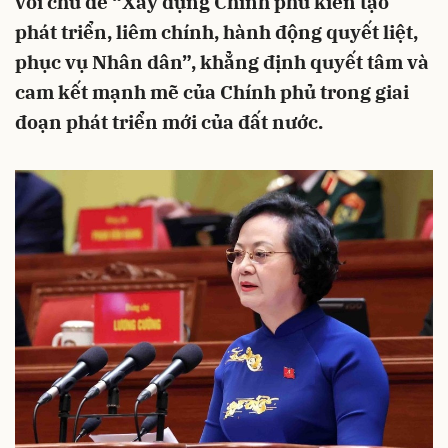
với chủ đề “Xây dựng Chính phủ kiến tạo
phát triển, liêm chính, hành động quyết liệt,
phục vụ Nhân dân”, khẳng định quyết tâm và
cam kết mạnh mẽ của Chính phủ trong giai
đoạn phát triển mới của đất nước.