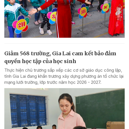
Giảm 568 trường, Gia Lai cam kết bảo đảm
quyền học tập của học sinh
Thực hiện chủ trương sắp xếp các cơ sở giáo dục công lập,
tỉnh Gia Lai đang khẩn trương xây dựng phương án tổ chức lại
mạng lưới trường, lớp trước năm học 2026 - 2027.