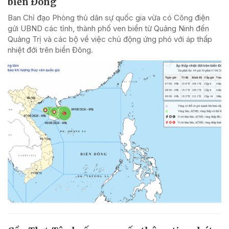
biển Đông
Ban Chỉ đạo Phòng thủ dân sự quốc gia vừa có Công điện
gửi UBND các tỉnh, thành phố ven biển từ Quảng Ninh đến
Quảng Trị và các bộ về việc chủ động ứng phó với áp thấp
nhiệt đới trên biển Đông.