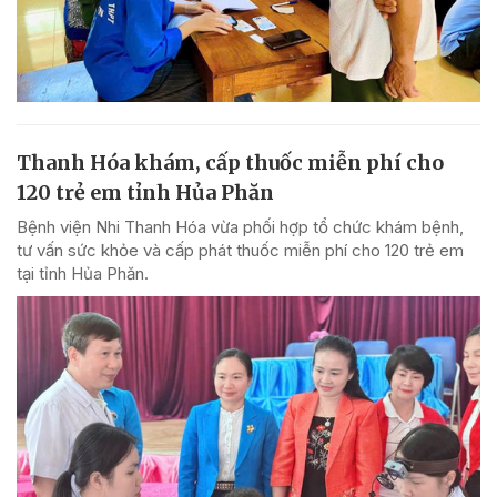
Thanh Hóa khám, cấp thuốc miễn phí cho
120 trẻ em tỉnh Hủa Phăn
Bệnh viện Nhi Thanh Hóa vừa phối hợp tổ chức khám bệnh,
tư vấn sức khỏe và cấp phát thuốc miễn phí cho 120 trẻ em
tại tỉnh Hủa Phăn.