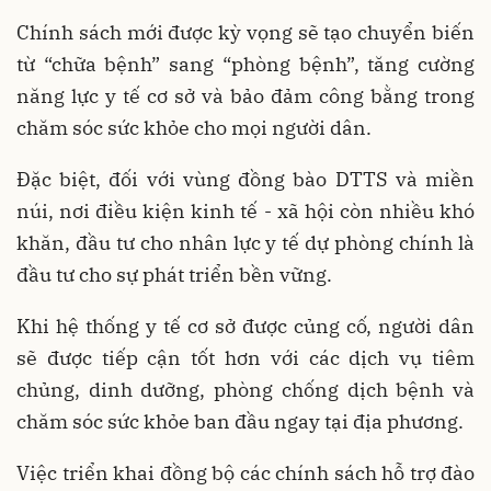
Chính sách mới được kỳ vọng sẽ tạo chuyển biến
từ “chữa bệnh” sang “phòng bệnh”, tăng cường
năng lực y tế cơ sở và bảo đảm công bằng trong
chăm sóc sức khỏe cho mọi người dân.
Đặc biệt, đối với vùng đồng bào DTTS và miền
núi, nơi điều kiện kinh tế - xã hội còn nhiều khó
khăn, đầu tư cho nhân lực y tế dự phòng chính là
đầu tư cho sự phát triển bền vững.
Khi hệ thống y tế cơ sở được củng cố, người dân
sẽ được tiếp cận tốt hơn với các dịch vụ tiêm
chủng, dinh dưỡng, phòng chống dịch bệnh và
chăm sóc sức khỏe ban đầu ngay tại địa phương.
Việc triển khai đồng bộ các chính sách hỗ trợ đào