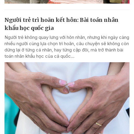
Người trẻ trì hoãn kết hôn: Bài toán nhân
khẩu học quốc gia
Người trẻ không quay lưng với hôn nhân, nhưng khi ngày càng
nhiều người cùng lựa chọn trì hoãn, câu chuyện sẽ không còn
dừng lại ở từng cá nhân, hay từng cặp đôi, mà trở thành bài
toán nhân khẩu học của cả quốc...