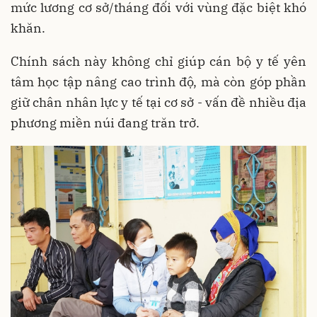
mức lương cơ sở/tháng đối với vùng đặc biệt khó
khăn.
Chính sách này không chỉ giúp cán bộ y tế yên
tâm học tập nâng cao trình độ, mà còn góp phần
giữ chân nhân lực y tế tại cơ sở - vấn đề nhiều địa
phương miền núi đang trăn trở.