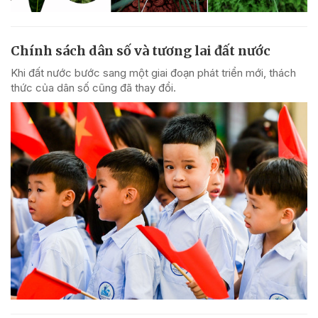
Chính sách dân số và tương lai đất nước
Khi đất nước bước sang một giai đoạn phát triển mới, thách
thức của dân số cũng đã thay đổi.