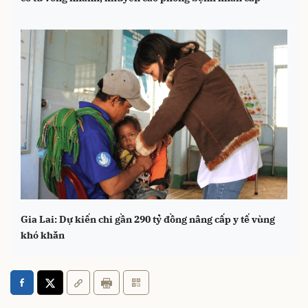
Gia Lai: Dự kiến chi gần 290 tỷ đồng nâng cấp y tế vùng
khó khăn