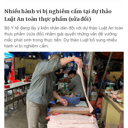
Nhiều hành vi bị nghiêm cấm tại dự thảo
Luật An toàn thực phẩm (sửa đổi)
Bộ Y tế đang lấy ý kiến nhân dân đối với dự thảo Luật An toàn
thực phẩm (sửa đổi) nhằm giải quyết những vấn đề vướng
mắc phát sinh trong thực tiễn. Dự thảo Luật bổ sung nhiều
hành vi bị nghiêm cấm.