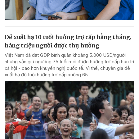
Đề xuất hạ 10 tuổi hưởng trợ cấp hằng tháng,
hàng triệu người được thụ hưởng
Việt Nam đã đạt GDP bình quân khoảng 5.000 USD/người
nhưng vẫn giữ ngưỡng 75 tuổi mới được hưởng trợ cấp hưu trí
xã hội - cao hơn khuyến nghị quốc tế. Vì thế, chuyên gia đề
xuất hạ độ tuổi hưởng trợ cấp xuống 65.