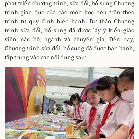
phát triển chương trình, sửa đổi, bổ sung Chương
trình giáo dục của các môn học nêu trên theo
trình tự quy định hiện hành. Dự thảo Chương
trình sửa đổi, bổ sung đã được lấy ý kiến giáo
viên, các bộ, ngành và chuyên gia. Đến nay,
Chương trình sửa đổi, bổ sung đã được ban hành,
tập trung vào các nội dung sau: