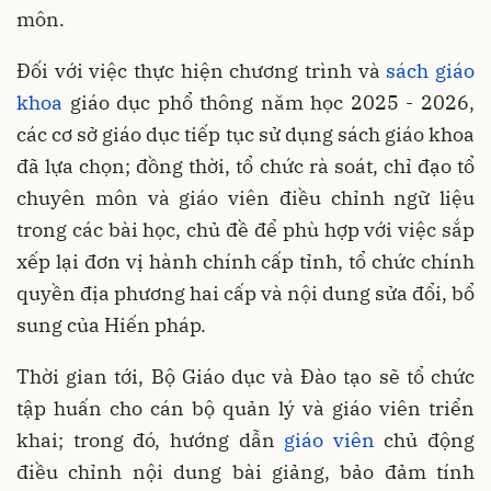
môn.
Đối với việc thực hiện chương trình và
sách giáo
khoa
giáo dục phổ thông năm học 2025 - 2026,
các cơ sở giáo dục tiếp tục sử dụng sách giáo khoa
đã lựa chọn; đồng thời, tổ chức rà soát, chỉ đạo tổ
chuyên môn và giáo viên điều chỉnh ngữ liệu
trong các bài học, chủ đề để phù hợp với việc sắp
xếp lại đơn vị hành chính cấp tỉnh, tổ chức chính
quyền địa phương hai cấp và nội dung sửa đổi, bổ
sung của Hiến pháp.
Thời gian tới, Bộ Giáo dục và Đào tạo sẽ tổ chức
tập huấn cho cán bộ quản lý và giáo viên triển
khai; trong đó, hướng dẫn
giáo viên
chủ động
điều chỉnh nội dung bài giảng, bảo đảm tính