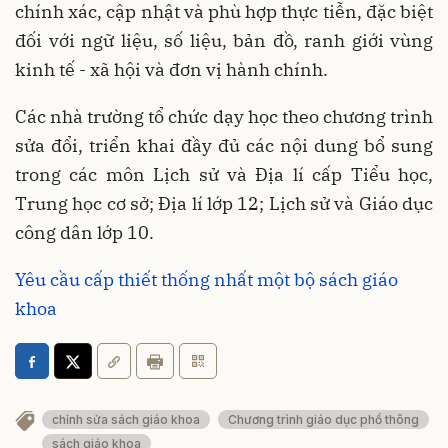
chính xác, cập nhật và phù hợp thực tiễn, đặc biệt
đối với ngữ liệu, số liệu, bản đồ, ranh giới vùng
kinh tế - xã hội và đơn vị hành chính.
Các nhà trường tổ chức dạy học theo chương trình
sửa đổi, triển khai đầy đủ các nội dung bổ sung
trong các môn Lịch sử và Địa lí cấp Tiểu học,
Trung học cơ sở; Địa lí lớp 12; Lịch sử và Giáo dục
công dân lớp 10.
Yêu cầu cấp thiết thống nhất một bộ sách giáo
khoa
chỉnh sửa sách giáo khoa
Chương trình giáo dục phổ thông
sách giáo khoa