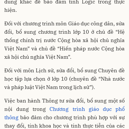
dung khác để bảo đảm tính Logic trong thực
hiện.
Đối với chương trình môn Giáo dục công dân, sửa
đổi, bổ sung chương trình lớp 10 ở chủ đề “Hệ
thống chính trị nước Cộng hòa xã hội chủ nghĩa
Việt Nam” và chủ đề “Hiến pháp nước Cộng hòa
xã hội chủ nghĩa Việt Nam”.
Đối với môn Lịch sử, sửa đổi, bổ sung Chuyên đề
học tập lựa chọn ở lớp 10 (chuyên đề “Nhà nước
và pháp luật Việt Nam trong lịch sử”).
Việc ban hành Thông tư sửa đổi, bổ sung một số
nội dung trong
Chương trình giáo dục phổ
thông
bảo đảm cho chương trình phù hợp với sự
thay đổi, tính khoa học và tính thực tiễn của các