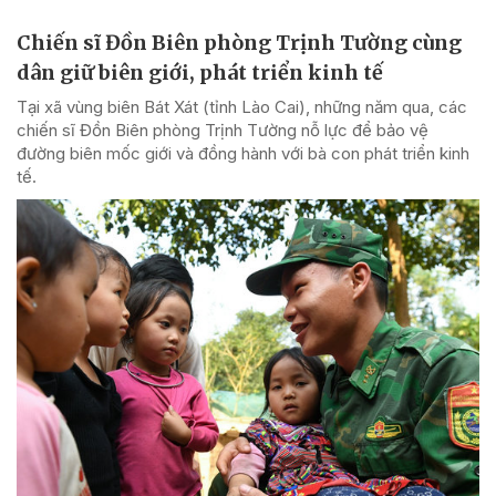
Chiến sĩ Đồn Biên phòng Trịnh Tường cùng
dân giữ biên giới, phát triển kinh tế
Tại xã vùng biên Bát Xát (tỉnh Lào Cai), những năm qua, các
chiến sĩ Đồn Biên phòng Trịnh Tường nỗ lực để bảo vệ
đường biên mốc giới và đồng hành với bà con phát triển kinh
tế.