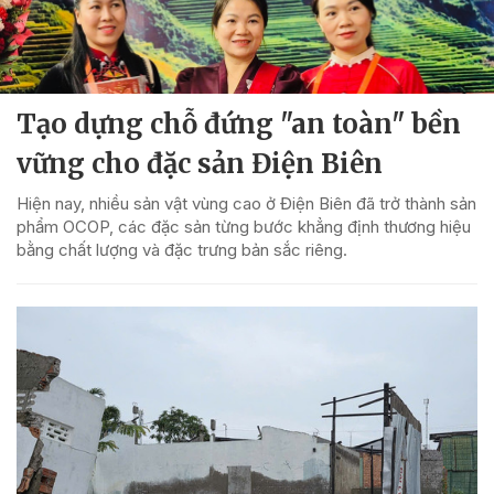
Tạo dựng chỗ đứng "an toàn" bền
vững cho đặc sản Điện Biên
Hiện nay, nhiều sản vật vùng cao ở Điện Biên đã trở thành sản
phẩm OCOP, các đặc sản từng bước khẳng định thương hiệu
bằng chất lượng và đặc trưng bản sắc riêng.