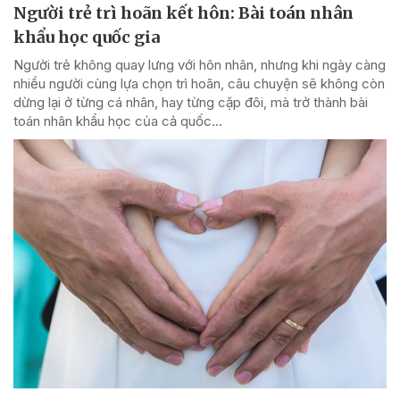
Người trẻ trì hoãn kết hôn: Bài toán nhân
khẩu học quốc gia
Người trẻ không quay lưng với hôn nhân, nhưng khi ngày càng
nhiều người cùng lựa chọn trì hoãn, câu chuyện sẽ không còn
dừng lại ở từng cá nhân, hay từng cặp đôi, mà trở thành bài
toán nhân khẩu học của cả quốc...