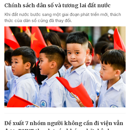
Chính sách dân số và tương lai đất nước
Khi đất nước bước sang một giai đoạn phát triển mới, thách
thức của dân số cũng đã thay đổi.
Đề xuất 7 nhóm người không cần đi viện vẫn