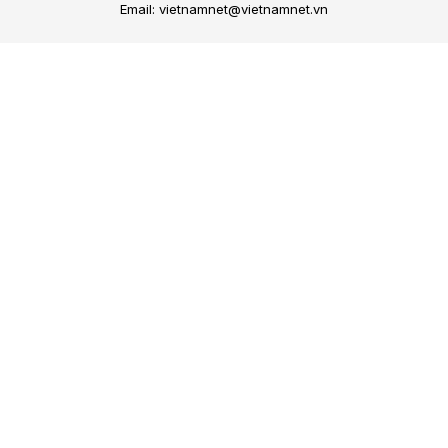
Email: vietnamnet@vietnamnet.vn