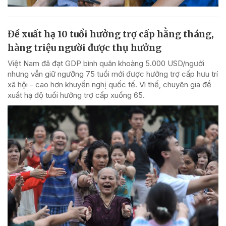
Đề xuất hạ 10 tuổi hưởng trợ cấp hằng tháng,
hàng triệu người được thụ hưởng
Việt Nam đã đạt GDP bình quân khoảng 5.000 USD/người
nhưng vẫn giữ ngưỡng 75 tuổi mới được hưởng trợ cấp hưu trí
xã hội - cao hơn khuyến nghị quốc tế. Vì thế, chuyên gia đề
xuất hạ độ tuổi hưởng trợ cấp xuống 65.