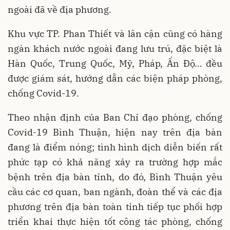
ngoài đã về địa phương.
Khu vực TP. Phan Thiết và lân cận cũng có hàng
ngàn khách nước ngoài đang lưu trú, đặc biệt là
Hàn Quốc, Trung Quốc, Mỹ, Pháp, Ấn Độ… đều
được giám sát, hướng dẫn các biện pháp phòng,
chống Covid-19.
Theo nhận định của Ban Chỉ đạo phòng, chống
Covid-19 Bình Thuận, hiện nay trên địa bàn
đang là điểm nóng; tình hình dịch diễn biến rất
phức tạp có khả năng xảy ra trường hợp mắc
bệnh trên địa bàn tỉnh, do đó, Bình Thuận yêu
cầu các cơ quan, ban ngành, đoàn thể và các địa
phương trên địa bàn toàn tỉnh tiếp tục phối hợp
triển khai thực hiện tốt công tác phòng, chống