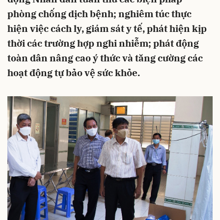
phòng chống dịch bệnh; nghiêm túc thực
hiện việc cách ly, giám sát y tế, phát hiện kịp
thời các trường hợp nghi nhiễm; phát động
toàn dân nâng cao ý thức và tăng cường các
hoạt động tự bảo vệ sức khỏe.