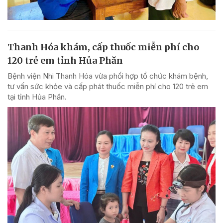
Thanh Hóa khám, cấp thuốc miễn phí cho
120 trẻ em tỉnh Hủa Phăn
Bệnh viện Nhi Thanh Hóa vừa phối hợp tổ chức khám bệnh,
tư vấn sức khỏe và cấp phát thuốc miễn phí cho 120 trẻ em
tại tỉnh Hủa Phăn.