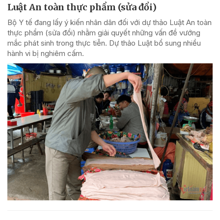
Luật An toàn thực phẩm (sửa đổi)
Bộ Y tế đang lấy ý kiến nhân dân đối với dự thảo Luật An toàn
thực phẩm (sửa đổi) nhằm giải quyết những vấn đề vướng
mắc phát sinh trong thực tiễn. Dự thảo Luật bổ sung nhiều
hành vi bị nghiêm cấm.