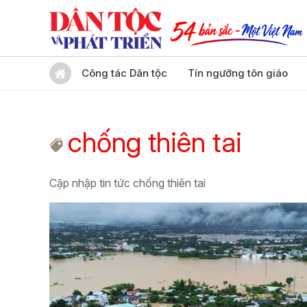
Công tác Dân tộc
Tín ngưỡng tôn giáo
chống thiên tai
Cập nhập tin tức chống thiên tai