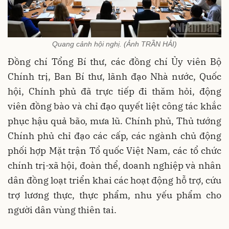
Quang cảnh hội nghị. (Ảnh TRẦN HẢI)
Đồng chí Tổng Bí thư, các đồng chí Ủy viên Bộ
Chính trị, Ban Bí thư, lãnh đạo Nhà nước, Quốc
hội, Chính phủ đã trực tiếp đi thăm hỏi, động
viên đồng bào và chỉ đạo quyết liệt công tác khắc
phục hậu quả bão, mưa lũ. Chính phủ, Thủ tướng
Chính phủ chỉ đạo các cấp, các ngành chủ động
phối hợp Mặt trận Tổ quốc Việt Nam, các tổ chức
chính trị-xã hội, đoàn thể, doanh nghiệp và nhân
dân đồng loạt triển khai các hoạt động hỗ trợ, cứu
trợ lương thực, thực phẩm, nhu yếu phẩm cho
người dân vùng thiên tai.