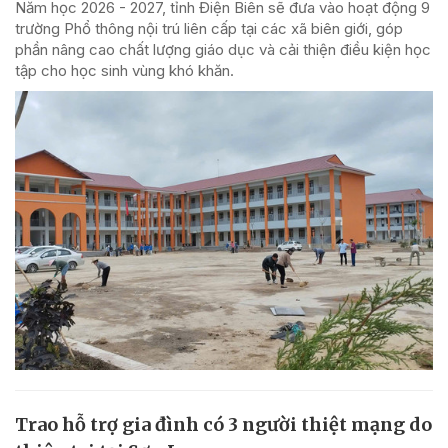
Năm học 2026 - 2027, tỉnh Điện Biên sẽ đưa vào hoạt động 9
trường Phổ thông nội trú liên cấp tại các xã biên giới, góp
phần nâng cao chất lượng giáo dục và cải thiện điều kiện học
tập cho học sinh vùng khó khăn.
Trao hỗ trợ gia đình có 3 người thiệt mạng do