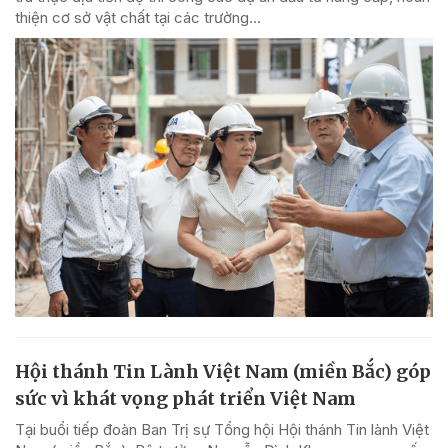
thiện cơ sở vật chất tại các trường...
Hội thánh Tin Lành Việt Nam (miền Bắc) góp
sức vì khát vọng phát triển Việt Nam
Tại buổi tiếp đoàn Ban Trị sự Tổng hội Hội thánh Tin lành Việt