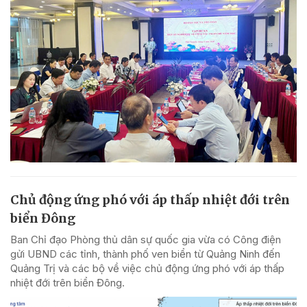
Chủ động ứng phó với áp thấp nhiệt đới trên
biển Đông
Ban Chỉ đạo Phòng thủ dân sự quốc gia vừa có Công điện
gửi UBND các tỉnh, thành phố ven biển từ Quảng Ninh đến
Quảng Trị và các bộ về việc chủ động ứng phó với áp thấp
nhiệt đới trên biển Đông.