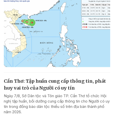
Cần Thơ: Tập huấn cung cấp thông tin, phát
huy vai trò của Người có uy tín
Ngày 7/8, Sở Dân tộc và Tôn giáo TP. Cần Thơ tổ chức Hội
nghị tập huấn, bồi dưỡng cung cấp thông tin cho Người có uy
tín trong đồng bào dân tộc thiểu số trên địa bàn thành phố
năm 2026.