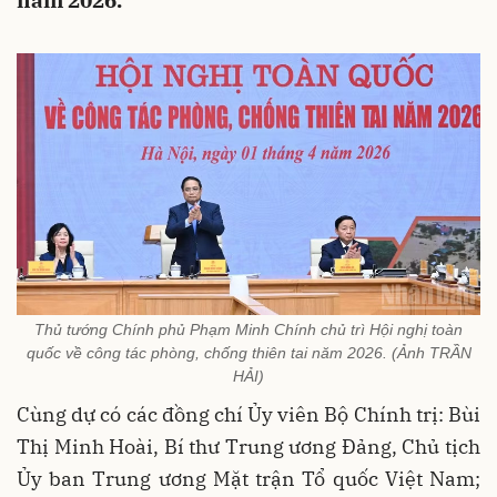
năm 2026.
Thủ tướng Chính phủ Phạm Minh Chính chủ trì Hội nghị toàn
quốc về công tác phòng, chống thiên tai năm 2026. (Ảnh TRẦN
HẢI)
Cùng dự có các đồng chí Ủy viên Bộ Chính trị: Bùi
Thị Minh Hoài, Bí thư Trung ương Đảng, Chủ tịch
Ủy ban Trung ương Mặt trận Tổ quốc Việt Nam;