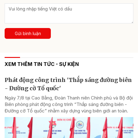
Gửi bình luận
XEM THÊM TIN TỨC - SỰ KIỆN
Phát động công trình 'Thắp sáng đường biên
- Đường cờ Tổ quốc'
Ngày 7/8 tại Cao Bằng, Đoàn Thanh niên Chính phủ và Bộ đội
Biên phòng phát động công trình “Thắp sáng đường biên -
Đường cờ Tổ quốc” nhằm xây dựng vùng biên giới an toàn.