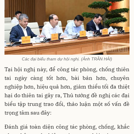
Các đại biểu tham dự hội nghị. (Ảnh TRẦN HẢI)
Tại hội nghị này, để công tác phòng, chống thiên
tai ngày càng tốt hơn, bài bản hơn, chuyên
nghiệp hơn, hiệu quả hơn, giảm thiểu tối đa thiệt
hại do thiên tai gây ra, Thủ tướng đề nghị các đại
biểu tập trung trao đổi, thảo luận một số vấn đề
trọng tâm sau đây:
Đánh giá toàn diện công tác phòng, chống, khắc