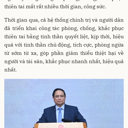
thiên tai mất rất nhiều thời gian, công sức.
Thời gian qua, cả hệ thống chính trị và người dân
đã triển khai công tác phòng, chống, khắc phục
thiên tai bằng tinh thần quyết liệt, kịp thời, hiệu
quả với tinh thần chủ động, tích cực, phòng ngừa
từ sớm từ xa, góp phần giảm thiểu thiệt hại về
người và tài sản, khắc phục nhanh nhất, hiệu quả
nhất.