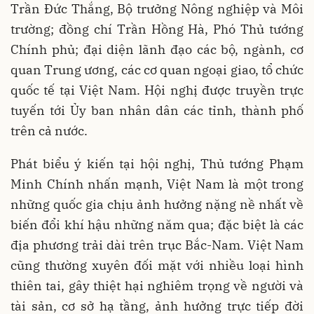
Trần Đức Thắng, Bộ trưởng Nông nghiệp và Môi
trường; đồng chí Trần Hồng Hà, Phó Thủ tướng
Chính phủ; đại diện lãnh đạo các bộ, ngành, cơ
quan Trung ương, các cơ quan ngoại giao, tổ chức
quốc tế tại Việt Nam. Hội nghị được truyền trực
tuyến tới Ủy ban nhân dân các tỉnh, thành phố
trên cả nước.
Phát biểu ý kiến tại hội nghị, Thủ tướng Phạm
Minh Chính nhấn mạnh, Việt Nam là một trong
những quốc gia chịu ảnh hưởng nặng nề nhất về
biến đổi khí hậu những năm qua; đặc biệt là các
địa phương trải dài trên trục Bắc-Nam. Việt Nam
cũng thường xuyên đối mặt với nhiều loại hình
thiên tai, gây thiệt hại nghiêm trọng về người và
tài sản, cơ sở hạ tầng, ảnh hưởng trực tiếp đời