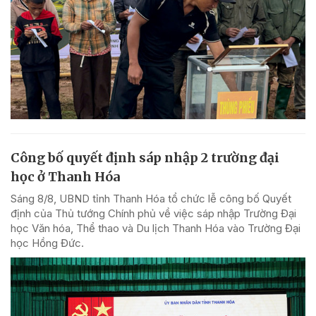
Công bố quyết định sáp nhập 2 trường đại
học ở Thanh Hóa
Sáng 8/8, UBND tỉnh Thanh Hóa tổ chức lễ công bố Quyết
định của Thủ tướng Chính phủ về việc sáp nhập Trường Đại
học Văn hóa, Thể thao và Du lịch Thanh Hóa vào Trường Đại
học Hồng Đức.