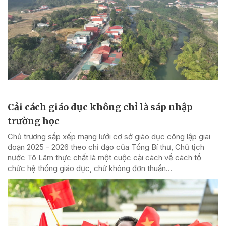
Cải cách giáo dục không chỉ là sáp nhập
trường học
Chủ trương sắp xếp mạng lưới cơ sở giáo dục công lập giai
đoạn 2025 - 2026 theo chỉ đạo của Tổng Bí thư, Chủ tịch
nước Tô Lâm thực chất là một cuộc cải cách về cách tổ
chức hệ thống giáo dục, chứ không đơn thuần...