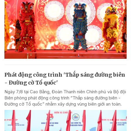
Phát động công trình 'Thắp sáng đường biên
- Đường cờ Tổ quốc'
Ngày 7/8 tại Cao Bằng, Đoàn Thanh niên Chính phủ và Bộ đội
Biên phòng phát động công trình “Thắp sáng đường biên -
Đường cờ Tổ quốc” nhằm xây dựng vùng biên giới an toàn.