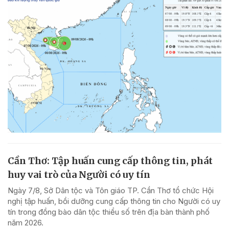
Cần Thơ: Tập huấn cung cấp thông tin, phát
huy vai trò của Người có uy tín
Ngày 7/8, Sở Dân tộc và Tôn giáo TP. Cần Thơ tổ chức Hội
nghị tập huấn, bồi dưỡng cung cấp thông tin cho Người có uy
tín trong đồng bào dân tộc thiểu số trên địa bàn thành phố
năm 2026.