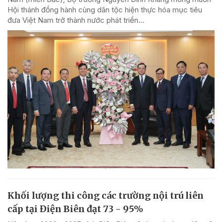
Hội thánh đồng hành cùng dân tộc hiện thực hóa mục tiêu
đưa Việt Nam trở thành nước phát triển...
Khối lượng thi công các trường nội trú liên
cấp tại Điện Biên đạt 73 - 95%