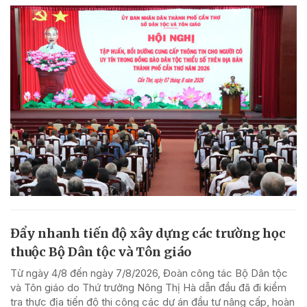
Đẩy nhanh tiến độ xây dựng các trường học
thuộc Bộ Dân tộc và Tôn giáo
Từ ngày 4/8 đến ngày 7/8/2026, Đoàn công tác Bộ Dân tộc
và Tôn giáo do Thứ trưởng Nông Thị Hà dẫn đầu đã đi kiểm
tra thực địa tiến độ thi công các dự án đầu tư nâng cấp, hoàn