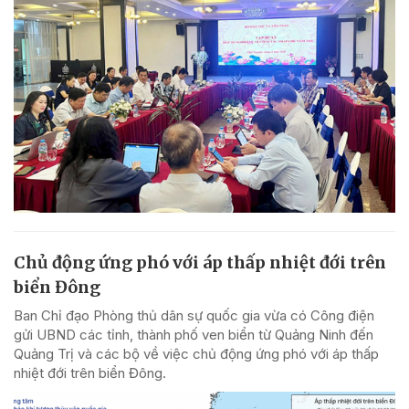
Chủ động ứng phó với áp thấp nhiệt đới trên
biển Đông
Ban Chỉ đạo Phòng thủ dân sự quốc gia vừa có Công điện
gửi UBND các tỉnh, thành phố ven biển từ Quảng Ninh đến
Quảng Trị và các bộ về việc chủ động ứng phó với áp thấp
nhiệt đới trên biển Đông.