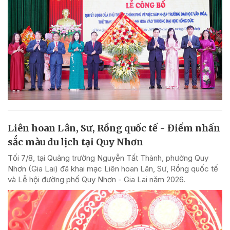
Liên hoan Lân, Sư, Rồng quốc tế - Điểm nhấn
sắc màu du lịch tại Quy Nhơn
Tối 7/8, tại Quảng trường Nguyễn Tất Thành, phường Quy
Nhơn (Gia Lai) đã khai mạc Liên hoan Lân, Sư, Rồng quốc tế
và Lễ hội đường phố Quy Nhơn - Gia Lai năm 2026.