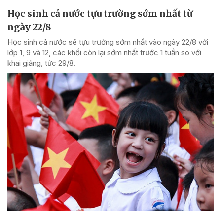
Học sinh cả nước tựu trường sớm nhất từ
ngày 22/8
Học sinh cả nước sẽ tựu trường sớm nhất vào ngày 22/8 với
lớp 1, 9 và 12, các khối còn lại sớm nhất trước 1 tuần so với
khai giảng, tức 29/8.