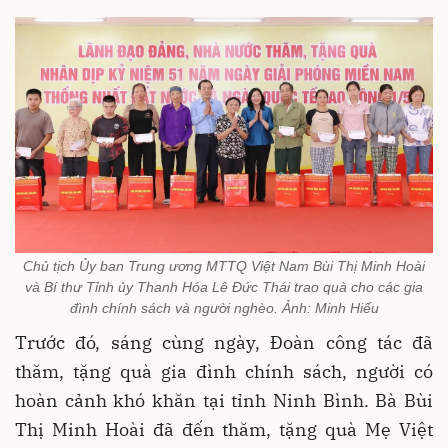
Chủ tịch Ủy ban Trung ương MTTQ Việt Nam Bùi Thị Minh Hoài
và Bí thư Tỉnh ủy Thanh Hóa Lê Đức Thái trao quà cho các gia
đình chính sách và người nghèo. Ảnh: Minh Hiếu
Trước đó, sáng cùng ngày, Đoàn công tác đã
thăm, tặng quà gia đình chính sách, người có
hoàn cảnh khó khăn tại tỉnh Ninh Bình. Bà Bùi
Thị Minh Hoài đã đến thăm, tặng quà Mẹ Việt