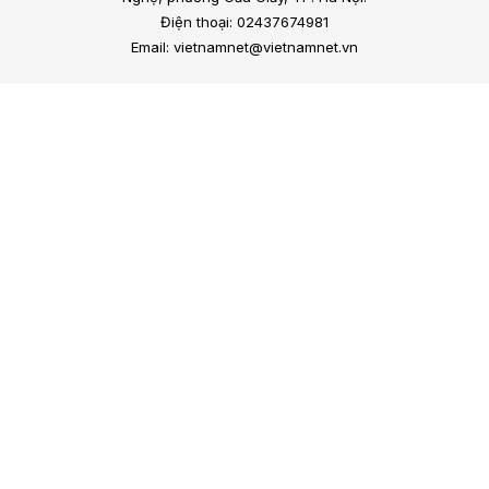
Điện thoại: 02437674981
Email: vietnamnet@vietnamnet.vn