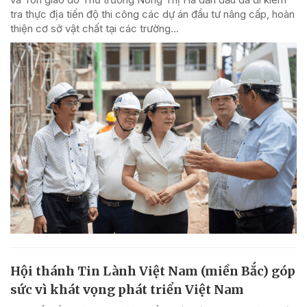
tra thực địa tiến độ thi công các dự án đầu tư nâng cấp, hoàn
thiện cơ sở vật chất tại các trường...
Hội thánh Tin Lành Việt Nam (miền Bắc) góp
sức vì khát vọng phát triển Việt Nam