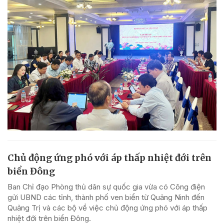
Chủ động ứng phó với áp thấp nhiệt đới trên
biển Đông
Ban Chỉ đạo Phòng thủ dân sự quốc gia vừa có Công điện
gửi UBND các tỉnh, thành phố ven biển từ Quảng Ninh đến
Quảng Trị và các bộ về việc chủ động ứng phó với áp thấp
nhiệt đới trên biển Đông.