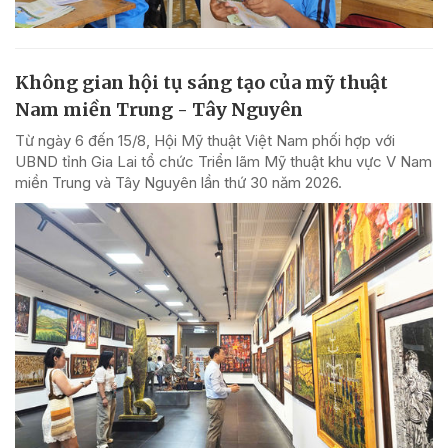
Không gian hội tụ sáng tạo của mỹ thuật
Nam miền Trung - Tây Nguyên
Từ ngày 6 đến 15/8, Hội Mỹ thuật Việt Nam phối hợp với
UBND tỉnh Gia Lai tổ chức Triển lãm Mỹ thuật khu vực V Nam
miền Trung và Tây Nguyên lần thứ 30 năm 2026.