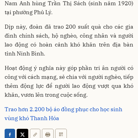
Nam Anh hùng Trần Thị Sách (sinh năm 1920)
tại phường Phủ Lý.
Dịp này, đoàn đã trao 200 suất quà cho các gia
đình chính sách, hộ nghèo, công nhân và người
lao động có hoàn cảnh khó khăn trên địa bàn
tỉnh Ninh Bình.
Hoạt động ý nghĩa này góp phần tri ân người có
công với cách mạng, sẻ chia với người nghèo, tiếp
thêm động lực để người lao động vượt qua khó
khăn, vươn lên trong cuộc sống.
Trao hơn 2.200 bộ áo đồng phục cho học sinh
vùng khó Thanh Hóa