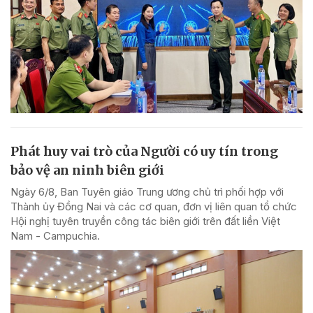
Phát huy vai trò của Người có uy tín trong
bảo vệ an ninh biên giới
Ngày 6/8, Ban Tuyên giáo Trung ương chủ trì phối hợp với
Thành ủy Đồng Nai và các cơ quan, đơn vị liên quan tổ chức
Hội nghị tuyên truyền công tác biên giới trên đất liền Việt
Nam - Campuchia.