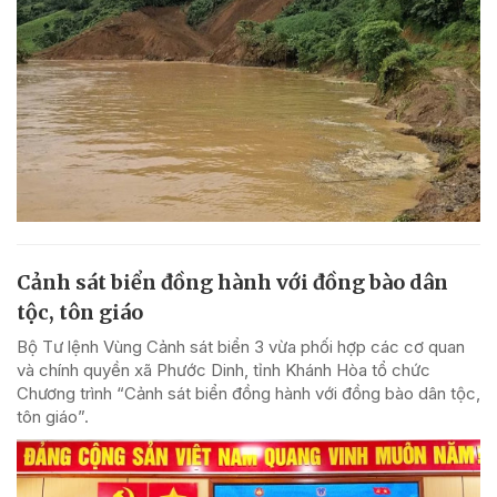
Cảnh sát biển đồng hành với đồng bào dân
tộc, tôn giáo
Bộ Tư lệnh Vùng Cảnh sát biển 3 vừa phối hợp các cơ quan
và chính quyền xã Phước Dinh, tỉnh Khánh Hòa tổ chức
Chương trình “Cảnh sát biển đồng hành với đồng bào dân tộc,
tôn giáo”.