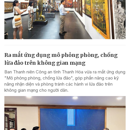
Ra mắt ứng dụng mô phỏng phòng, chống
lừa đảo trên không gian mạng
Ban Thanh niên Công an tỉnh Thanh Hóa vừa ra mắt ứng dụng
"Mô phỏng phòng, chống lừa đảo", góp phần nâng cao kỹ
năng nhận diện và phòng tránh các hành vi lừa đảo trên
không gian mạng cho người dân.