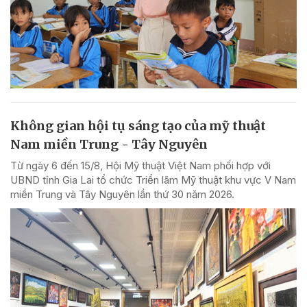
Không gian hội tụ sáng tạo của mỹ thuật
Nam miền Trung - Tây Nguyên
Từ ngày 6 đến 15/8, Hội Mỹ thuật Việt Nam phối hợp với
UBND tỉnh Gia Lai tổ chức Triển lãm Mỹ thuật khu vực V Nam
miền Trung và Tây Nguyên lần thứ 30 năm 2026.