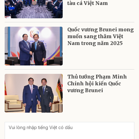
tàu cá Việt Nam
Quốc vương Brunei mong
muốn sang thăm Việt
Nam trong năm 2025
Thủ tướng Phạm Minh
Chính hội kiến Quốc
vương Brunei