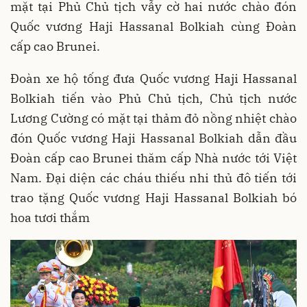
mặt tại Phủ Chủ tịch vẫy cờ hai nước chào đón
Quốc vương Haji Hassanal Bolkiah cùng Đoàn
cấp cao Brunei.
Đoàn xe hộ tống đưa Quốc vương Haji Hassanal
Bolkiah tiến vào Phủ Chủ tịch, Chủ tịch nước
Lương Cường có mặt tại thảm đỏ nồng nhiệt chào
đón Quốc vương Haji Hassanal Bolkiah dẫn đầu
Đoàn cấp cao Brunei thăm cấp Nhà nước tới Việt
Nam. Đại diện các cháu thiếu nhi thủ đô tiến tới
trao tặng Quốc vương Haji Hassanal Bolkiah bó
hoa tươi thắm