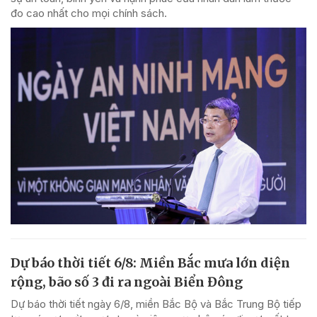
đo cao nhất cho mọi chính sách.
Dự báo thời tiết 6/8: Miền Bắc mưa lớn diện
rộng, bão số 3 đi ra ngoài Biển Đông
Dự báo thời tiết ngày 6/8, miền Bắc Bộ và Bắc Trung Bộ tiếp