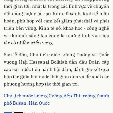
thời gian tới, nhất là trong các lĩnh vực về chuyển
đổi năng lượng tái tạo, kinh tế xanh, kinh tế tuần
hoàn, phù hợp với cam kết giảm phát thải và phát
triển bền vững. Kinh tế số, khoa học - công nghệ
và đổi mới sáng tạo cũng là những lĩnh vực hợp
tác có nhiều triển vọng.
Sau lễ đón, Chủ tịch nước Lương Cường và Quốc
vương Haji Hassanal Bolkiah dẫn đầu Đoàn cấp
cao hai nước tiến hành hội đàm, đánh giá kết quả
hợp tác giữa hai nước thời gian qua và đề xuất các
phương hướng hợp tác thời gian tới.
Chủ tịch nước Lương Cường tiếp Thị trưởng thành
phố Busan, Hàn Quốc