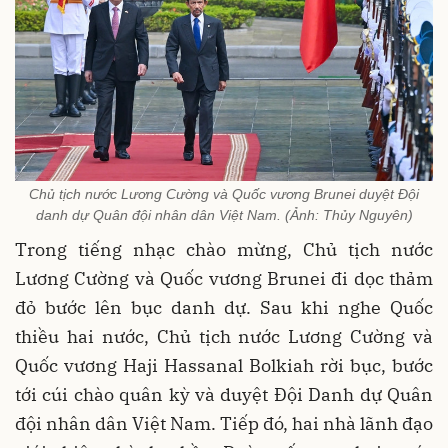
Chủ tịch nước Lương Cường và Quốc vương Brunei duyệt Đội
danh dự Quân đội nhân dân Việt Nam. (Ảnh: Thủy Nguyên)
Trong tiếng nhạc chào mừng, Chủ tịch nước
Lương Cường và Quốc vương Brunei đi dọc thảm
đỏ bước lên bục danh dự. Sau khi nghe Quốc
thiều hai nước, Chủ tịch nước Lương Cường và
Quốc vương Haji Hassanal Bolkiah rời bục, bước
tới cúi chào quân kỳ và duyệt Đội Danh dự Quân
đội nhân dân Việt Nam. Tiếp đó, hai nhà lãnh đạo