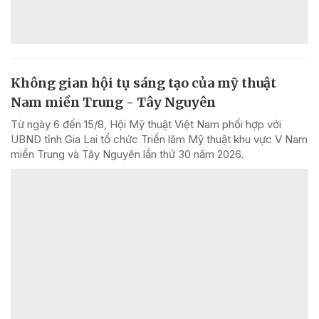
Không gian hội tụ sáng tạo của mỹ thuật
Nam miền Trung - Tây Nguyên
Từ ngày 6 đến 15/8, Hội Mỹ thuật Việt Nam phối hợp với
UBND tỉnh Gia Lai tổ chức Triển lãm Mỹ thuật khu vực V Nam
miền Trung và Tây Nguyên lần thứ 30 năm 2026.