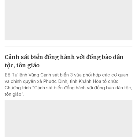
Cảnh sát biển đồng hành với đồng bào dân
tộc, tôn giáo
Bộ Tư lệnh Vùng Cảnh sát biển 3 vừa phối hợp các cơ quan
và chính quyền xã Phước Dinh, tỉnh Khánh Hòa tổ chức
Chương trình “Cảnh sát biển đồng hành với đồng bào dân tộc,
tôn giáo”.