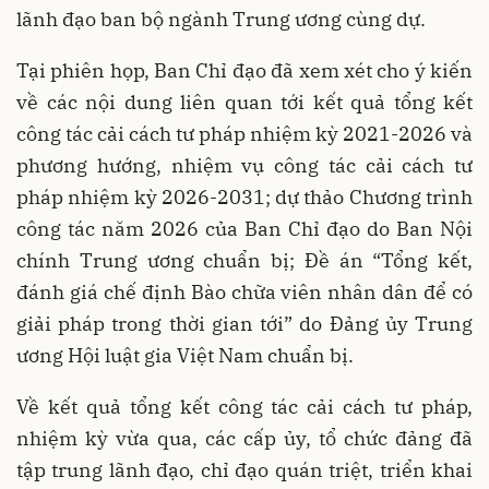
lãnh đạo ban bộ ngành Trung ương cùng dự.
Tại phiên họp, Ban Chỉ đạo đã xem xét cho ý kiến
về các nội dung liên quan tới kết quả tổng kết
công tác cải cách tư pháp nhiệm kỳ 2021-2026 và
phương hướng, nhiệm vụ công tác cải cách tư
pháp nhiệm kỳ 2026-2031; dự thảo Chương trình
công tác năm 2026 của Ban Chỉ đạo do Ban Nội
chính Trung ương chuẩn bị; Đề án “Tổng kết,
đánh giá chế định Bào chữa viên nhân dân để có
giải pháp trong thời gian tới” do Đảng ủy Trung
ương Hội luật gia Việt Nam chuẩn bị.
Về kết quả tổng kết công tác cải cách tư pháp,
nhiệm kỳ vừa qua, các cấp ủy, tổ chức đảng đã
tập trung lãnh đạo, chỉ đạo quán triệt, triển khai