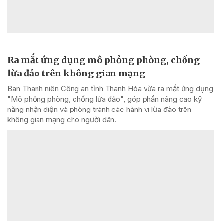
Ra mắt ứng dụng mô phỏng phòng, chống
lừa đảo trên không gian mạng
Ban Thanh niên Công an tỉnh Thanh Hóa vừa ra mắt ứng dụng
"Mô phỏng phòng, chống lừa đảo", góp phần nâng cao kỹ
năng nhận diện và phòng tránh các hành vi lừa đảo trên
không gian mạng cho người dân.