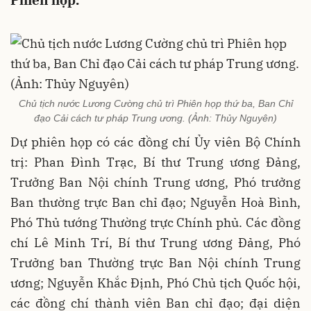
Phiên họp.
Chủ tịch nước Lương Cường chủ trì Phiên họp thứ ba, Ban Chỉ
đạo Cải cách tư pháp Trung ương. (Ảnh: Thủy Nguyên)
Dự phiên họp có các đồng chí Ủy viên Bộ Chính
trị: Phan Đình Trạc, Bí thư Trung ương Đảng,
Trưởng Ban Nội chính Trung ương, Phó trưởng
Ban thường trực Ban chỉ đạo; Nguyễn Hoà Bình,
Phó Thủ tướng Thường trực Chính phủ. Các đồng
chí Lê Minh Trí, Bí thư Trung ương Đảng, Phó
Trưởng ban Thường trực Ban Nội chính Trung
ương; Nguyễn Khắc Định, Phó Chủ tịch Quốc hội,
các đồng chí thành viên Ban chỉ đạo; đại diện