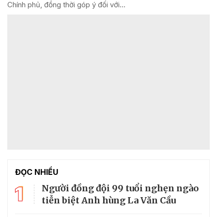
Chính phủ, đồng thời góp ý đối với...
ĐỌC NHIỀU
1
Người đồng đội 99 tuổi nghẹn ngào
tiễn biệt Anh hùng La Văn Cầu