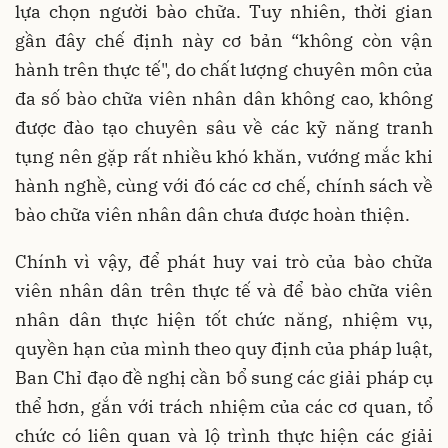
lựa chọn người bào chữa. Tuy nhiên, thời gian
gần đây chế định này cơ bản “không còn vận
hành trên thực tế", do chất lượng chuyên môn của
đa số bào chữa viên nhân dân không cao, không
được đào tạo chuyên sâu về các kỹ năng tranh
tụng nên gặp rất nhiều khó khăn, vướng mắc khi
hành nghề, cùng với đó các cơ chế, chính sách về
bào chữa viên nhân dân chưa được hoàn thiện.
Chính vì vậy, để phát huy vai trò của bào chữa
viên nhân dân trên thực tế và để bào chữa viên
nhân dân thực hiện tốt chức năng, nhiệm vụ,
quyền hạn của mình theo quy định của pháp luật,
Ban Chỉ đạo đề nghị cần bổ sung các giải pháp cụ
thể hơn, gắn với trách nhiệm của các cơ quan, tổ
chức có liên quan và lộ trình thực hiện các giải