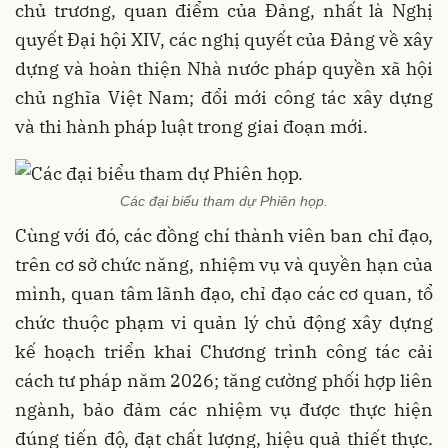
chủ trương, quan điểm của Đảng, nhất là Nghị
quyết Đại hội XIV, các nghị quyết của Đảng về xây
dựng và hoàn thiện Nhà nước pháp quyền xã hội
chủ nghĩa Việt Nam; đổi mới công tác xây dựng
và thi hành pháp luật trong giai đoạn mới.
Các đại biểu tham dự Phiên họp.
Cùng với đó, các đồng chí thành viên ban chỉ đạo,
trên cơ sở chức năng, nhiệm vụ và quyền hạn của
mình, quan tâm lãnh đạo, chỉ đạo các cơ quan, tổ
chức thuộc phạm vi quản lý chủ động xây dựng
kế hoạch triển khai Chương trình công tác cải
cách tư pháp năm 2026; tăng cường phối hợp liên
ngành, bảo đảm các nhiệm vụ được thực hiện
đúng tiến độ, đạt chất lượng, hiệu quả thiết thực.