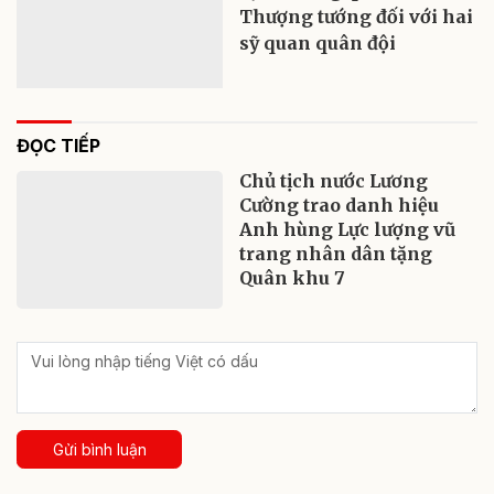
Thượng tướng đối với hai
sỹ quan quân đội
ĐỌC TIẾP
Chủ tịch nước Lương
Cường trao danh hiệu
Anh hùng Lực lượng vũ
trang nhân dân tặng
Quân khu 7
Gửi bình luận