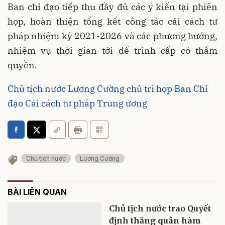
Ban chỉ đạo tiếp thu đầy đủ các ý kiến tại phiên
họp, hoàn thiện tổng kết công tác cải cách tư
pháp nhiệm kỳ 2021-2026 và các phương hướng,
nhiệm vụ thời gian tới để trình cấp có thẩm
quyền.
Chủ tịch nước Lương Cường chủ trì họp Ban Chỉ
đạo Cải cách tư pháp Trung ương
Chủ tịch nước
Lương Cường
BÀI LIÊN QUAN
Chủ tịch nước trao Quyết
định thăng quân hàm