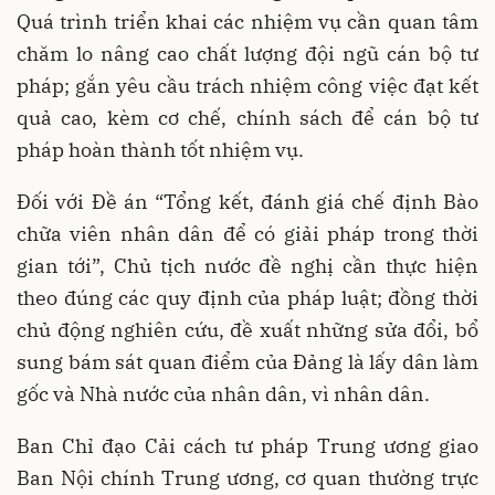
Quá trình triển khai các nhiệm vụ cần quan tâm
chăm lo nâng cao chất lượng đội ngũ cán bộ tư
pháp; gắn yêu cầu trách nhiệm công việc đạt kết
quả cao, kèm cơ chế, chính sách để cán bộ tư
pháp hoàn thành tốt nhiệm vụ.
Đối với Đề án “Tổng kết, đánh giá chế định Bào
chữa viên nhân dân để có giải pháp trong thời
gian tới”, Chủ tịch nước đề nghị cần thực hiện
theo đúng các quy định của pháp luật; đồng thời
chủ động nghiên cứu, đề xuất những sửa đổi, bổ
sung bám sát quan điểm của Đảng là lấy dân làm
gốc và Nhà nước của nhân dân, vì nhân dân.
Ban Chỉ đạo Cải cách tư pháp Trung ương giao
Ban Nội chính Trung ương, cơ quan thường trực