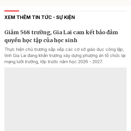
XEM THÊM TIN TỨC - SỰ KIỆN
Giảm 568 trường, Gia Lai cam kết bảo đảm
quyền học tập của học sinh
Thực hiện chủ trương sắp xếp các cơ sở giáo dục công lập,
tỉnh Gia Lai đang khẩn trương xây dựng phương án tổ chức lại
mạng lưới trường, lớp trước năm học 2026 - 2027.