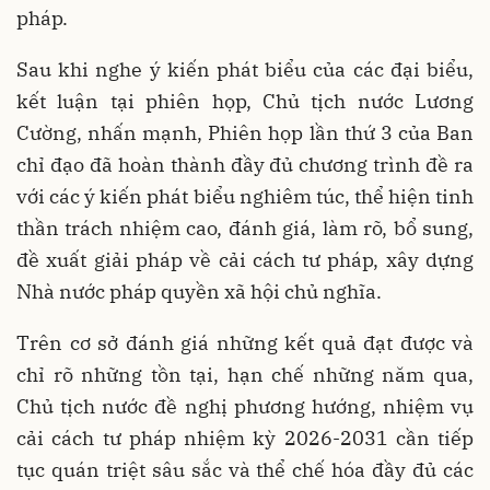
pháp.
Sau khi nghe ý kiến phát biểu của các đại biểu,
kết luận tại phiên họp, Chủ tịch nước Lương
Cường, nhấn mạnh, Phiên họp lần thứ 3 của Ban
chỉ đạo đã hoàn thành đầy đủ chương trình đề ra
với các ý kiến phát biểu nghiêm túc, thể hiện tinh
thần trách nhiệm cao, đánh giá, làm rõ, bổ sung,
đề xuất giải pháp về cải cách tư pháp, xây dựng
Nhà nước pháp quyền xã hội chủ nghĩa.
Trên cơ sở đánh giá những kết quả đạt được và
chỉ rõ những tồn tại, hạn chế những năm qua,
Chủ tịch nước đề nghị phương hướng, nhiệm vụ
cải cách tư pháp nhiệm kỳ 2026-2031 cần tiếp
tục quán triệt sâu sắc và thể chế hóa đầy đủ các