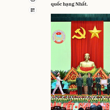
quốc hạng Nhất.