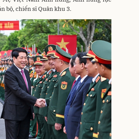
n bộ, chiến sĩ Quân khu 3.