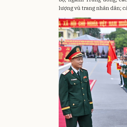
lượng vũ trang nhân dân; cá