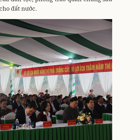
 cho đất nước.