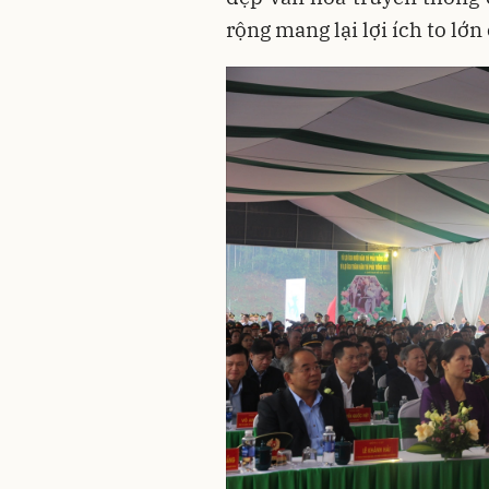
rộng mang lại lợi ích to lớn