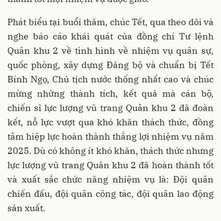
Phát biểu tại buổi thăm, chúc Tết, qua theo dõi và
nghe báo cáo khái quát của đồng chí Tư lệnh
Quân khu 2 về tình hình về nhiệm vụ quân sự,
quốc phòng, xây dựng Đảng bộ và chuẩn bị Tết
Bính Ngọ, Chủ tịch nước thống nhất cao và chúc
mừng những thành tích, kết quả mà cán bộ,
chiến sĩ lực lượng vũ trang Quân khu 2 đã đoàn
kết, nỗ lực vượt qua khó khăn thách thức, đồng
tâm hiệp lực hoàn thành thắng lợi nhiệm vụ năm
2025. Dù có không ít khó khăn, thách thức nhưng
lực lượng vũ trang Quân khu 2 đã hoàn thành tốt
và xuất sắc chức năng nhiệm vụ là: Đội quân
chiến đấu, đội quân công tác, đội quân lao động
sản xuất.