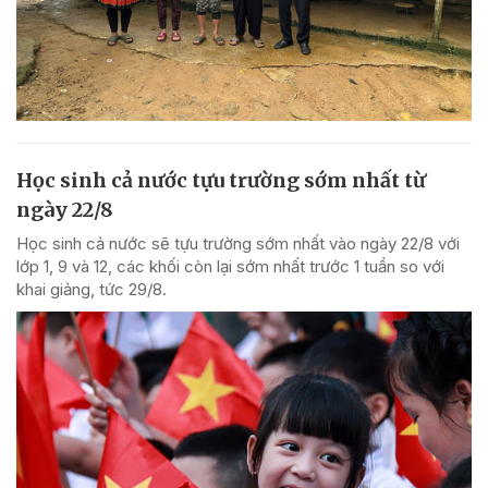
Học sinh cả nước tựu trường sớm nhất từ
ngày 22/8
Học sinh cả nước sẽ tựu trường sớm nhất vào ngày 22/8 với
lớp 1, 9 và 12, các khối còn lại sớm nhất trước 1 tuần so với
khai giảng, tức 29/8.