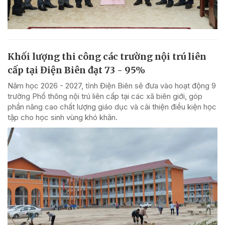
Khối lượng thi công các trường nội trú liên
cấp tại Điện Biên đạt 73 - 95%
Năm học 2026 - 2027, tỉnh Điện Biên sẽ đưa vào hoạt động 9
trường Phổ thông nội trú liên cấp tại các xã biên giới, góp
phần nâng cao chất lượng giáo dục và cải thiện điều kiện học
tập cho học sinh vùng khó khăn.