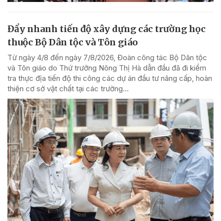
Đẩy nhanh tiến độ xây dựng các trường học
thuộc Bộ Dân tộc và Tôn giáo
Từ ngày 4/8 đến ngày 7/8/2026, Đoàn công tác Bộ Dân tộc
và Tôn giáo do Thứ trưởng Nông Thị Hà dẫn đầu đã đi kiểm
tra thực địa tiến độ thi công các dự án đầu tư nâng cấp, hoàn
thiện cơ sở vật chất tại các trường...