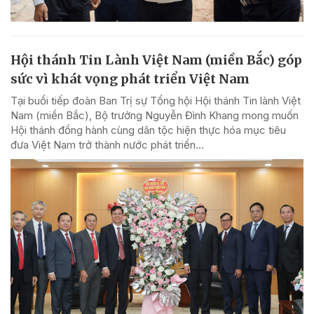
Hội thánh Tin Lành Việt Nam (miền Bắc) góp
sức vì khát vọng phát triển Việt Nam
Tại buổi tiếp đoàn Ban Trị sự Tổng hội Hội thánh Tin lành Việt
Nam (miền Bắc), Bộ trưởng Nguyễn Đình Khang mong muốn
Hội thánh đồng hành cùng dân tộc hiện thực hóa mục tiêu
đưa Việt Nam trở thành nước phát triển...