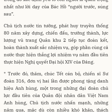
nhất như lời dạy của Bác Hồ “người trước, súng
sau”.
Chủ tịch nước tin tưởng, phát huy truyền thống
80 năm xây dựng, chiến đấu, trưởng thành, lực
lượng vũ trang Quân khu 2 tiếp tục đoàn kết,
hoàn thành xuất sắc nhiệm vụ, góp phần cùng cả
nước thực hiện thắng lợi nhiệm vụ năm đầu tiên
thực hiện Nghị quyết Đại hội XIV của Đảng.
* Trước đó, thăm, chúc Tết cán bộ, chiến sĩ Sư
đoàn 316, đơn vị hai lần được phong tặng danh
hiệu Anh hùng, một trong những đại đoàn chủ
lực đầu tiên của Quân đội nhân dân Việt Nam
Anh hùng, Chủ tịch nước nhấn mạnh, những
năm qua, mặc dù còn nhiều khó khăn, thách