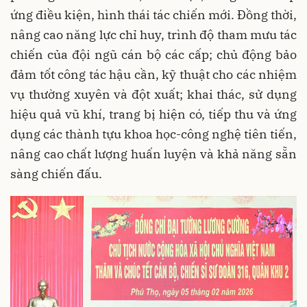
ứng điều kiện, hình thái tác chiến mới. Đồng thời,
nâng cao năng lực chỉ huy, trình độ tham mưu tác
chiến của đội ngũ cán bộ các cấp; chủ động bảo
đảm tốt công tác hậu cần, kỹ thuật cho các nhiệm
vụ thường xuyên và đột xuất; khai thác, sử dụng
hiệu quả vũ khí, trang bị hiện có, tiếp thu và ứng
dụng các thành tựu khoa học-công nghệ tiên tiến,
nâng cao chất lượng huấn luyện và khả năng sẵn
sàng chiến đấu.