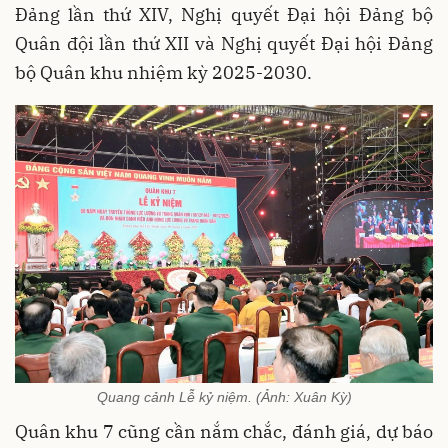
Đảng lần thứ XIV, Nghị quyết Đại hội Đảng bộ
Quân đội lần thứ XII và Nghị quyết Đại hội Đảng
bộ Quân khu nhiệm kỳ 2025-2030.
Quang cảnh Lễ kỷ niệm. (Ảnh: Xuân Kỳ)
Quân khu 7 cũng cần nắm chắc, đánh giá, dự báo