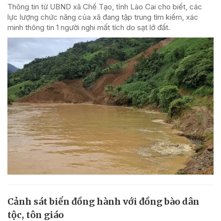
Thông tin từ UBND xã Chế Tạo, tỉnh Lào Cai cho biết, các
lực lượng chức năng của xã đang tập trung tìm kiếm, xác
minh thông tin 1 người nghi mất tích do sạt lở đất.
Cảnh sát biển đồng hành với đồng bào dân
tộc, tôn giáo