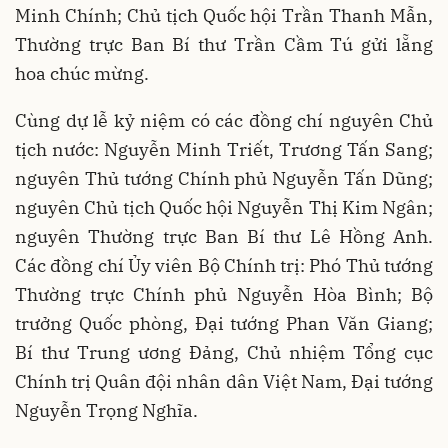
Minh Chính; Chủ tịch Quốc hội Trần Thanh Mẫn,
Thường trực Ban Bí thư Trần Cầm Tú gửi lẵng
hoa chúc mừng.
Cùng dự lễ kỷ niệm có các đồng chí nguyên Chủ
tịch nước: Nguyễn Minh Triết, Trương Tấn Sang;
nguyên Thủ tướng Chính phủ Nguyễn Tấn Dũng;
nguyên Chủ tịch Quốc hội Nguyễn Thị Kim Ngân;
nguyên Thường trực Ban Bí thư Lê Hồng Anh.
Các đồng chí Ủy viên Bộ Chính trị: Phó Thủ tướng
Thường trực Chính phủ Nguyễn Hòa Bình; Bộ
trưởng Quốc phòng, Đại tướng Phan Văn Giang;
Bí thư Trung ương Đảng, Chủ nhiệm Tổng cục
Chính trị Quân đội nhân dân Việt Nam, Đại tướng
Nguyễn Trọng Nghĩa.