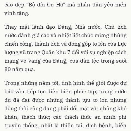
cao đẹp “Bộ đội Cụ Hồ” mà nhân dân yêu mến
vinh tặng.
Thay mặt lãnh đạo Đảng, Nhà nước, Chủ tịch
nước đánh giá cao và nhiệt liệt chúc mừng những
chiến công, thành tích và đóng góp to lớn của Lực
lượng vũ trang Quân khu 7 đối với sự nghiệp cách
mạng vẻ vang của Đảng, của dân tộc trong suốt
80 năm qua.
Trong những năm tới, tình hình thế giới được dự
báo vẫn tiếp tục diễn biến phức tạp; trong nước
dù đã đạt được những thành tựu to lớn nhưng
đồng thời cũng đang phải đối mặt với những khó
khăn, thách thức; các thách thức an ninh phi
truyền thống, nhất là thiên tai, dịch bệnh, biến