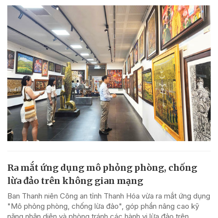
Ra mắt ứng dụng mô phỏng phòng, chống
lừa đảo trên không gian mạng
Ban Thanh niên Công an tỉnh Thanh Hóa vừa ra mắt ứng dụng
"Mô phỏng phòng, chống lừa đảo", góp phần nâng cao kỹ
năng nhận diện và phòng tránh các hành vi lừa đảo trên