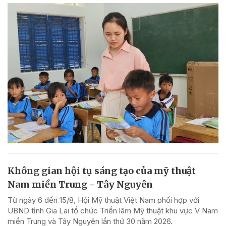
Không gian hội tụ sáng tạo của mỹ thuật
Nam miền Trung - Tây Nguyên
Từ ngày 6 đến 15/8, Hội Mỹ thuật Việt Nam phối hợp với
UBND tỉnh Gia Lai tổ chức Triển lãm Mỹ thuật khu vực V Nam
miền Trung và Tây Nguyên lần thứ 30 năm 2026.