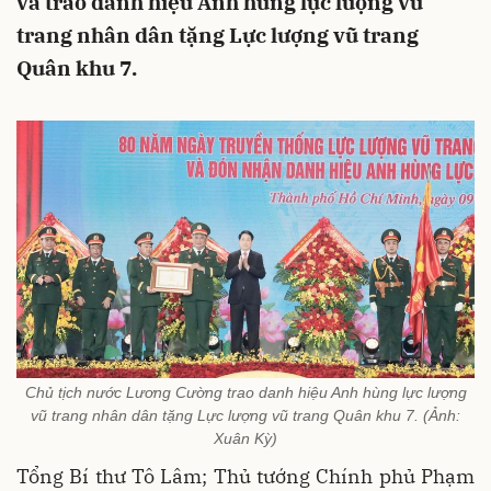
và trao danh hiệu Anh hùng lực lượng vũ
trang nhân dân tặng Lực lượng vũ trang
Quân khu 7.
Chủ tịch nước Lương Cường trao danh hiệu Anh hùng lực lượng
vũ trang nhân dân tặng Lực lượng vũ trang Quân khu 7. (Ảnh:
Xuân Kỳ)
Tổng Bí thư Tô Lâm; Thủ tướng Chính phủ Phạm