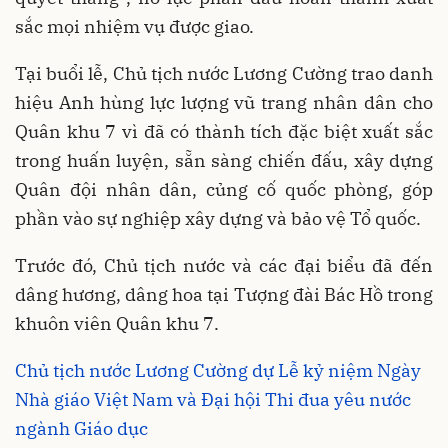
sắc mọi nhiệm vụ được giao.
Tại buổi lễ, Chủ tịch nước Lương Cường trao danh
hiệu Anh hùng lực lượng vũ trang nhân dân cho
Quân khu 7 vì đã có thành tích đặc biệt xuất sắc
trong huấn luyện, sẵn sàng chiến đấu, xây dựng
Quân đội nhân dân, củng cố quốc phòng, góp
phần vào sự nghiệp xây dựng và bảo vệ Tổ quốc.
Trước đó, Chủ tịch nước và các đại biểu đã đến
dâng hương, dâng hoa tại Tượng đài Bác Hồ trong
khuôn viên Quân khu 7.
Chủ tịch nước Lương Cường dự Lễ kỷ niệm Ngày
Nhà giáo Việt Nam và Đại hội Thi đua yêu nước
ngành Giáo dục