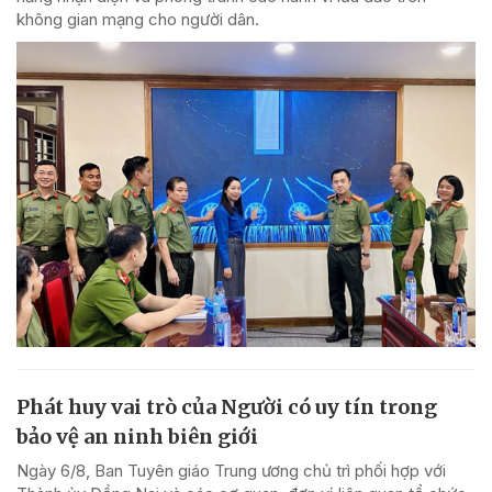
không gian mạng cho người dân.
Phát huy vai trò của Người có uy tín trong
bảo vệ an ninh biên giới
Ngày 6/8, Ban Tuyên giáo Trung ương chủ trì phối hợp với