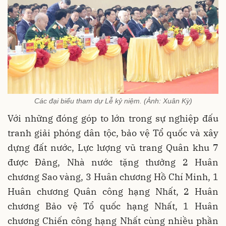
Các đại biểu tham dự Lễ kỷ niệm. (Ảnh: Xuân Kỳ)
Với những đóng góp to lớn trong sự nghiệp đấu
tranh giải phóng dân tộc, bảo vệ Tổ quốc và xây
dựng đất nước, Lực lượng vũ trang Quân khu 7
được Đảng, Nhà nước tặng thưởng 2 Huân
chương Sao vàng, 3 Huân chương Hồ Chí Minh, 1
Huân chương Quân công hạng Nhất, 2 Huân
chương Bảo vệ Tổ quốc hạng Nhất, 1 Huân
chương Chiến công hạng Nhất cùng nhiều phần