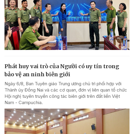
Phát huy vai trò của Người có uy tín trong
bảo vệ an ninh biên giới
Ngày 6/8, Ban Tuyên giáo Trung ương chủ trì phối hợp với
Thành ủy Đồng Nai và các cơ quan, đơn vị liên quan tổ chức
Hội nghị tuyên truyền công tác biên giới trên đất liền Việt
Nam - Campuchia.