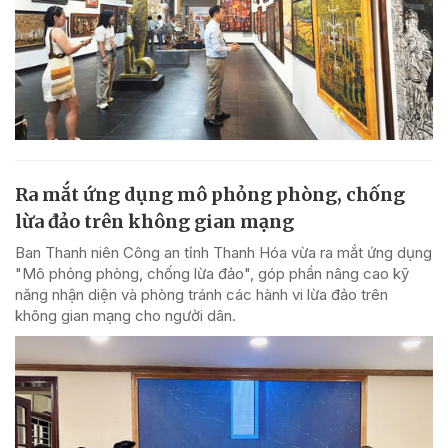
Ra mắt ứng dụng mô phỏng phòng, chống
lừa đảo trên không gian mạng
Ban Thanh niên Công an tỉnh Thanh Hóa vừa ra mắt ứng dụng
"Mô phỏng phòng, chống lừa đảo", góp phần nâng cao kỹ
năng nhận diện và phòng tránh các hành vi lừa đảo trên
không gian mạng cho người dân.