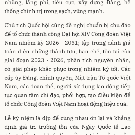
nhũng, lãng phí, tiêu cực, xây dựng Đảng, hệ
thống chính trị trong sạch, vững mạnh.
Chủ tịch Quốc hội cũng đề nghị chuẩn bị chu đáo
để tổ chức thành công Đại hội XIV Công đoàn Việt
Nam nhiệm kỳ 2026 - 2031; tập trung đánh giá
toàn diện những thành tựu, hạn chế, tồn tại của
giai đoạn 2023 - 2026, phân tích nguyên nhân,
có giải pháp khắc phục trong nhiệm kỳ tới. Các
cấp ủy Đảng, chính quyền, Mặt trận Tổ quốc Việt
Nam, các đoàn thể, người sử dụng lao động tiếp
tục quan tâm chỉ đạo, phối hợp, tạo điều kiện để
tổ chức Công đoàn Việt Nam hoạt động hiệu quả.
Lễ kỷ niệm là dịp để cùng nhau ôn lại và khẳng
định giá trị trường tồn của Ngày Quốc tế Lao