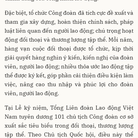
Đặc biệt, tổ chức Công đoàn đã tích cực đề xuất và
tham gia xây dựng, hoàn thiện chính sách, pháp
luật liên quan đến người lao động; chú trọng hoạt
động đối thoại và thương lượng tập thể. Mỗi năm,
hàng vạn cuộc đối thoại được tổ chức, kịp thời
giải quyết hàng nghìn ý kiến, kiến nghị của đoàn
viên, người lao động; nhiều thỏa ước lao động tập
thể được ký kết, góp phần cải thiện điều kiện làm
việc, nâng cao thu nhập và phúc lợi cho đoàn
viên, người lao động.
Tại Lễ kỷ niệm, Tổng Liên đoàn Lao động Việt
Nam tuyên dương 101 chủ tịch Công đoàn cơ sở
xuất sắc tiêu biểu trong đối thoại, thương lượng
tập thể. Theo Chủ tịch Quốc hội, điều này thể