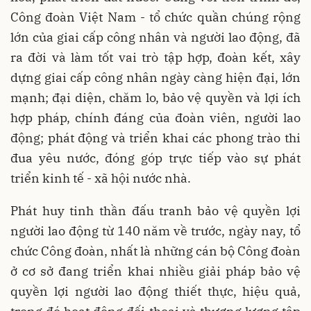
Công đoàn Việt Nam - tổ chức quần chúng rộng
lớn của giai cấp công nhân và người lao động, đã
ra đời và làm tốt vai trò tập hợp, đoàn kết, xây
dựng giai cấp công nhân ngày càng hiện đại, lớn
mạnh; đại diện, chăm lo, bảo vệ quyền và lợi ích
hợp pháp, chính đáng của đoàn viên, người lao
động; phát động và triển khai các phong trào thi
đua yêu nước, đóng góp trực tiếp vào sự phát
triển kinh tế - xã hội nước nhà.
Phát huy tinh thần đấu tranh bảo vệ quyền lợi
người lao động từ 140 năm về trước, ngày nay, tổ
chức Công đoàn, nhất là những cán bộ Công đoàn
ở cơ sở đang triển khai nhiều giải pháp bảo vệ
quyền lợi người lao động thiết thực, hiệu quả,