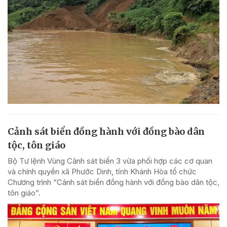
Cảnh sát biển đồng hành với đồng bào dân
tộc, tôn giáo
Bộ Tư lệnh Vùng Cảnh sát biển 3 vừa phối hợp các cơ quan
và chính quyền xã Phước Dinh, tỉnh Khánh Hòa tổ chức
Chương trình “Cảnh sát biển đồng hành với đồng bào dân tộc,
tôn giáo”.