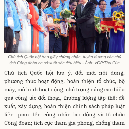
Chủ tịch Quốc hội trao giấy chứng nhận, tuyên dương các chủ
tịch Công đoàn cơ sở xuất sắc tiêu biểu - Ảnh: VGP/Thu Cúc
Chủ tịch Quốc hội lưu ý, đổi mới nội dung,
phương thức hoạt động, hoàn thiện tổ chức, bộ
máy, mô hình hoạt động, chú trọng nâng cao hiệu
quả công tác đối thoại, thương lượng tập thể; đề
xuất, xây dựng, hoàn thiện chính sách pháp luật
liên quan đến công nhân lao động và tổ chức
Công đoàn; tích cực tham gia phòng, chống tham