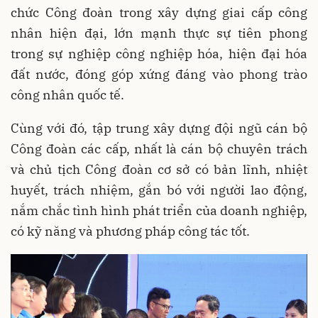
chức Công đoàn trong xây dựng giai cấp công
nhân hiện đại, lớn mạnh thực sự tiên phong
trong sự nghiệp công nghiệp hóa, hiện đại hóa
đất nước, đóng góp xứng đáng vào phong trào
công nhân quốc tế.
Cùng với đó, tập trung xây dựng đội ngũ cán bộ
Công đoàn các cấp, nhất là cán bộ chuyên trách
và chủ tịch Công đoàn cơ sở có bản lĩnh, nhiệt
huyết, trách nhiệm, gắn bó với người lao động,
nắm chắc tình hình phát triển của doanh nghiệp,
có kỹ năng và phương pháp công tác tốt.