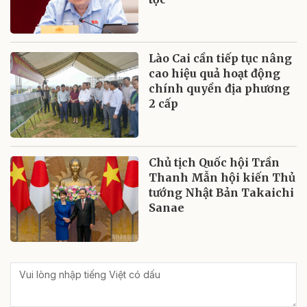
Lào Cai cần tiếp tục nâng
cao hiệu quả hoạt động
chính quyền địa phương
2 cấp
Chủ tịch Quốc hội Trần
Thanh Mẫn hội kiến Thủ
tướng Nhật Bản Takaichi
Sanae