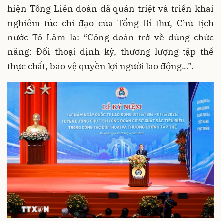
hiện Tổng Liên đoàn đã quán triệt và triển khai
nghiêm túc chỉ đạo của Tổng Bí thư, Chủ tịch
nước Tô Lâm là: “Công đoàn trở về đúng chức
năng: Đối thoại định kỳ, thương lượng tập thể
thực chất, bảo vệ quyền lợi người lao động…”.