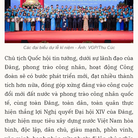
Các đại biểu dự lễ kỉ niệm - Ảnh: VGP/Thu Cúc
Chủ tịch Quốc hội tin tưởng, dưới sự lãnh đạo của
Đảng, phong trào công nhân, hoạt động Công
đoàn sẽ có bước phát triển mới, đạt nhiều thành
tích hơn nữa, đóng góp xứng đáng vào công cuộc
đổi mới đất nước và phong trào công nhân quốc
tế, cùng toàn Đảng, toàn dân, toàn quân thực
hiện thắng lợi Nghị quyết Đại hội XIV của Đảng,
thực hiện mục tiêu xây dựng nước Việt Nam hòa
bình, độc lập, dân chủ, giàu mạnh, phồn vinh,