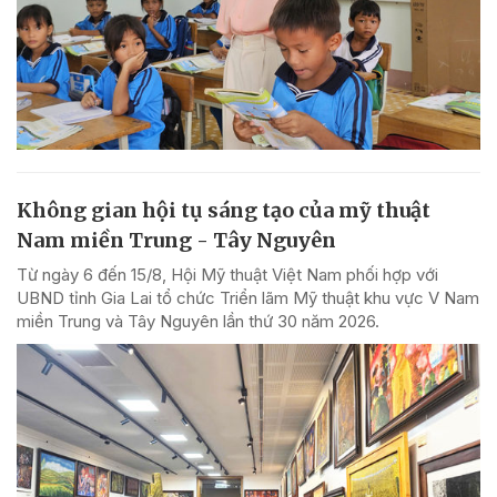
Không gian hội tụ sáng tạo của mỹ thuật
Nam miền Trung - Tây Nguyên
Từ ngày 6 đến 15/8, Hội Mỹ thuật Việt Nam phối hợp với
UBND tỉnh Gia Lai tổ chức Triển lãm Mỹ thuật khu vực V Nam
miền Trung và Tây Nguyên lần thứ 30 năm 2026.