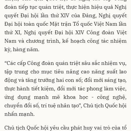
đoàn tiếp tục quán triệt, thực hiện hiệu quả Nghị
quyết Đại hội lần thứ XIV của Đảng, Nghị quyết
Đại hội toàn quốc Mặt trận Tổ quốc Việt Nam lần
thứ XI, Nghị quyết Đại hội XIV Công đoàn Việt
Nam và chương trình, kế hoạch công tác nhiệm
kỳ, hàng năm.
“Các cấp Công đoàn quán triệt sâu sắc nhiệm vụ,
tập trung cho mục tiêu nâng cao năng suất lao
động và tăng trưởng hai con số; đổi mới sáng tạo,
thực hành tiết kiệm, đổi mới tác phong làm việc,
ứng dụng mạnh mẽ khoa học - công nghệ,
chuyển đổi số, trí tuệ nhân tạo”, Chủ tịch Quốc hội
nhấn mạnh.
Chủ tịch Quốc hội yêu cầu phát huy vai trò của tổ