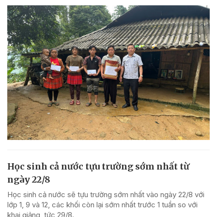
Học sinh cả nước tựu trường sớm nhất từ
ngày 22/8
Học sinh cả nước sẽ tựu trường sớm nhất vào ngày 22/8 với
lớp 1, 9 và 12, các khối còn lại sớm nhất trước 1 tuần so với
khai giảng, tức 29/8.