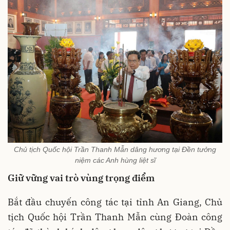
Chủ tịch Quốc hội Trần Thanh Mẫn dâng hương tại Đền tưởng
niệm các Anh hùng liệt sĩ
Giữ vững vai trò vùng trọng điểm
Bắt đầu chuyến công tác tại tỉnh An Giang, Chủ
tịch Quốc hội Trần Thanh Mẫn cùng Đoàn công