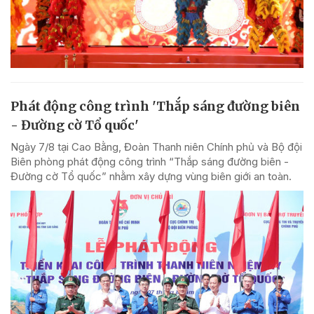
Phát động công trình 'Thắp sáng đường biên
- Đường cờ Tổ quốc'
Ngày 7/8 tại Cao Bằng, Đoàn Thanh niên Chính phủ và Bộ đội
Biên phòng phát động công trình “Thắp sáng đường biên -
Đường cờ Tổ quốc” nhằm xây dựng vùng biên giới an toàn.