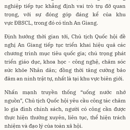
nghiệp tiếp tục khẳng định vai trò trụ đỡ quan
trọng, với sự đóng góp đáng kể của khu
vực ĐBSCL, trong đó có tỉnh An Giang.
Định hướng thời gian tới, Chủ tịch Quốc hội đề
nghị An Giang tiếp tục triển khai hiệu quả các
chương trình mục tiêu quốc gia; chú trọng phát
triển giáo dục, khoa học - công nghệ, chăm sóc
sức khỏe Nhân dân; đồng thời tăng cường bảo
đảm an ninh trật tự, nhất là tại khu vực biên giới.
Nhấn mạnh truyền thống “uống nước nhớ
nguồn”, Chủ tịch Quốc hội yêu cầu công tác chăm
lo gia đình chính sách, người có công cần được
thực hiện thường xuyên, liên tục, thể hiện trách
nhiệm và đạo lý của toàn xã hội.