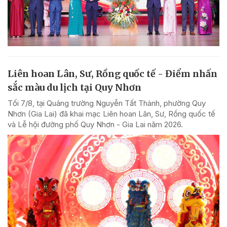
Liên hoan Lân, Sư, Rồng quốc tế - Điểm nhấn
sắc màu du lịch tại Quy Nhơn
Tối 7/8, tại Quảng trường Nguyễn Tất Thành, phường Quy
Nhơn (Gia Lai) đã khai mạc Liên hoan Lân, Sư, Rồng quốc tế
và Lễ hội đường phố Quy Nhơn - Gia Lai năm 2026.