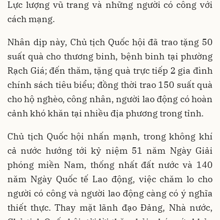
Lực lượng vũ trang và những người có công với
cách mạng.
Nhân dịp này, Chủ tịch Quốc hội đã trao tặng 50
suất quà cho thương binh, bệnh binh tại phường
Rạch Giá; đến thăm, tặng quà trực tiếp 2 gia đình
chính sách tiêu biểu; đồng thời trao 150 suất quà
cho hộ nghèo, công nhân, người lao động có hoàn
cảnh khó khăn tại nhiều địa phương trong tỉnh.
Chủ tịch Quốc hội nhấn mạnh, trong không khí
cả nước hướng tới kỷ niệm 51 năm Ngày Giải
phóng miền Nam, thống nhất đất nước và 140
năm Ngày Quốc tế Lao động, việc chăm lo cho
người có công và người lao động càng có ý nghĩa
thiết thực. Thay mặt lãnh đạo Đảng, Nhà nước,