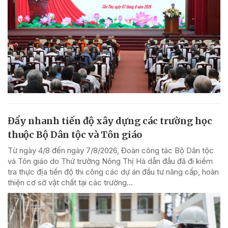
Đẩy nhanh tiến độ xây dựng các trường học
thuộc Bộ Dân tộc và Tôn giáo
Từ ngày 4/8 đến ngày 7/8/2026, Đoàn công tác Bộ Dân tộc
và Tôn giáo do Thứ trưởng Nông Thị Hà dẫn đầu đã đi kiểm
tra thực địa tiến độ thi công các dự án đầu tư nâng cấp, hoàn
thiện cơ sở vật chất tại các trường...