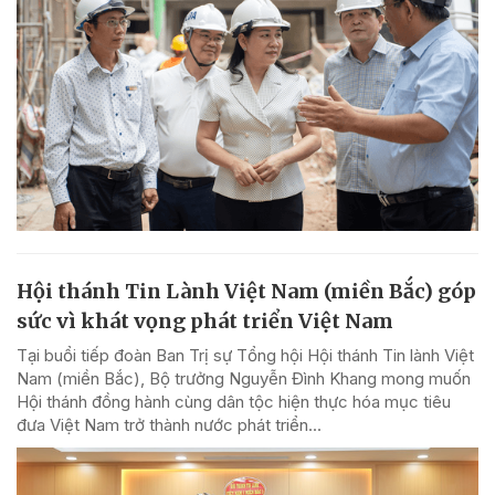
Hội thánh Tin Lành Việt Nam (miền Bắc) góp
sức vì khát vọng phát triển Việt Nam
Tại buổi tiếp đoàn Ban Trị sự Tổng hội Hội thánh Tin lành Việt
Nam (miền Bắc), Bộ trưởng Nguyễn Đình Khang mong muốn
Hội thánh đồng hành cùng dân tộc hiện thực hóa mục tiêu
đưa Việt Nam trở thành nước phát triển...