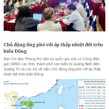
Chủ động ứng phó với áp thấp nhiệt đới trên
biển Đông
Ban Chỉ đạo Phòng thủ dân sự quốc gia vừa có Công điện
gửi UBND các tỉnh, thành phố ven biển từ Quảng Ninh đến
Quảng Trị và các bộ về việc chủ động ứng phó với áp thấp
nhiệt đới trên biển Đông.