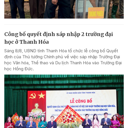
Công bố quyết định sáp nhập 2 trường đại
học ở Thanh Hóa
Sáng 8/8, UBND tỉnh Thanh Hóa tổ chức lễ công bố Quyết
định của Thủ tướng Chính phủ về việc sáp nhập Trường Đại
học Văn hóa, Thể thao và Du lịch Thanh Hóa vào Trường Đại
học Hồng Đức.