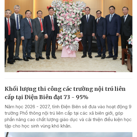
Khối lượng thi công các trường nội trú liên
cấp tại Điện Biên đạt 73 - 95%
Năm học 2026 - 2027, tỉnh Điện Biên sẽ đưa vào hoạt động 9
trường Phổ thông nội trú liên cấp tại các xã biên giới, góp
phần nâng cao chất lượng giáo dục và cải thiện điều kiện học
tập cho học sinh vùng khó khăn.