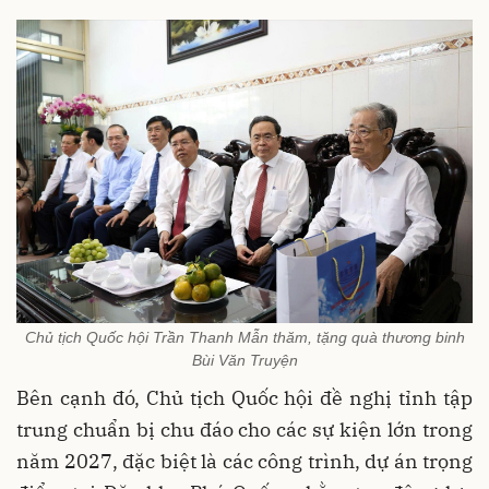
Chủ tịch Quốc hội Trần Thanh Mẫn thăm, tặng quà thương binh
Bùi Văn Truyện
Bên cạnh đó, Chủ tịch Quốc hội đề nghị tỉnh tập
trung chuẩn bị chu đáo cho các sự kiện lớn trong
năm 2027, đặc biệt là các công trình, dự án trọng