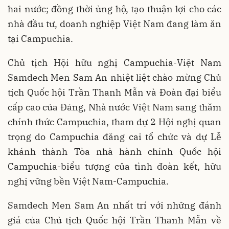
hai nước; đồng thời ủng hộ, tạo thuận lợi cho các
nhà đầu tư, doanh nghiệp Việt Nam đang làm ăn
tại Campuchia.
Chủ tịch Hội hữu nghị Campuchia-Việt Nam
Samdech Men Sam An nhiệt liệt chào mừng Chủ
tịch Quốc hội Trần Thanh Mẫn và Đoàn đại biểu
cấp cao của Đảng, Nhà nước Việt Nam sang thăm
chính thức Campuchia, tham dự 2 Hội nghị quan
trọng do Campuchia đăng cai tổ chức và dự Lễ
khánh thành Tòa nhà hành chính Quốc hội
Campuchia-biểu tượng của tình đoàn kết, hữu
nghị vững bền Việt Nam-Campuchia.
Samdech Men Sam An nhất trí với những đánh
giá của Chủ tịch Quốc hội Trần Thanh Mẫn về