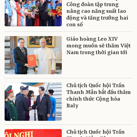
Công đoàn tập trung
nâng cao năng suất lao
động và tăng trưởng hai
con số
Giáo hoàng Leo XIV
mong muốn sẽ thăm Việt
Nam trong thời gian tới
Chủ tịch Quốc hội Trần
Thanh Mẫn bắt đầu thăm
chính thức Cộng hòa
Italy
Chủ tịch Quốc hội Trần