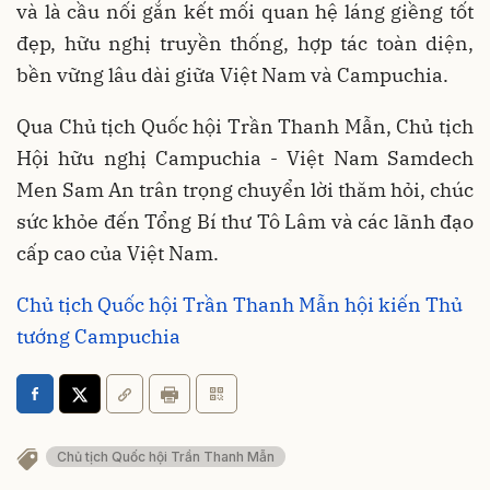
và là cầu nối gắn kết mối quan hệ láng giềng tốt
đẹp, hữu nghị truyền thống, hợp tác toàn diện,
bền vững lâu dài giữa Việt Nam và Campuchia.
Qua Chủ tịch Quốc hội Trần Thanh Mẫn, Chủ tịch
Hội hữu nghị Campuchia - Việt Nam Samdech
Men Sam An trân trọng chuyển lời thăm hỏi, chúc
sức khỏe đến Tổng Bí thư Tô Lâm và các lãnh đạo
cấp cao của Việt Nam.
Chủ tịch Quốc hội Trần Thanh Mẫn hội kiến Thủ
tướng Campuchia
Chủ tịch Quốc hội Trần Thanh Mẫn