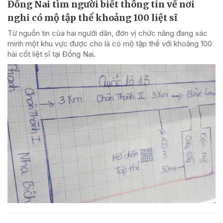
Đồng Nai tìm người biết thông tin về nơi
nghi có mộ tập thể khoảng 100 liệt sĩ
Từ nguồn tin của hai người dân, đơn vị chức năng đang xác
minh một khu vực được cho là có mộ tập thể với khoảng 100
hài cốt liệt sĩ tại Đồng Nai.