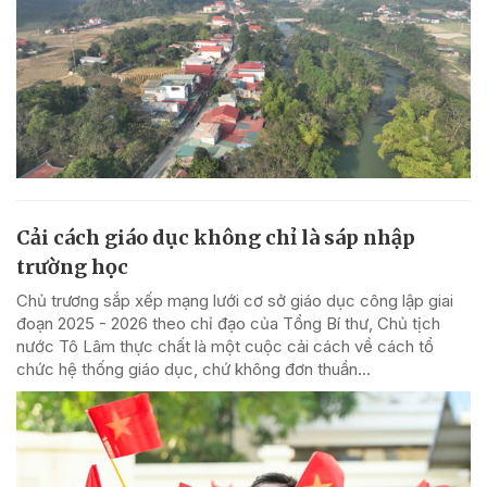
Cải cách giáo dục không chỉ là sáp nhập
trường học
Chủ trương sắp xếp mạng lưới cơ sở giáo dục công lập giai
đoạn 2025 - 2026 theo chỉ đạo của Tổng Bí thư, Chủ tịch
nước Tô Lâm thực chất là một cuộc cải cách về cách tổ
chức hệ thống giáo dục, chứ không đơn thuần...