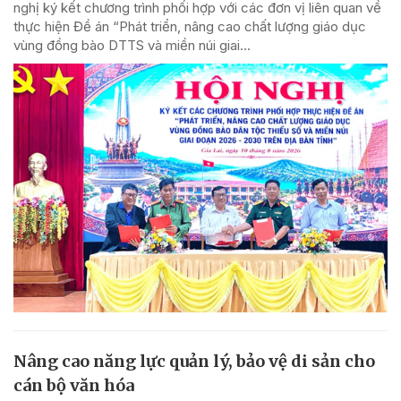
nghị ký kết chương trình phối hợp với các đơn vị liên quan về
thực hiện Đề án “Phát triển, nâng cao chất lượng giáo dục
vùng đồng bào DTTS và miền núi giai...
Nâng cao năng lực quản lý, bảo vệ di sản cho
cán bộ văn hóa