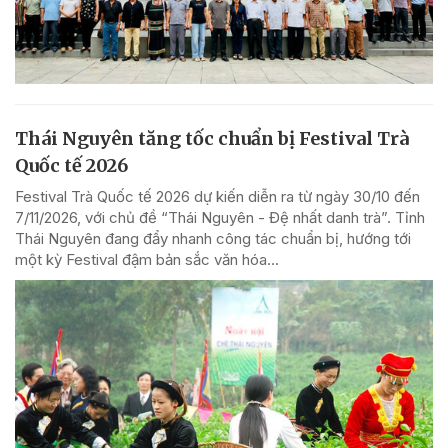
Thái Nguyên tăng tốc chuẩn bị Festival Trà
Quốc tế 2026
Festival Trà Quốc tế 2026 dự kiến diễn ra từ ngày 30/10 đến
7/11/2026, với chủ đề “Thái Nguyên - Đệ nhất danh trà”. Tỉnh
Thái Nguyên đang đẩy nhanh công tác chuẩn bị, hướng tới
một kỳ Festival đậm bản sắc văn hóa...