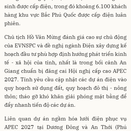
sinh được cấp điện, trong đó khoảng 6.100 khách
hàng khu vực Bắc Phú Quốc được cấp điện luân
phiên.
Chủ tịch Hồ Văn Mừng đánh giá cao sự chủ động
của EVNSPC và đề nghị ngành Điện xây dựng kế
hoạch đầu tư phù hợp định hướng phát triển kinh
tế - xã hội của tỉnh, nhất là trong bối cảnh An
Giang chuẩn bị đăng cai Hội nghị cấp cao APEC
2027. Tỉnh yêu cầu cập nhật các dự án điện vào
quy hoạch sử dụng đất, quy hoạch đô thị - nông
thôn; tháo gỡ khó khăn giải phóng mặt bằng để
đẩy nhanh tiến độ các dự án.
Liên quan dự án ngầm hóa lưới điện phục vụ
APEC 2027 tại Dương Đông và An Thới (Phú