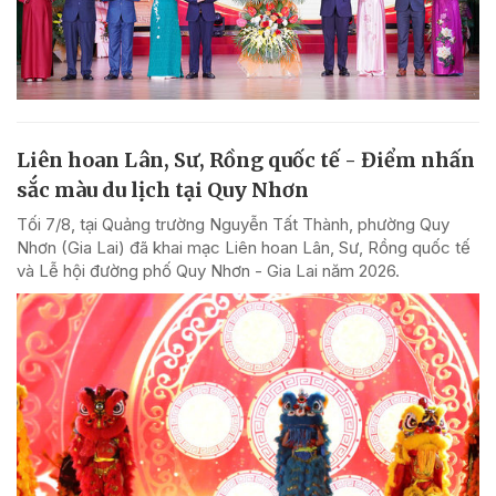
Liên hoan Lân, Sư, Rồng quốc tế - Điểm nhấn
sắc màu du lịch tại Quy Nhơn
Tối 7/8, tại Quảng trường Nguyễn Tất Thành, phường Quy
Nhơn (Gia Lai) đã khai mạc Liên hoan Lân, Sư, Rồng quốc tế
và Lễ hội đường phố Quy Nhơn - Gia Lai năm 2026.