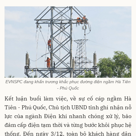
EVNSPC đang khẩn trương khắc phục đường điện ngầm Hà Tiên
- Phú Quốc
Kết luận buổi làm việc, về sự cố cáp ngầm Hà
Tiên - Phú Quốc, Chủ tịch UBND tỉnh ghi nhận nỗ
lực của ngành Điện khi nhanh chóng xử lý, bảo
đảm cấp điện tạm thời và từng bước khôi phục hệ
thống. Đến ngày 3/12, toàn bộ khách hàng dân