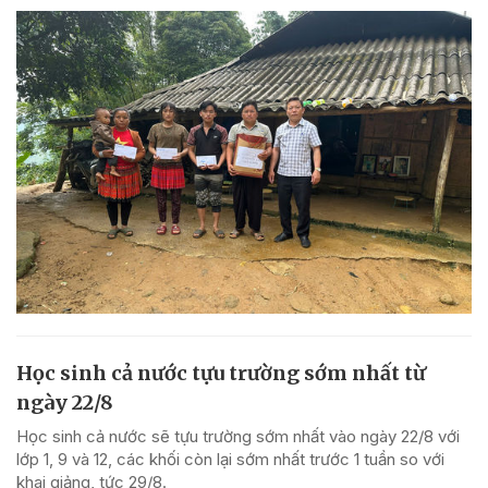
Học sinh cả nước tựu trường sớm nhất từ
ngày 22/8
Học sinh cả nước sẽ tựu trường sớm nhất vào ngày 22/8 với
lớp 1, 9 và 12, các khối còn lại sớm nhất trước 1 tuần so với
khai giảng, tức 29/8.