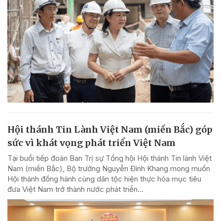
Hội thánh Tin Lành Việt Nam (miền Bắc) góp
sức vì khát vọng phát triển Việt Nam
Tại buổi tiếp đoàn Ban Trị sự Tổng hội Hội thánh Tin lành Việt
Nam (miền Bắc), Bộ trưởng Nguyễn Đình Khang mong muốn
Hội thánh đồng hành cùng dân tộc hiện thực hóa mục tiêu
đưa Việt Nam trở thành nước phát triển...