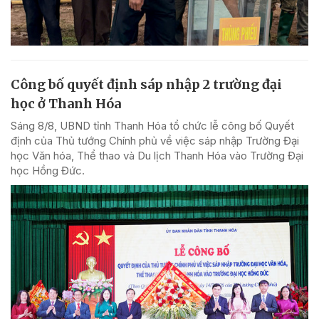
Công bố quyết định sáp nhập 2 trường đại
học ở Thanh Hóa
Sáng 8/8, UBND tỉnh Thanh Hóa tổ chức lễ công bố Quyết
định của Thủ tướng Chính phủ về việc sáp nhập Trường Đại
học Văn hóa, Thể thao và Du lịch Thanh Hóa vào Trường Đại
học Hồng Đức.