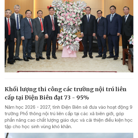
Khối lượng thi công các trường nội trú liên
cấp tại Điện Biên đạt 73 - 95%
Năm học 2026 - 2027, tỉnh Điện Biên sẽ đưa vào hoạt động 9
trường Phổ thông nội trú liên cấp tại các xã biên giới, góp
phần nâng cao chất lượng giáo dục và cải thiện điều kiện học
tập cho học sinh vùng khó khăn.