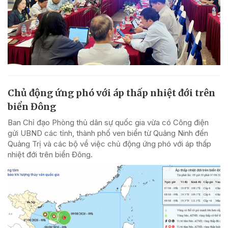
Chủ động ứng phó với áp thấp nhiệt đới trên
biển Đông
Ban Chỉ đạo Phòng thủ dân sự quốc gia vừa có Công điện
gửi UBND các tỉnh, thành phố ven biển từ Quảng Ninh đến
Quảng Trị và các bộ về việc chủ động ứng phó với áp thấp
nhiệt đới trên biển Đông.