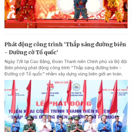
Phát động công trình 'Thắp sáng đường biên
- Đường cờ Tổ quốc'
Ngày 7/8 tại Cao Bằng, Đoàn Thanh niên Chính phủ và Bộ đội
Biên phòng phát động công trình “Thắp sáng đường biên -
Đường cờ Tổ quốc” nhằm xây dựng vùng biên giới an toàn.