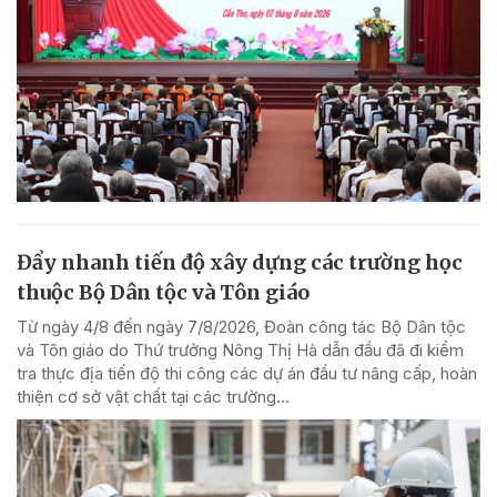
Đẩy nhanh tiến độ xây dựng các trường học
thuộc Bộ Dân tộc và Tôn giáo
Từ ngày 4/8 đến ngày 7/8/2026, Đoàn công tác Bộ Dân tộc
và Tôn giáo do Thứ trưởng Nông Thị Hà dẫn đầu đã đi kiểm
tra thực địa tiến độ thi công các dự án đầu tư nâng cấp, hoàn
thiện cơ sở vật chất tại các trường...