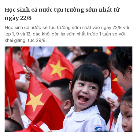
Học sinh cả nước tựu trường sớm nhất từ
ngày 22/8
Học sinh cả nước sẽ tựu trường sớm nhất vào ngày 22/8 với
lớp 1, 9 và 12, các khối còn lại sớm nhất trước 1 tuần so với
khai giảng, tức 29/8.