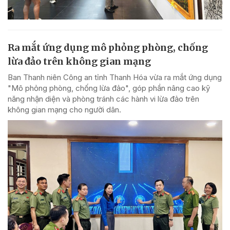
Ra mắt ứng dụng mô phỏng phòng, chống
lừa đảo trên không gian mạng
Ban Thanh niên Công an tỉnh Thanh Hóa vừa ra mắt ứng dụng
"Mô phỏng phòng, chống lừa đảo", góp phần nâng cao kỹ
năng nhận diện và phòng tránh các hành vi lừa đảo trên
không gian mạng cho người dân.