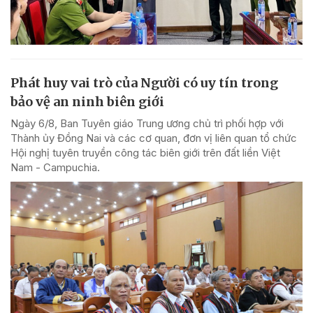
Phát huy vai trò của Người có uy tín trong
bảo vệ an ninh biên giới
Ngày 6/8, Ban Tuyên giáo Trung ương chủ trì phối hợp với
Thành ủy Đồng Nai và các cơ quan, đơn vị liên quan tổ chức
Hội nghị tuyên truyền công tác biên giới trên đất liền Việt
Nam - Campuchia.