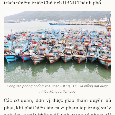
trách nhiệm trước Chủ tịch UBND Thành phố.
Công tác phòng chống khai thác IUU tại TP. Đà Nẵng đạt được
nhiều kết quả tích cực
Các cơ quan, đơn vị được giao thẩm quyền xử
phạt, khi phát hiện tàu cá vi phạm tập trung xử lý