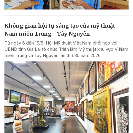
Không gian hội tụ sáng tạo của mỹ thuật
Nam miền Trung - Tây Nguyên
Từ ngày 6 đến 15/8, Hội Mỹ thuật Việt Nam phối hợp với
UBND tỉnh Gia Lai tổ chức Triển lãm Mỹ thuật khu vực V Nam
miền Trung và Tây Nguyên lần thứ 30 năm 2026.