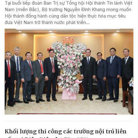
Tại buổi tiếp đoàn Ban Trị sự Tổng hội Hội thánh Tin lành Việt
Nam (miền Bắc), Bộ trưởng Nguyễn Đình Khang mong muốn
Hội thánh đồng hành cùng dân tộc hiện thực hóa mục tiêu
đưa Việt Nam trở thành nước phát triển...
Khối lượng thi công các trường nội trú liên