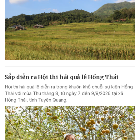
Sắp diễn ra Hội thi hái quả lê Hồng Thái
Hội thi hái quả lê diễn ra trong khuôn khổ chuỗi sự kiện Hồng
Thái với mùa Thu tháng 8, từ ngày 7 đến 9/8/2026 tại xã
Hồng Thái, tỉnh Tuyên Quang.