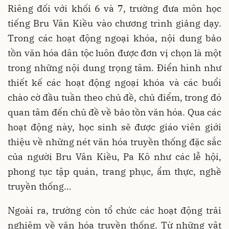
Riêng đối với khối 6 và 7, trường đưa môn học
tiếng Bru Vân Kiều vào chương trình giảng dạy.
Trong các hoạt động ngoại khóa, nội dung bảo
tồn văn hóa dân tộc luôn được đơn vị chọn là một
trong những nội dung trọng tâm. Điển hình như
thiết kế các hoạt động ngoại khóa và các buổi
chào cờ đầu tuần theo chủ đề, chủ điểm, trong đó
quan tâm đến chủ đề về bảo tồn văn hóa. Qua các
hoạt động này, học sinh sẽ được giáo viên giới
thiệu về những nét văn hóa truyền thống đặc sắc
của người Bru Vân Kiều, Pa Kô như các lễ hội,
phong tục tập quán, trang phục, ẩm thực, nghề
truyền thống…
Ngoài ra, trường còn tổ chức các hoạt động trải
nghiệm về văn hóa truyền thống. Từ những vật