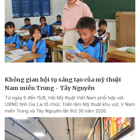
Không gian hội tụ sáng tạo của mỹ thuật
Nam miền Trung - Tây Nguyên
Từ ngày 6 đến 15/8, Hội Mỹ thuật Việt Nam phối hợp với
UBND tỉnh Gia Lai tổ chức Triển lãm Mỹ thuật khu vực V Nam
miền Trung và Tây Nguyên lần thứ 30 năm 2026.