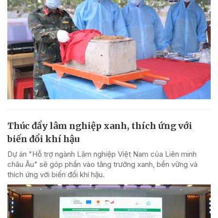
Thúc đẩy lâm nghiệp xanh, thích ứng với
biến đổi khí hậu
Dự án "Hỗ trợ ngành Lâm nghiệp Việt Nam của Liên minh
châu Âu" sẽ góp phần vào tăng trưởng xanh, bền vững và
thích ứng với biến đổi khí hậu.