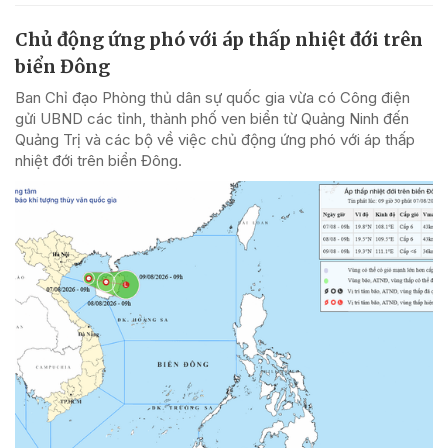
Chủ động ứng phó với áp thấp nhiệt đới trên
biển Đông
Ban Chỉ đạo Phòng thủ dân sự quốc gia vừa có Công điện
gửi UBND các tỉnh, thành phố ven biển từ Quảng Ninh đến
Quảng Trị và các bộ về việc chủ động ứng phó với áp thấp
nhiệt đới trên biển Đông.