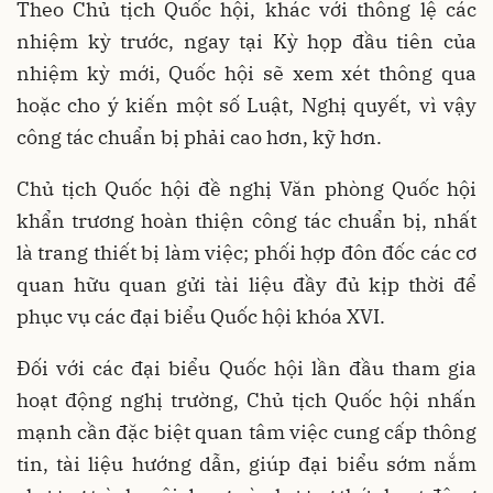
Theo Chủ tịch Quốc hội, khác với thông lệ các
nhiệm kỳ trước, ngay tại Kỳ họp đầu tiên của
nhiệm kỳ mới, Quốc hội sẽ xem xét thông qua
hoặc cho ý kiến một số Luật, Nghị quyết, vì vậy
công tác chuẩn bị phải cao hơn, kỹ hơn.
Chủ tịch Quốc hội đề nghị Văn phòng Quốc hội
khẩn trương hoàn thiện công tác chuẩn bị, nhất
là trang thiết bị làm việc; phối hợp đôn đốc các cơ
quan hữu quan gửi tài liệu đầy đủ kịp thời để
phục vụ các đại biểu Quốc hội khóa XVI.
Đối với các đại biểu Quốc hội lần đầu tham gia
hoạt động nghị trường, Chủ tịch Quốc hội nhấn
mạnh cần đặc biệt quan tâm việc cung cấp thông
tin, tài liệu hướng dẫn, giúp đại biểu sớm nắm