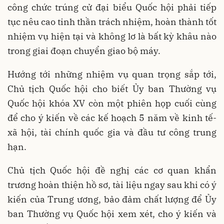
công chức trúng cử đại biểu Quốc hội phải tiếp
tục nêu cao tinh thần trách nhiệm, hoàn thành tốt
nhiệm vụ hiện tại và không lơ là bất kỳ khâu nào
trong giai đoạn chuyển giao bộ máy.
Hướng tới những nhiệm vụ quan trọng sắp tới,
Chủ tịch Quốc hội cho biết Ủy ban Thường vụ
Quốc hội khóa XV còn một phiên họp cuối cùng
để cho ý kiến về các kế hoạch 5 năm về kinh tế-
xã hội, tài chính quốc gia và đầu tư công trung
hạn.
Chủ tịch Quốc hội đề nghị các cơ quan khẩn
trương hoàn thiện hồ sơ, tài liệu ngay sau khi có ý
kiến của Trung ương, bảo đảm chất lượng để Ủy
ban Thường vụ Quốc hội xem xét, cho ý kiến và