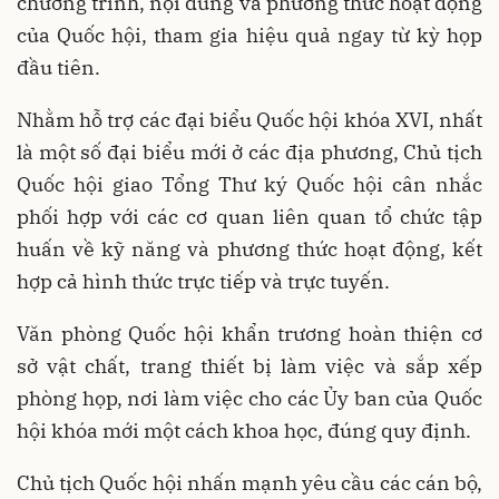
chương trình, nội dung và phương thức hoạt động
của Quốc hội, tham gia hiệu quả ngay từ kỳ họp
đầu tiên.
Nhằm hỗ trợ các đại biểu Quốc hội khóa XVI, nhất
là một số đại biểu mới ở các địa phương, Chủ tịch
Quốc hội giao Tổng Thư ký Quốc hội cân nhắc
phối hợp với các cơ quan liên quan tổ chức tập
huấn về kỹ năng và phương thức hoạt động, kết
hợp cả hình thức trực tiếp và trực tuyến.
Văn phòng Quốc hội khẩn trương hoàn thiện cơ
sở vật chất, trang thiết bị làm việc và sắp xếp
phòng họp, nơi làm việc cho các Ủy ban của Quốc
hội khóa mới một cách khoa học, đúng quy định.
Chủ tịch Quốc hội nhấn mạnh yêu cầu các cán bộ,