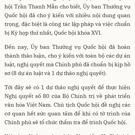
hội Trần Thanh Mẫn cho biết, Ủy ban Thường vụ
Quốc hội đã cho ý kiến với nhiều nội dung quan
trọng, đặc biệt là công tác lập pháp và việc chuẩn
bị Kỳ họp thứ nhất, Quốc hội khóa XVI.
Đến nay, Ủy ban Thường vụ Quốc hội đã hoàn
thành thảo luận, cho ý kiến với toàn bộ các dự án
luật, nghị quyết mà Chính phủ đã chuẩn bị kịp hồ
sơ (8 dự án luật và 1 dự thảo nghị quyết).
Tới đây sẽ có 1 dự thảo nghị quyết để thực hiện
Nghị quyết số 80 của Bộ Chính trị về phát triển
văn hóa Việt Nam. Chủ tịch Quốc hội đề nghị các
cơ quan hết sức quan tâm để khi có tờ trình của
Chính phủ sẽ tổ chức thẩm tra để trình Quốc hội.