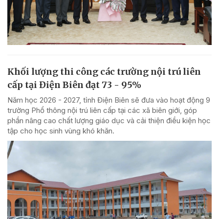
Khối lượng thi công các trường nội trú liên
cấp tại Điện Biên đạt 73 - 95%
Năm học 2026 - 2027, tỉnh Điện Biên sẽ đưa vào hoạt động 9
trường Phổ thông nội trú liên cấp tại các xã biên giới, góp
phần nâng cao chất lượng giáo dục và cải thiện điều kiện học
tập cho học sinh vùng khó khăn.