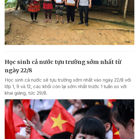
Học sinh cả nước tựu trường sớm nhất từ
ngày 22/8
Học sinh cả nước sẽ tựu trường sớm nhất vào ngày 22/8 với
lớp 1, 9 và 12, các khối còn lại sớm nhất trước 1 tuần so với
khai giảng, tức 29/8.