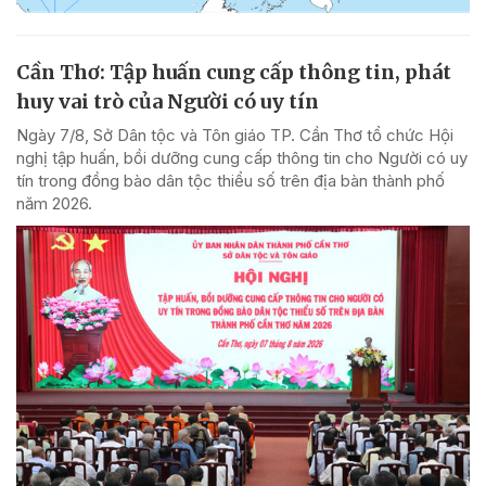
Cần Thơ: Tập huấn cung cấp thông tin, phát
huy vai trò của Người có uy tín
Ngày 7/8, Sở Dân tộc và Tôn giáo TP. Cần Thơ tổ chức Hội
nghị tập huấn, bồi dưỡng cung cấp thông tin cho Người có uy
tín trong đồng bào dân tộc thiểu số trên địa bàn thành phố
năm 2026.