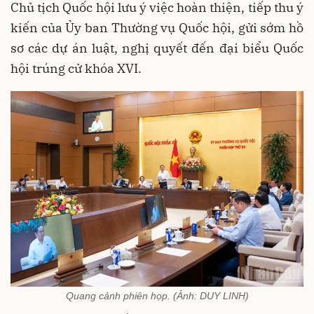
Chủ tịch Quốc hội lưu ý việc hoàn thiện, tiếp thu ý
kiến của Ủy ban Thường vụ Quốc hội, gửi sớm hồ
sơ các dự án luật, nghị quyết đến đại biểu Quốc
hội trúng cử khóa XVI.
Quang cảnh phiên họp. (Ảnh: DUY LINH)