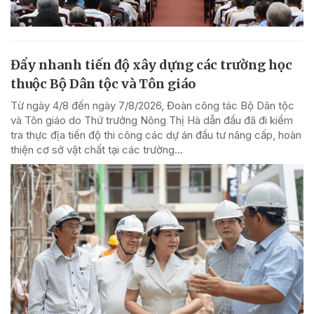
Đẩy nhanh tiến độ xây dựng các trường học
thuộc Bộ Dân tộc và Tôn giáo
Từ ngày 4/8 đến ngày 7/8/2026, Đoàn công tác Bộ Dân tộc
và Tôn giáo do Thứ trưởng Nông Thị Hà dẫn đầu đã đi kiểm
tra thực địa tiến độ thi công các dự án đầu tư nâng cấp, hoàn
thiện cơ sở vật chất tại các trường...