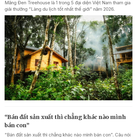
Măng Đen Treehouse là 1 trong 5 đại diện Việt Nam tham gia
giải thưởng “Làng du lịch tốt nhất thế giới” năm 2026.
“Bán đất sản xuất thì chẳng khác nào mình
bán con”
“Bán đất sản xuất thì chẳng khác nào mình bán con”. Câu nói