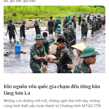
đá, giữ đất, giữ bản.
Khi nguồn vốn quốc gia chạm đến từng bản
làng Sơn La
Những con đường mới mở, những ngôi nhà mới xây, những
công trình thiết yếu hoàn thành từ Chương trình MTQG 1719