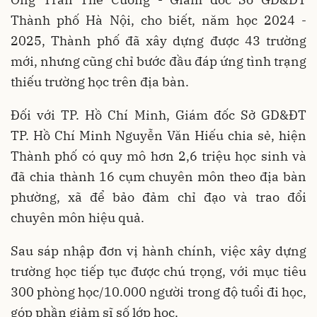
Thành phố Hà Nội, cho biết, năm học 2024 -
2025, Thành phố đã xây dựng được 43 trường
mới, nhưng cũng chỉ bước đầu đáp ứng tình trạng
thiếu trường học trên địa bàn.
Đối với TP. Hồ Chí Minh, Giám đốc Sở GD&ĐT
TP. Hồ Chí Minh Nguyễn Văn Hiếu chia sẻ, hiện
Thành phố có quy mô hơn 2,6 triệu học sinh và
đã chia thành 16 cụm chuyên môn theo địa bàn
phường, xã để bảo đảm chỉ đạo và trao đổi
chuyên môn hiệu quả.
Sau sáp nhập đơn vị hành chính, việc xây dựng
trường học tiếp tục được chú trọng, với mục tiêu
300 phòng học/10.000 người trong độ tuổi đi học,
góp phần giảm sĩ số lớp học.