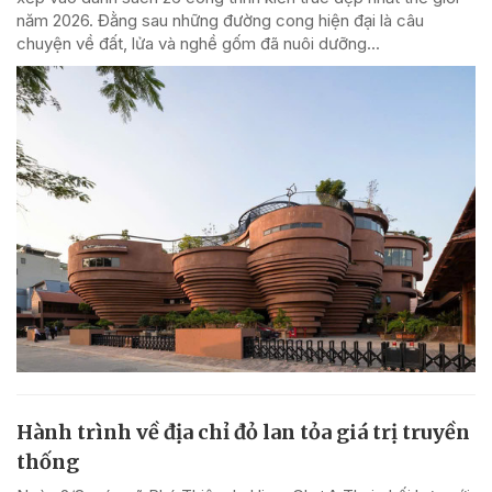
năm 2026. Đằng sau những đường cong hiện đại là câu
chuyện về đất, lửa và nghề gốm đã nuôi dưỡng...
Hành trình về địa chỉ đỏ lan tỏa giá trị truyền
thống