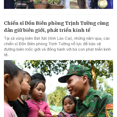
Chiến sĩ Đồn Biên phòng Trịnh Tường cùng
dân giữ biên giới, phát triển kinh tế
Tại xã vùng biên Bát Xát (tỉnh Lào Cai), những năm qua, các
chiến sĩ Đồn Biên phòng Trịnh Tường nỗ lực để bảo vệ
đường biên mốc giới và đồng hành với bà con phát triển kinh
tế.