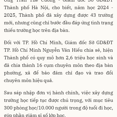
Thành phố Hà Nội, cho biết, năm học 2024 -
2025, Thành phố đã xây dựng được 43 trường
mới, nhưng cũng chỉ bước đầu đáp ứng tình trạng
thiếu trường học trên địa bàn.
Đối với TP. Hồ Chí Minh, Giám đốc Sở GD&ĐT
TP. Hồ Chí Minh Nguyễn Văn Hiếu chia sẻ, hiện
Thành phố có quy mô hơn 2,6 triệu học sinh và
đã chia thành 16 cụm chuyên môn theo địa bàn
phường, xã để bảo đảm chỉ đạo và trao đổi
chuyên môn hiệu quả.
Sau sáp nhập đơn vị hành chính, việc xây dựng
trường học tiếp tục được chú trọng, với mục tiêu
300 phòng học/10.000 người trong độ tuổi đi học,
góp phần giảm sĩ số lớp học.