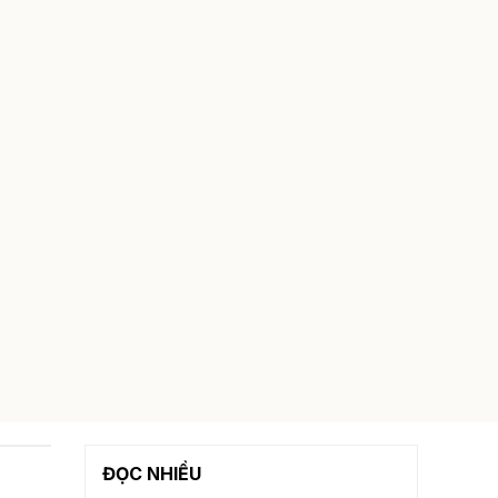
ĐỌC NHIỀU